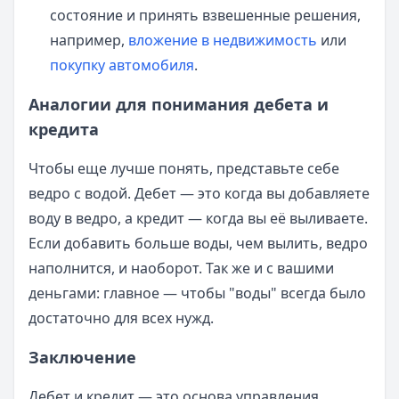
состояние и принять взвешенные решения,
например,
вложение в недвижимость
или
покупку автомобиля
.
Аналогии для понимания дебета и
кредита
Чтобы еще лучше понять, представьте себе
ведро с водой. Дебет — это когда вы добавляете
воду в ведро, а кредит — когда вы её выливаете.
Если добавить больше воды, чем вылить, ведро
наполнится, и наоборот. Так же и с вашими
деньгами: главное — чтобы "воды" всегда было
достаточно для всех нужд.
Заключение
Дебет и кредит — это основа управления