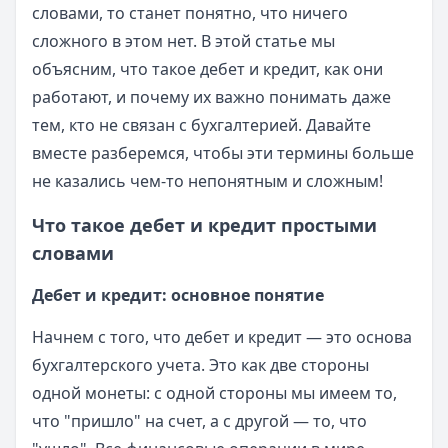
словами, то станет понятно, что ничего
сложного в этом нет. В этой статье мы
объясним, что такое дебет и кредит, как они
работают, и почему их важно понимать даже
тем, кто не связан с бухгалтерией. Давайте
вместе разберемся, чтобы эти термины больше
не казались чем-то непонятным и сложным!
Что такое дебет и кредит простыми
словами
Дебет и кредит: основное понятие
Начнем с того, что дебет и кредит — это основа
бухгалтерского учета. Это как две стороны
одной монеты: с одной стороны мы имеем то,
что "пришло" на счет, а с другой — то, что