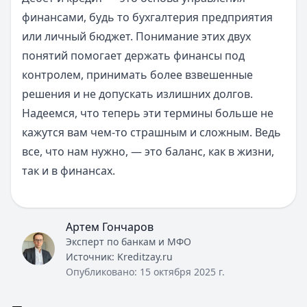
финансами, будь то бухгалтерия предприятия
или личный бюджет. Понимание этих двух
понятий помогает держать финансы под
контролем, принимать более взвешенные
решения и не допускать излишних долгов.
Надеемся, что теперь эти термины больше не
кажутся вам чем-то страшным и сложным. Ведь
все, что нам нужно, — это баланс, как в жизни,
так и в финансах.
Артем Гончаров
Эксперт по банкам и МФО
Источник:
Kreditzay.ru
Опубликовано:
15 октября 2025 г.