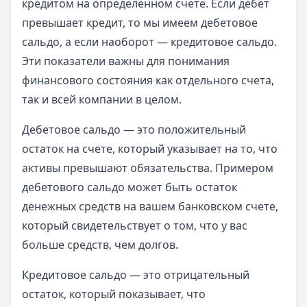
кредитом на определенном счете. Если дебет
превышает кредит, то мы имеем дебетовое
сальдо, а если наоборот — кредитовое сальдо.
Эти показатели важны для понимания
финансового состояния как отдельного счета,
так и всей компании в целом.
Дебетовое сальдо — это положительный
остаток на счете, который указывает на то, что
активы превышают обязательства. Примером
дебетового сальдо может быть остаток
денежных средств на вашем банковском счете,
который свидетельствует о том, что у вас
больше средств, чем долгов.
Кредитовое сальдо — это отрицательный
остаток, который показывает, что