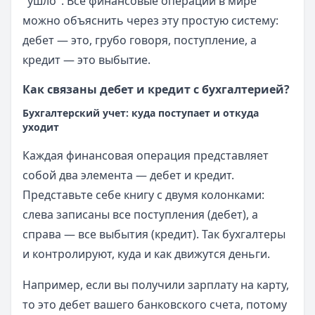
"ушло". Все финансовые операции в мире
можно объяснить через эту простую систему:
дебет — это, грубо говоря, поступление, а
кредит — это выбытие.
Как связаны дебет и кредит с бухгалтерией?
Бухгалтерский учет: куда поступает и откуда
уходит
Каждая финансовая операция представляет
собой два элемента — дебет и кредит.
Представьте себе книгу с двумя колонками:
слева записаны все поступления (дебет), а
справа — все выбытия (кредит). Так бухгалтеры
и контролируют, куда и как движутся деньги.
Например, если вы получили зарплату на карту,
то это дебет вашего банковского счета, потому