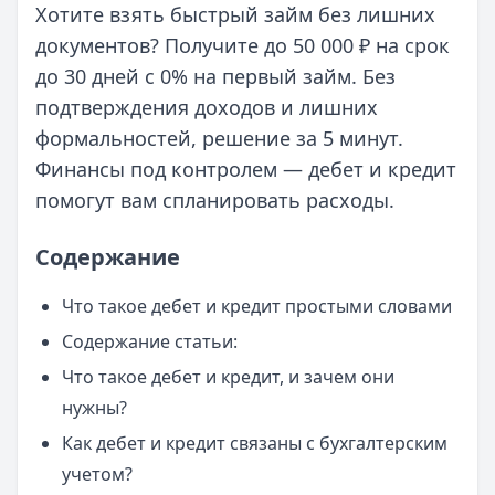
Хотите взять быстрый займ без лишних
документов? Получите до 50 000 ₽ на срок
до 30 дней с 0% на первый займ. Без
подтверждения доходов и лишних
формальностей, решение за 5 минут.
Финансы под контролем — дебет и кредит
помогут вам спланировать расходы.
Содержание
Что такое дебет и кредит простыми словами
Содержание статьи:
Что такое дебет и кредит, и зачем они
нужны?
Как дебет и кредит связаны с бухгалтерским
учетом?