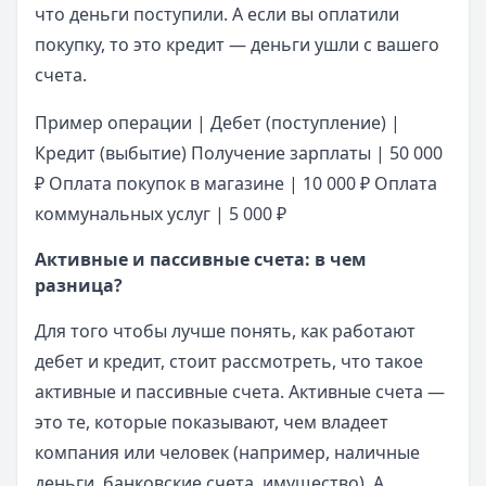
что деньги поступили. А если вы оплатили
покупку, то это кредит — деньги ушли с вашего
счета.
Пример операции | Дебет (поступление) |
Кредит (выбытие) Получение зарплаты | 50 000
₽ Оплата покупок в магазине | 10 000 ₽ Оплата
коммунальных услуг | 5 000 ₽
Активные и пассивные счета: в чем
разница?
Для того чтобы лучше понять, как работают
дебет и кредит, стоит рассмотреть, что такое
активные и пассивные счета. Активные счета —
это те, которые показывают, чем владеет
компания или человек (например, наличные
деньги, банковские счета, имущество). А