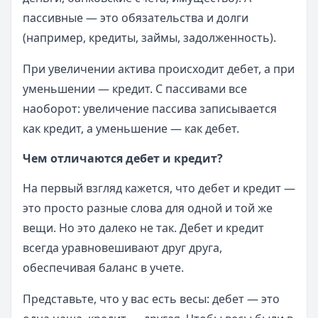
пассивные — это обязательства и долги
(например, кредиты, займы, задолженность).
При увеличении актива происходит дебет, а при
уменьшении — кредит. С пассивами все
наоборот: увеличение пассива записывается
как кредит, а уменьшение — как дебет.
Чем отличаются дебет и кредит?
На первый взгляд кажется, что дебет и кредит —
это просто разные слова для одной и той же
вещи. Но это далеко не так. Дебет и кредит
всегда уравновешивают друг друга,
обеспечивая баланс в учете.
Представьте, что у вас есть весы: дебет — это