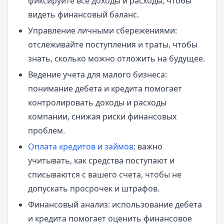
фиксируйте все доходы и расходы, чтобы
видеть финансовый баланс.
Управление личными сбережениями:
отслеживайте поступления и траты, чтобы
знать, сколько можно отложить на будущее.
Ведение учета для малого бизнеса:
понимание дебета и кредита помогает
контролировать доходы и расходы
компании, снижая риски финансовых
проблем.
Оплата кредитов и займов
: важно
учитывать, как средства поступают и
списываются с вашего счета, чтобы не
допускать просрочек и штрафов.
Финансовый анализ: использование дебета
и кредита помогает оценить финансовое