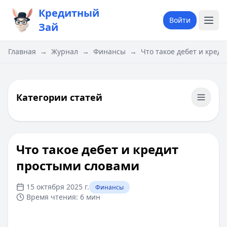
Кредитный
Войти
Зай
Главная
→
Журнал
→
Финансы
→
Что такое дебет и кред
Категории статей
Что такое дебет и кредит
простыми словами
15 октября 2025 г.
Финансы
Время чтения:
6 мин