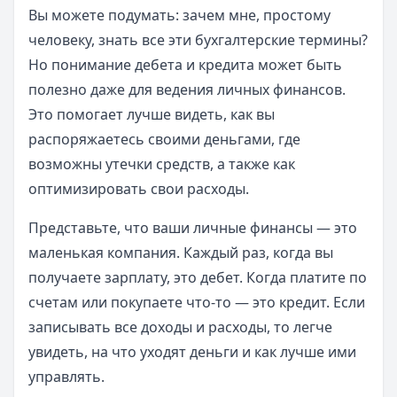
Вы можете подумать: зачем мне, простому
человеку, знать все эти бухгалтерские термины?
Но понимание дебета и кредита может быть
полезно даже для ведения личных финансов.
Это помогает лучше видеть, как вы
распоряжаетесь своими деньгами, где
возможны утечки средств, а также как
оптимизировать свои расходы.
Представьте, что ваши личные финансы — это
маленькая компания. Каждый раз, когда вы
получаете зарплату, это дебет. Когда платите по
счетам или покупаете что-то — это кредит. Если
записывать все доходы и расходы, то легче
увидеть, на что уходят деньги и как лучше ими
управлять.