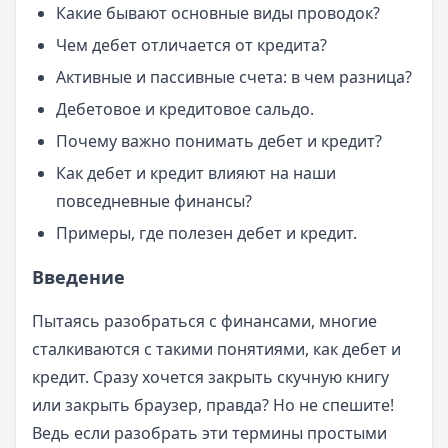
Какие бывают основные виды проводок?
Чем дебет отличается от кредита?
Активные и пассивные счета: в чем разница?
Дебетовое и кредитовое сальдо.
Почему важно понимать дебет и кредит?
Как дебет и кредит влияют на наши
повседневные финансы?
Примеры, где полезен дебет и кредит.
Введение
Пытаясь разобраться с финансами, многие
сталкиваются с такими понятиями, как дебет и
кредит. Сразу хочется закрыть скучную книгу
или закрыть браузер, правда? Но не спешите!
Ведь если разобрать эти термины простыми