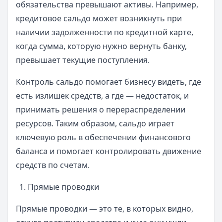
обязательства превышают активы. Например,
кредитовое сальдо может возникнуть при
наличии задолженности по кредитной карте,
когда сумма, которую нужно вернуть банку,
превышает текущие поступления.
Контроль сальдо помогает бизнесу видеть, где
есть излишек средств, а где — недостаток, и
принимать решения о перераспределении
ресурсов. Таким образом, сальдо играет
ключевую роль в обеспечении финансового
баланса и помогает контролировать движение
средств по счетам.
Прямые проводки
Прямые проводки — это те, в которых видно,