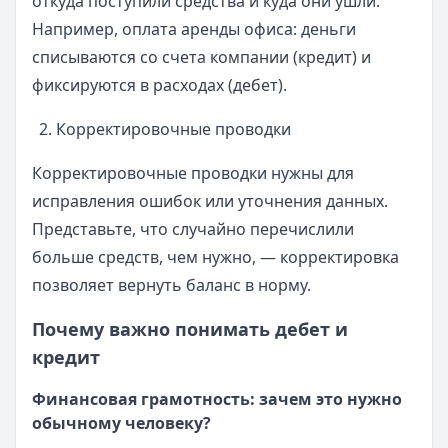
откуда поступили средства и куда они ушли.
Например, оплата аренды офиса: деньги
списываются со счета компании (кредит) и
фиксируются в расходах (дебет).
Корректировочные проводки
Корректировочные проводки нужны для
исправления ошибок или уточнения данных.
Представьте, что случайно перечислили
больше средств, чем нужно, — корректировка
позволяет вернуть баланс в норму.
Почему важно понимать дебет и
кредит
Финансовая грамотность: зачем это нужно
обычному человеку?