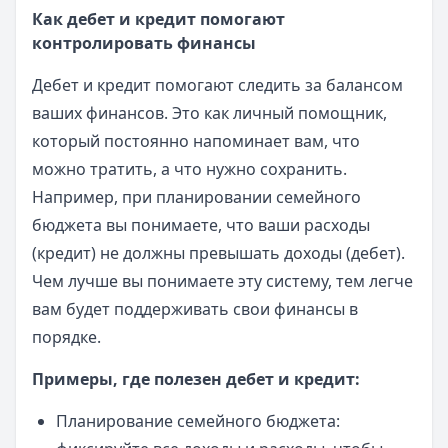
Как дебет и кредит помогают
контролировать финансы
Дебет и кредит помогают следить за балансом
ваших финансов. Это как личный помощник,
который постоянно напоминает вам, что
можно тратить, а что нужно сохранить.
Например, при планировании семейного
бюджета вы понимаете, что ваши расходы
(кредит) не должны превышать доходы (дебет).
Чем лучше вы понимаете эту систему, тем легче
вам будет поддерживать свои финансы в
порядке.
Примеры, где полезен дебет и кредит:
Планирование семейного бюджета: