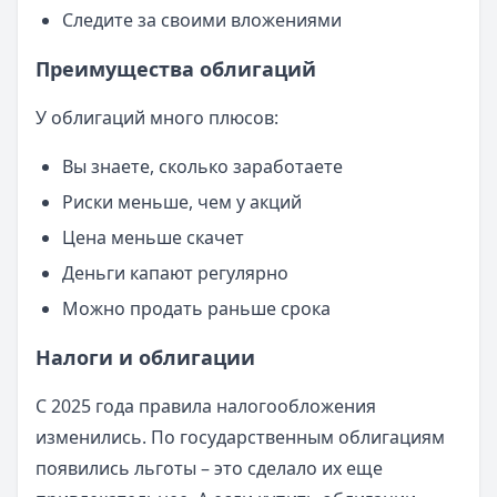
Следите за своими вложениями
Преимущества облигаций
У облигаций много плюсов:
Вы знаете, сколько заработаете
Риски меньше, чем у акций
Цена меньше скачет
Деньги капают регулярно
Можно продать раньше срока
Налоги и облигации
С 2025 года правила налогообложения
изменились. По государственным облигациям
появились льготы – это сделало их еще