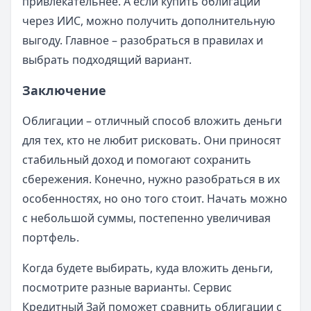
привлекательнее. А если купить облигации
через ИИС, можно получить дополнительную
выгоду. Главное – разобраться в правилах и
выбрать подходящий вариант.
Заключение
Облигации – отличный способ вложить деньги
для тех, кто не любит рисковать. Они приносят
стабильный доход и помогают сохранить
сбережения. Конечно, нужно разобраться в их
особенностях, но оно того стоит. Начать можно
с небольшой суммы, постепенно увеличивая
портфель.
Когда будете выбирать, куда вложить деньги,
посмотрите разные варианты. Сервис
Кредитный Зай поможет сравнить облигации с