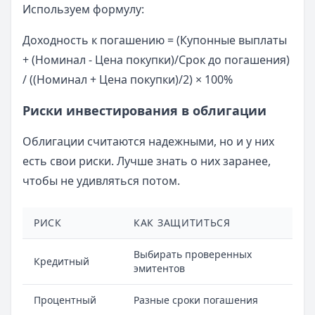
Используем формулу:
Доходность к погашению = (Купонные выплаты
+ (Номинал - Цена покупки)/Срок до погашения)
/ ((Номинал + Цена покупки)/2) × 100%
Риски инвестирования в облигации
Облигации считаются надежными, но и у них
есть свои риски. Лучше знать о них заранее,
чтобы не удивляться потом.
РИСК
КАК ЗАЩИТИТЬСЯ
Выбирать проверенных
Кредитный
эмитентов
Процентный
Разные сроки погашения