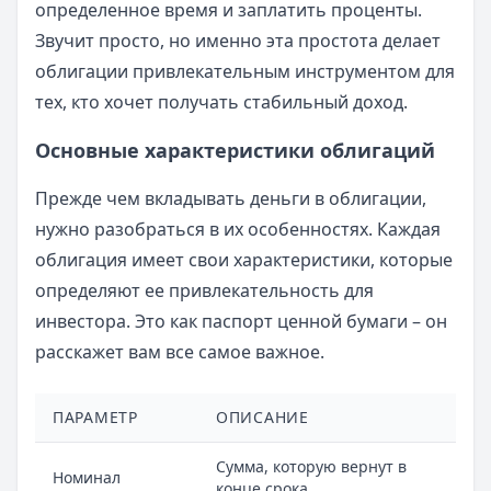
определенное время и заплатить проценты.
Звучит просто, но именно эта простота делает
облигации привлекательным инструментом для
тех, кто хочет получать стабильный доход.
Основные характеристики облигаций
Прежде чем вкладывать деньги в облигации,
нужно разобраться в их особенностях. Каждая
облигация имеет свои характеристики, которые
определяют ее привлекательность для
инвестора. Это как паспорт ценной бумаги – он
расскажет вам все самое важное.
ПАРАМЕТР
ОПИСАНИЕ
Сумма, которую вернут в
Номинал
конце срока