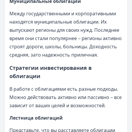
Муниципальные облигации
Между государственными и корпоративными
находятся муниципальные облигации. Их
выпускают регионы для своих нужд. Последнее
время они стали популярнее – регионы активно
строят дороги, школы, больницы. Доходность
средняя, зато надежность приличная.
Стратегии инвестирования в
облигации
В работе с облигациями есть разные подходы.
Можно действовать активно или пассивно – все
зависит от ваших целей и возможностей.
Лестница облигаций
Представьте, что вы расставляете облигации