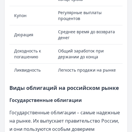
Регулярные выплаты
Купон
процентов
Среднее время до возврата
Дюрация
денег
Доходность к
Общий заработок при
погашению
держании до конца
Ликвидность
Легкость продажи на рынке
Виды облигаций на российском рынке
Государственные облигации
Государственные облигации – самые надежные
на рынке. Их выпускает правительство России,
и они пользуются особым доверием