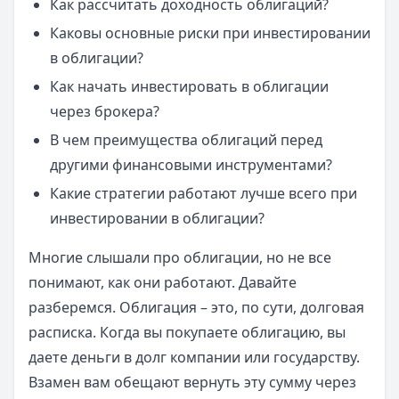
Как рассчитать доходность облигаций?
Каковы основные риски при инвестировании
в облигации?
Как начать инвестировать в облигации
через брокера?
В чем преимущества облигаций перед
другими финансовыми инструментами?
Какие стратегии работают лучше всего при
инвестировании в облигации?
Многие слышали про облигации, но не все
понимают, как они работают. Давайте
разберемся. Облигация – это, по сути, долговая
расписка. Когда вы покупаете облигацию, вы
даете деньги в долг компании или государству.
Взамен вам обещают вернуть эту сумму через