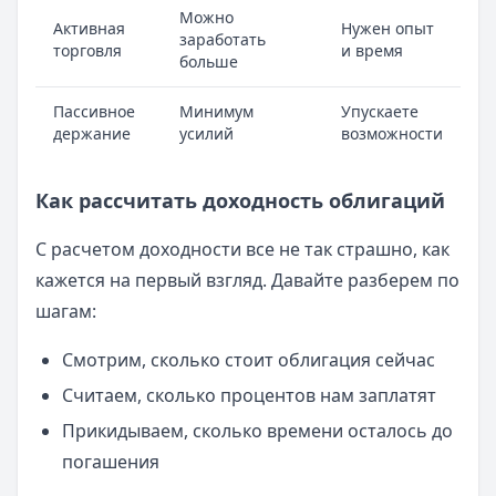
Можно
Активная
Нужен опыт
заработать
торговля
и время
больше
Пассивное
Минимум
Упускаете
держание
усилий
возможности
Как рассчитать доходность облигаций
С расчетом доходности все не так страшно, как
кажется на первый взгляд. Давайте разберем по
шагам:
Смотрим, сколько стоит облигация сейчас
Считаем, сколько процентов нам заплатят
Прикидываем, сколько времени осталось до
погашения