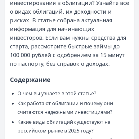
инвестирования в облигации? Узнайте все
о видах облигаций, их доходности и
рисках. В статье собрана актуальная
информация для начинающих
инвесторов. Если вам нужны средства для
старта, рассмотрите быстрые займы до
100 000 рублей с одобрением за 15 минут
по паспорту, без справок о доходах.
Содержание
О чем вы узнаете в этой статье?
Как работают облигации и почему они
считаются надежными инвестициями?
Какие виды облигаций существуют на
российском рынке в 2025 году?