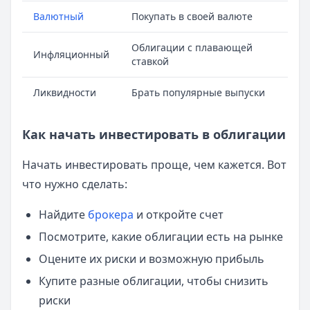
Валютный
Покупать в своей валюте
Облигации с плавающей
Инфляционный
ставкой
Ликвидности
Брать популярные выпуски
Как начать инвестировать в облигации
Начать инвестировать проще, чем кажется. Вот
что нужно сделать:
Найдите
брокера
и откройте счет
Посмотрите, какие облигации есть на рынке
Оцените их риски и возможную прибыль
Купите разные облигации, чтобы снизить
риски