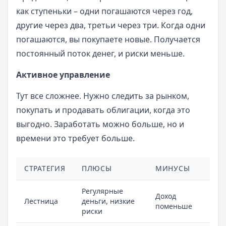
как ступеньки – одни погашаются через год,
другие через два, третьи через три. Когда одни
погашаются, вы покупаете новые. Получается
постоянный поток денег, и риски меньше.
Активное управление
Тут все сложнее. Нужно следить за рынком,
покупать и продавать облигации, когда это
выгодно. Заработать можно больше, но и
времени это требует больше.
СТРАТЕГИЯ
ПЛЮСЫ
МИНУСЫ
Регулярные
Доход
Лестница
деньги, низкие
поменьше
риски