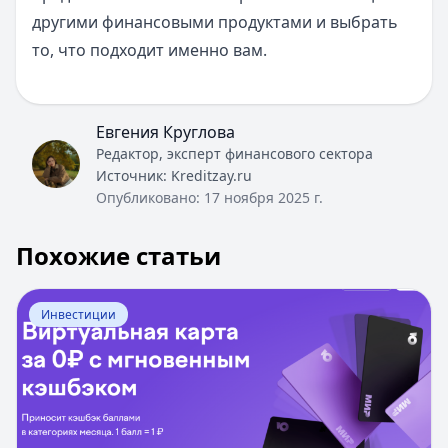
другими финансовыми продуктами и выбрать
то, что подходит именно вам.
Евгения Круглова
Редактор, эксперт финансового сектора
Источник:
Kreditzay.ru
Опубликовано:
17 ноября 2025 г.
Похожие статьи
Перейти к статье:
Яндекс.Деньги перевод с карты на к
Инвестиции