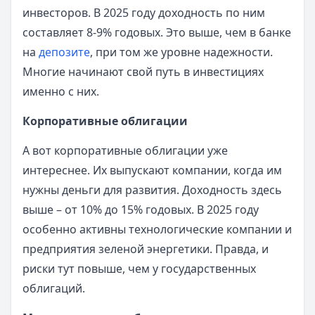
инвесторов. В 2025 году доходность по ним
составляет 8-9% годовых. Это выше, чем в банке
на
депозите
, при том же уровне надежности.
Многие начинают свой путь в инвестициях
именно с них.
Корпоративные облигации
А вот корпоративные облигации уже
интереснее. Их выпускают компании, когда им
нужны деньги для развития. Доходность здесь
выше – от 10% до 15% годовых. В 2025 году
особенно активны технологические компании и
предприятия зеленой энергетики. Правда, и
риски тут повыше, чем у государственных
облигаций.