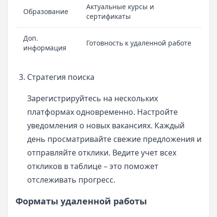
Актуальные курсы и
Образование
сертификаты
Доп.
Готовность к удаленной работе
информация
Стратегия поиска
Зарегистрируйтесь на нескольких
платформах одновременно. Настройте
уведомления о новых вакансиях. Каждый
день просматривайте свежие предложения и
отправляйте отклики. Ведите учет всех
откликов в таблице – это поможет
отслеживать прогресс.
Форматы удаленной работы