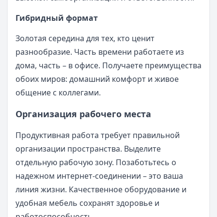
Гибридный формат
Золотая середина для тех, кто ценит
разнообразие. Часть времени работаете из
дома, часть – в офисе. Получаете преимущества
обоих миров: домашний комфорт и живое
общение с коллегами.
Организация рабочего места
Продуктивная работа требует правильной
организации пространства. Выделите
отдельную рабочую зону. Позаботьтесь о
надежном интернет-соединении – это ваша
линия жизни. Качественное оборудование и
удобная мебель сохранят здоровье и
работоспособность.