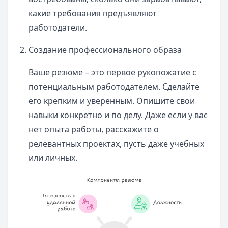
какие требования предъявляют
работодатели.
Создание профессионального образа
Ваше резюме – это первое рукопожатие с
потенциальным работодателем. Сделайте
его крепким и уверенным. Опишите свои
навыки конкретно и по делу. Даже если у вас
нет опыта работы, расскажите о
релевантных проектах, пусть даже учебных
или личных.