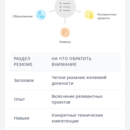
РАЗДЕЛ
НА ЧТО ОБРАТИТЬ
РЕЗЮМЕ
ВНИМАНИЕ
Четкое указание желаемой
Заголовок
должности
Включение релевантных
Опыт
проектов
Конкретные технические
Навыки
компетенции