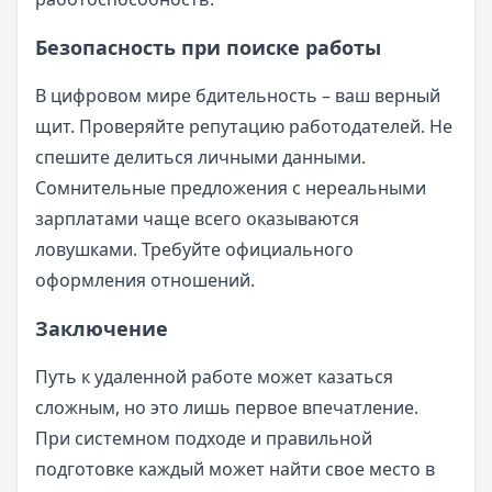
Безопасность при поиске работы
В цифровом мире бдительность – ваш верный
щит. Проверяйте репутацию работодателей. Не
спешите делиться личными данными.
Сомнительные предложения с нереальными
зарплатами чаще всего оказываются
ловушками. Требуйте официального
оформления отношений.
Заключение
Путь к удаленной работе может казаться
сложным, но это лишь первое впечатление.
При системном подходе и правильной
подготовке каждый может найти свое место в