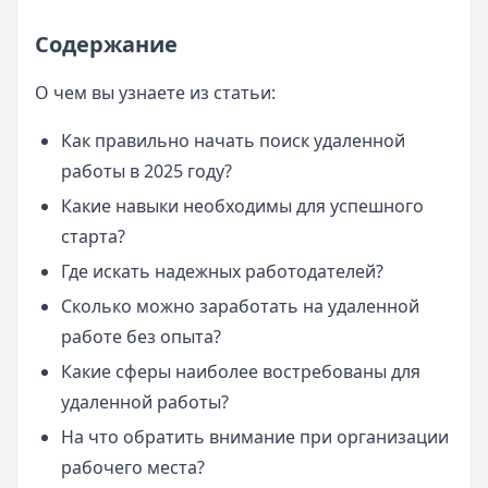
Содержание
О чем вы узнаете из статьи:
Как правильно начать поиск удаленной
работы в 2025 году?
Какие навыки необходимы для успешного
старта?
Где искать надежных работодателей?
Сколько можно заработать на удаленной
работе без опыта?
Какие сферы наиболее востребованы для
удаленной работы?
На что обратить внимание при организации
рабочего места?