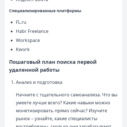
Специализированные платформы
FL.ru
Habr Freelance
Workspace
Kwork
Пошаговый план поиска первой
удаленной работы
Анализ и подготовка
Начните с тщательного самоанализа. Что вы
умеете лучше всего? Какие навыки можно
монетизировать прямо сейчас? Изучите
рынок – узнайте, какие специалисты
востребованы, сколько они зарабатывают,