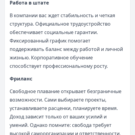
Работа в штате
В компании вас ждет стабильность и четкая
структура. Официальное трудоустройство
обеспечивает социальные гарантии.
Фиксированный график помогает
поддерживать баланс между работой и личной
жизнью. Корпоративное обучение
способствует профессиональному росту.
Фриланс
Свободное плавание открывает безграничные
возможности. Сами выбираете проекты,
устанавливаете расценки, планируете время.
Доход зависит только от ваших усилий и
умений. Однако помните: свобода требует
высокой самоорганизации и ответственности.