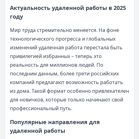
Актуальность удаленной работы в 2025
году
Мир труда стремительно меняется. На фоне
технологического прогресса и глобальных
изменений удаленная работа перестала быть
привилегией избранных – теперь это
реальность для миллионов людей. По
последним данным, более трети российских
компаний предлагают возможность работать
из дома. Такой формат особенно привлекателен
для новичков, которые только начинают свой
профессиональный путь.
Популярные направления для
удаленной работы