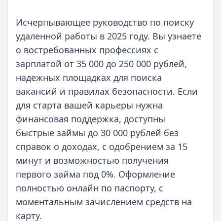
Исчерпывающее руководство по поиску
удаленной работы в 2025 году. Вы узнаете
о востребованных профессиях с
зарплатой от 35 000 до 250 000 рублей,
надежных площадках для поиска
вакансий и правилах безопасности. Если
для старта вашей карьеры нужна
финансовая поддержка, доступны
быстрые займы до 30 000 рублей без
справок о доходах, с одобрением за 15
минут и возможностью получения
первого займа под 0%. Оформление
полностью онлайн по паспорту, с
моментальным зачислением средств на
карту.