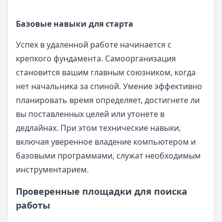
Базовые навыки для старта
Успех в удаленной работе начинается с
крепкого фундамента. Самоорганизация
становится вашим главным союзником, когда
нет начальника за спиной. Умение эффективно
планировать время определяет, достигнете ли
вы поставленных целей или утонете в
дедлайнах. При этом технические навыки,
включая уверенное владение компьютером и
базовыми программами, служат необходимым
инструментарием.
Проверенные площадки для поиска
работы