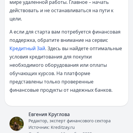
мире удаленной работы. Главное – начать
действовать и не останавливаться на пути к
цели.
А если для старта вам потребуется финансовая
поддержка, обратите внимание на сервис
Кредитный Зай
. Здесь вы найдете оптимальные
условия кредитования для покупки
необходимого оборудования или оплаты
обучающих курсов. На платформе
представлены только проверенные
финансовые продукты от надежных банков.
Евгения Круглова
Редактор, эксперт финансового сектора
Источник:
Kreditzay.ru