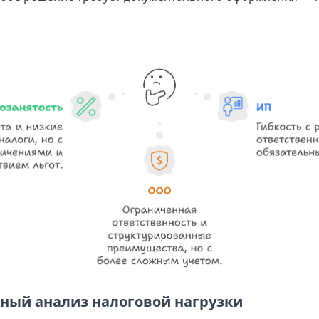
ный анализ налоговой нагрузки