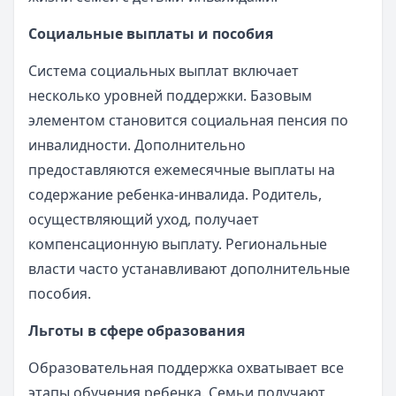
Социальные выплаты и пособия
Система социальных выплат включает
несколько уровней поддержки. Базовым
элементом становится социальная пенсия по
инвалидности. Дополнительно
предоставляются ежемесячные выплаты на
содержание ребенка-инвалида. Родитель,
осуществляющий уход, получает
компенсационную выплату. Региональные
власти часто устанавливают дополнительные
пособия.
Льготы в сфере образования
Образовательная поддержка охватывает все
этапы обучения ребенка. Семьи получают