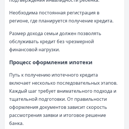
подтверждения инвалидности ребенка.
Необходима постоянная регистрация в
регионе, где планируется получение кредита.
Размер дохода семьи должен позволять
обслуживать кредит без чрезмерной
финансовой нагрузки.
Процесс оформления ипотеки
Путь к получению ипотечного кредита
включает несколько последовательных этапов.
Каждый шаг требует внимательного подхода и
тщательной подготовки. От правильности
оформления документов зависит скорость
рассмотрения заявки и итоговое решение
банка.