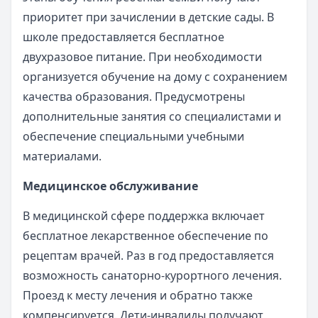
приоритет при зачислении в детские сады. В
школе предоставляется бесплатное
двухразовое питание. При необходимости
организуется обучение на дому с сохранением
качества образования. Предусмотрены
дополнительные занятия со специалистами и
обеспечение специальными учебными
материалами.
Медицинское обслуживание
В медицинской сфере поддержка включает
бесплатное лекарственное обеспечение по
рецептам врачей. Раз в год предоставляется
возможность санаторно-курортного лечения.
Проезд к месту лечения и обратно также
компенсируется. Дети-инвалиды получают