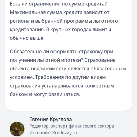
Есть ли ограничения по сумме кредита?
Максимальная сумма кредита зависит от
региона и выбранной программы льготного
кредитования. В крупных городах лимиты
обычно выше.
Обязательно ли оформлять страховку при
получении льготной ипотеки? Страхование
объекта недвижимости является обязательным
условием. Требования по другим видам
страхования устанавливаются конкретным
банком и могут различаться.
Евгения Круглова
Редактор, эксперт финансового сектора
Источник:
Kreditzay.ru