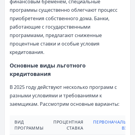
финансовым бременем, специальные
программы существенно облегчают процесс
приобретения собственного дома. Банки,
работающие с государственными
программами, предлагают сниженные
процентные ставки и особые условия
кредитования.
Основные виды льготного
кредитования
В 2025 году действуют несколько программ с
разными условиями и требованиями к
заемщикам. Рассмотрим основные варианты:
ВИД
ПРОЦЕНТНАЯ
ПЕРВОНАЧАЛЬНЫ
ПРОГРАММЫ
СТАВКА
ВЗНО