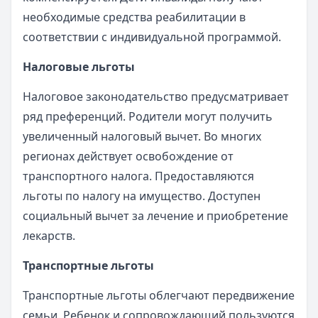
необходимые средства реабилитации в
соответствии с индивидуальной программой.
Налоговые льготы
Налоговое законодательство предусматривает
ряд преференций. Родители могут получить
увеличенный налоговый вычет. Во многих
регионах действует освобождение от
транспортного налога. Предоставляются
льготы по налогу на имущество. Доступен
социальный вычет за лечение и приобретение
лекарств.
Транспортные льготы
Транспортные льготы облегчают передвижение
семьи. Ребенок и сопровождающий пользуются