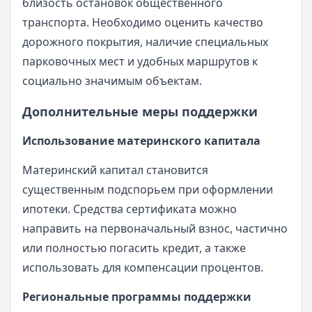
близость остановок общественного
транспорта. Необходимо оценить качество
дорожного покрытия, наличие специальных
парковочных мест и удобных маршрутов к
социально значимым объектам.
Дополнительные меры поддержки
Использование материнского капитала
Материнский капитал становится
существенным подспорьем при оформлении
ипотеки. Средства сертификата можно
направить на первоначальный взнос, частично
или полностью погасить кредит, а также
использовать для компенсации процентов.
Региональные программы поддержки