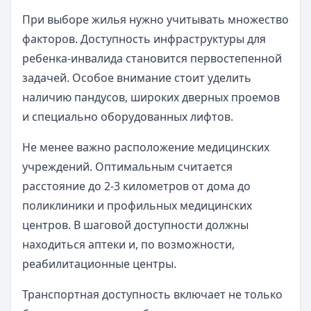
При выборе жилья нужно учитывать множество
факторов. Доступность инфраструктуры для
ребенка-инвалида становится первостепенной
задачей. Особое внимание стоит уделить
наличию пандусов, широких дверных проемов
и специально оборудованных лифтов.
Не менее важно расположение медицинских
учреждений. Оптимальным считается
расстояние до 2-3 километров от дома до
поликлиники и профильных медицинских
центров. В шаговой доступности должны
находиться аптеки и, по возможности,
реабилитационные центры.
Транспортная доступность включает не только