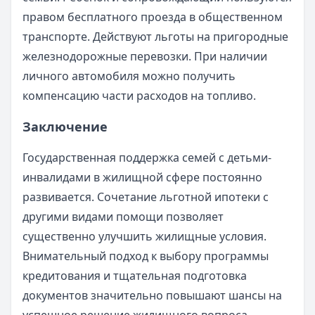
правом бесплатного проезда в общественном
транспорте. Действуют льготы на пригородные
железнодорожные перевозки. При наличии
личного автомобиля можно получить
компенсацию части расходов на топливо.
Заключение
Государственная поддержка семей с детьми-
инвалидами в жилищной сфере постоянно
развивается. Сочетание льготной ипотеки с
другими видами помощи позволяет
существенно улучшить жилищные условия.
Внимательный подход к выбору программы
кредитования и тщательная подготовка
документов значительно повышают шансы на