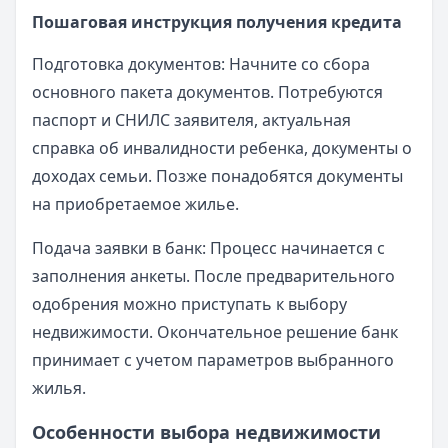
Пошаговая инструкция получения кредита
Подготовка документов: Начните со сбора
основного пакета документов. Потребуются
паспорт и СНИЛС заявителя, актуальная
справка об инвалидности ребенка, документы о
доходах семьи. Позже понадобятся документы
на приобретаемое жилье.
Подача заявки в банк: Процесс начинается с
заполнения анкеты. После предварительного
одобрения можно приступать к выбору
недвижимости. Окончательное решение банк
принимает с учетом параметров выбранного
жилья.
Особенности выбора недвижимости