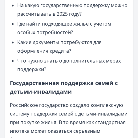
На какую государственную поддержку можно
рассчитывать в 2025 году?
Где найти подходящее жилье с учетом
особых потребностей?
Какие документы потребуются для
оформления кредита?
Что нужно знать о дополнительных мерах
поддержки?
Государственная поддержка семей с
детьми-инвалидами
Российское государство создало комплексную
систему поддержки семей с детьми-инвалидами
при покупке жилья. В то время как стандартная
ипотека может оказаться серьезным