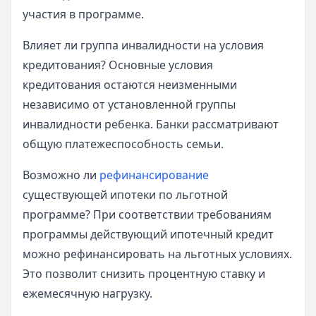
участия в программе.
Влияет ли группа инвалидности на условия
кредитования? Основные условия
кредитования остаются неизменными
независимо от установленной группы
инвалидности ребенка. Банки рассматривают
общую платежеспособность семьи.
Возможно ли
рефинансирование
существующей ипотеки по льготной
программе? При соответствии требованиям
программы действующий ипотечный кредит
можно рефинансировать на льготных условиях.
Это позволит снизить процентную ставку и
ежемесячную нагрузку.