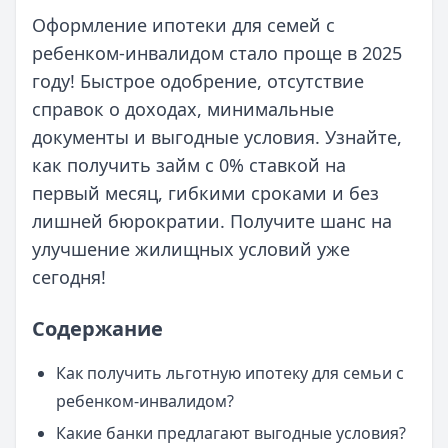
Оформление ипотеки для семей с
ребенком-инвалидом стало проще в 2025
году! Быстрое одобрение, отсутствие
справок о доходах, минимальные
документы и выгодные условия. Узнайте,
как получить займ с 0% ставкой на
первый месяц, гибкими сроками и без
лишней бюрократии. Получите шанс на
улучшение жилищных условий уже
сегодня!
Содержание
Как получить льготную ипотеку для семьи с
ребенком-инвалидом?
Какие банки предлагают выгодные условия?