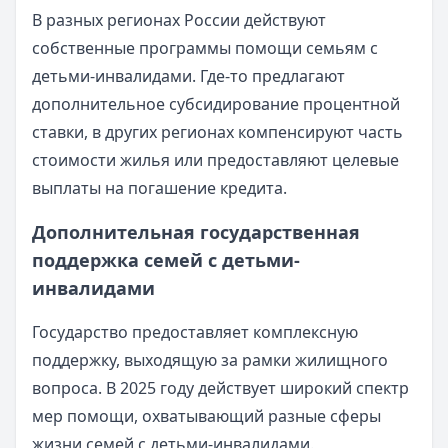
В разных регионах России действуют
собственные программы помощи семьям с
детьми-инвалидами. Где-то предлагают
дополнительное субсидирование процентной
ставки, в других регионах компенсируют часть
стоимости жилья или предоставляют целевые
выплаты на погашение кредита.
Дополнительная государственная
поддержка семей с детьми-
инвалидами
Государство предоставляет комплексную
поддержку, выходящую за рамки жилищного
вопроса. В 2025 году действует широкий спектр
мер помощи, охватывающий разные сферы
жизни семей с детьми-инвалидами.