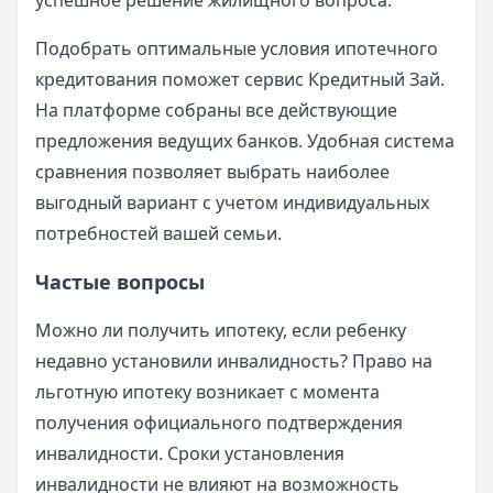
успешное решение жилищного вопроса.
Подобрать оптимальные условия ипотечного
кредитования поможет сервис Кредитный Зай.
На платформе собраны все действующие
предложения ведущих банков. Удобная система
сравнения позволяет выбрать наиболее
выгодный вариант с учетом индивидуальных
потребностей вашей семьи.
Частые вопросы
Можно ли получить ипотеку, если ребенку
недавно установили инвалидность? Право на
льготную ипотеку возникает с момента
получения официального подтверждения
инвалидности. Сроки установления
инвалидности не влияют на возможность