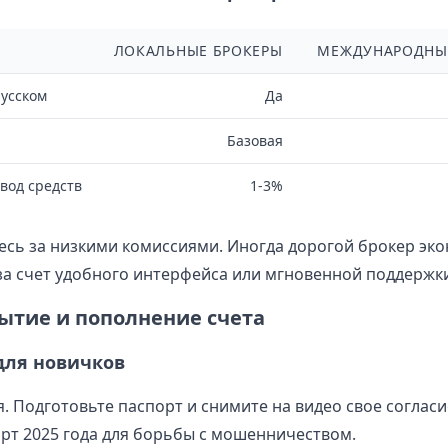
ЛОКАЛЬНЫЕ БРОКЕРЫ
МЕЖДУНАРОДНЫ
усском
Да
Базовая
вод средств
1-3%
тесь за низкими комиссиями. Иногда дорогой брокер эк
за счет удобного интерфейса или мгновенной поддержки
рытие и пополнение счета
для новичков
. Подготовьте паспорт и снимите на видео свое согласи
арт 2025 года для борьбы с мошенничеством.