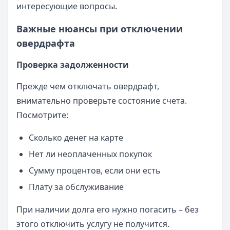
интересующие вопросы.
Важные нюансы при отключении
овердрафта
Проверка задолженности
Прежде чем отключать овердрафт,
внимательно проверьте состояние счета.
Посмотрите:
Сколько денег на карте
Нет ли неоплаченных покупок
Сумму процентов, если они есть
Плату за обслуживание
При наличии долга его нужно погасить – без
этого отключить услугу не получится.