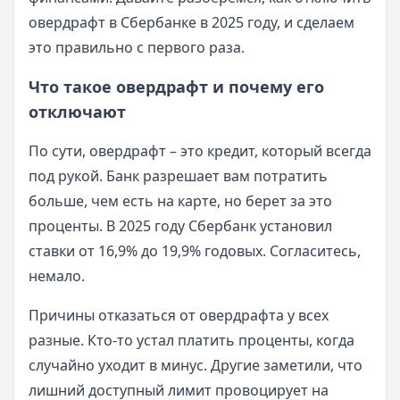
овердрафт в Сбербанке в 2025 году, и сделаем
это правильно с первого раза.
Что такое овердрафт и почему его
отключают
По сути, овердрафт – это кредит, который всегда
под рукой. Банк разрешает вам потратить
больше, чем есть на карте, но берет за это
проценты. В 2025 году Сбербанк установил
ставки от 16,9% до 19,9% годовых. Согласитесь,
немало.
Причины отказаться от овердрафта у всех
разные. Кто-то устал платить проценты, когда
случайно уходит в минус. Другие заметили, что
лишний доступный лимит провоцирует на