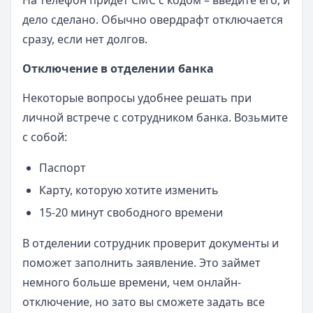
На телефон придет СМС с кодом – введите его, и
дело сделано. Обычно овердрафт отключается
сразу, если нет долгов.
Отключение в отделении банка
Некоторые вопросы удобнее решать при
личной встрече с сотрудником банка. Возьмите
с собой:
Паспорт
Карту, которую хотите изменить
15-20 минут свободного времени
В отделении сотрудник проверит документы и
поможет заполнить заявление. Это займет
немного больше времени, чем онлайн-
отключение, но зато вы сможете задать все