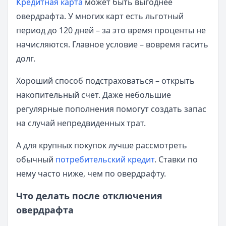
Кредитная карта
может быть выгоднее
овердрафта. У многих карт есть льготный
период до 120 дней – за это время проценты не
начисляются. Главное условие – вовремя гасить
долг.
Хороший способ подстраховаться – открыть
накопительный счет. Даже небольшие
регулярные пополнения помогут создать запас
на случай непредвиденных трат.
А для крупных покупок лучше рассмотреть
обычный
потребительский кредит
. Ставки по
нему часто ниже, чем по овердрафту.
Что делать после отключения
овердрафта