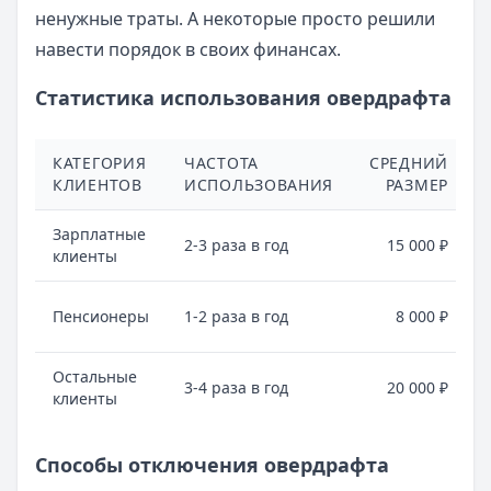
ненужные траты. А некоторые просто решили
навести порядок в своих финансах.
Статистика использования овердрафта
КАТЕГОРИЯ
ЧАСТОТА
СРЕДНИЙ
КЛИЕНТОВ
ИСПОЛЬЗОВАНИЯ
РАЗМЕР
Зарплатные
2-3 раза в год
15 000 ₽
клиенты
Пенсионеры
1-2 раза в год
8 000 ₽
Остальные
3-4 раза в год
20 000 ₽
клиенты
Способы отключения овердрафта