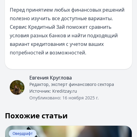
Перед принятием любых финансовых решений
полезно изучить все доступные варианты.
Сервис Кредитный Зай поможет сравнить
условия разных банков и найти подходящий
вариант кредитования с учетом ваших
потребностей и возможностей.
Евгения Круглова
Редактор, эксперт финансового сектора
Источник:
Kreditzay.ru
Опубликовано:
16 ноября 2025 г.
Похожие статьи
Перейти к статье:
Банковская карта с разрешенным 
Овердрафт