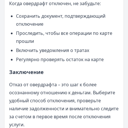
Когда овердрафт отключен, не забудьте:
Сохранить документ, подтверждающий
отключение
Проследить, чтобы все операции по карте
прошли
Включить уведомления о тратах
Регулярно проверять остаток на карте
Заключение
Отказ от овердрафта – это шаг к более
осознанному отношению к деньгам. Выберите
удобный способ отключения, проверьте
наличие задолженности и внимательно следите
за счетом в первое время после отключения
услуги.