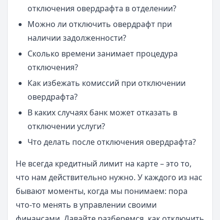
отключения овердрафта в отделении?
Можно ли отключить овердрафт при
наличии задолженности?
Сколько времени занимает процедура
отключения?
Как избежать комиссий при отключении
овердрафта?
В каких случаях банк может отказать в
отключении услуги?
Что делать после отключения овердрафта?
Не всегда кредитный лимит на карте – это то,
что нам действительно нужно. У каждого из нас
бывают моменты, когда мы понимаем: пора
что-то менять в управлении своими
финансами. Давайте разберемся, как отключить