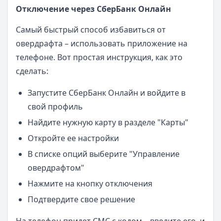
Отключение через СберБанк Онлайн
Самый быстрый способ избавиться от
овердрафта – использовать приложение на
телефоне. Вот простая инструкция, как это
сделать:
Запустите СберБанк Онлайн и войдите в
свой профиль
Найдите нужную карту в разделе "Карты"
Откройте ее настройки
В списке опций выберите "Управление
овердрафтом"
Нажмите на кнопку отключения
Подтвердите свое решение