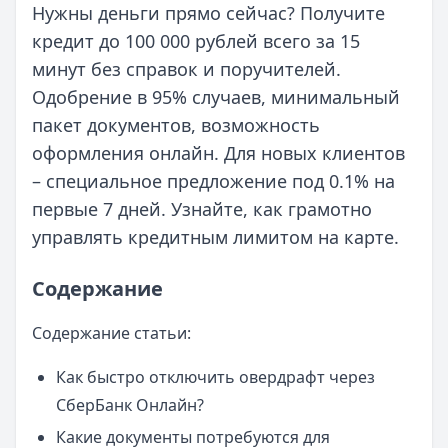
Нужны деньги прямо сейчас? Получите
кредит до 100 000 рублей всего за 15
минут без справок и поручителей.
Одобрение в 95% случаев, минимальный
пакет документов, возможность
оформления онлайн. Для новых клиентов
– специальное предложение под 0.1% на
первые 7 дней. Узнайте, как грамотно
управлять кредитным лимитом на карте.
Содержание
Содержание статьи:
Как быстро отключить овердрафт через
СберБанк Онлайн?
Какие документы потребуются для