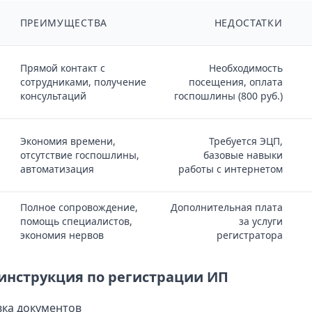
ПРЕИМУЩЕСТВА
НЕДОСТАТКИ
Прямой контакт с
Необходимость
сотрудниками, получение
посещения, оплата
консультаций
госпошлины (800 руб.)
Экономия времени,
Требуется ЭЦП,
отсутствие госпошлины,
базовые навыки
автоматизация
работы с интернетом
Полное сопровождение,
Дополнительная плата
помощь специалистов,
за услуги
экономия нервов
регистратора
инструкция по регистрации ИП
вка документов