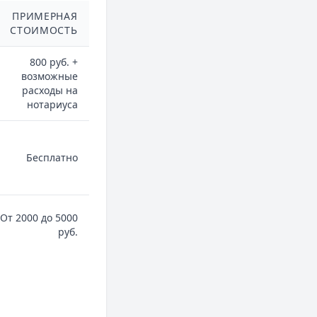
ПРИМЕРНАЯ
СТОИМОСТЬ
800 руб. +
возможные
расходы на
нотариуса
Бесплатно
От 2000 до 5000
руб.