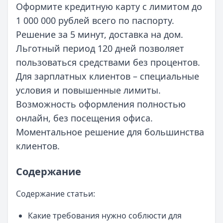
Оформите кредитную карту с лимитом до
1 000 000 рублей всего по паспорту.
Решение за 5 минут, доставка на дом.
Льготный период 120 дней позволяет
пользоваться средствами без процентов.
Для зарплатных клиентов – специальные
условия и повышенные лимиты.
Возможность оформления полностью
онлайн, без посещения офиса.
Моментальное решение для большинства
клиентов.
Содержание
Содержание статьи:
Какие требования нужно соблюсти для