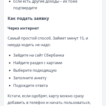
Если есть другие доходы – их тоже
подтвердите
Как подать заявку
Через интернет
Самый простой способ. Займет минут 15, и
никуда ходить не надо:
Зайдите на сайт Сбербанка
Найдите раздел с картами
Выберите подходящую
Заполните анкету
Подождите ответа
Кстати, если одобрят, карту можно сразу
добавить в телефон и начать пользоваться,