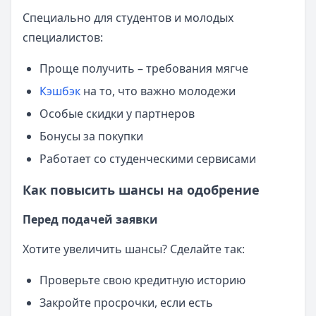
Специально для студентов и молодых
специалистов:
Проще получить – требования мягче
Кэшбэк
на то, что важно молодежи
Особые скидки у партнеров
Бонусы за покупки
Работает со студенческими сервисами
Как повысить шансы на одобрение
Перед подачей заявки
Хотите увеличить шансы? Сделайте так:
Проверьте свою кредитную историю
Закройте просрочки, если есть