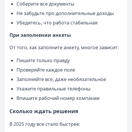
Соберите все документы
Не забудьте про дополнительные доходы
Убедитесь, что работа стабильная
При заполнении анкеты
От того, как заполните анкету, многое зависит:
Пишите только правду
Проверяйте каждое поле
Заполняйте все, даже необязательное
Укажите правильные телефоны
Впишите рабочий номер компании
Сколько ждать решения
В 2025 году все стало быстрее: