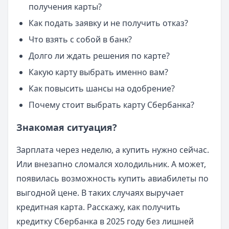
получения карты?
Как подать заявку и не получить отказ?
Что взять с собой в банк?
Долго ли ждать решения по карте?
Какую карту выбрать именно вам?
Как повысить шансы на одобрение?
Почему стоит выбрать карту Сбербанка?
Знакомая ситуация?
Зарплата через неделю, а купить нужно сейчас.
Или внезапно сломался холодильник. А может,
появилась возможность купить авиабилеты по
выгодной цене. В таких случаях выручает
кредитная карта. Расскажу, как получить
кредитку Сбербанка в 2025 году без лишней