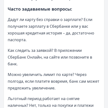
Часто задаваемые вопросы:
Дадут ли карту без справки о зарплате? Если
получаете зарплату в Сбербанке или у вас
хорошая кредитная история – да, достаточно
паспорта.
Как следить за заявкой? В приложении
СберБанк Онлайн, на сайте или позвоните в
банк.
Можно увеличить лимит по карте? Через
полгода, если платите вовремя, банк сам может
предложить увеличение.
Льготный период работает на снятие
наличных? Нет, только на покупки и платежи