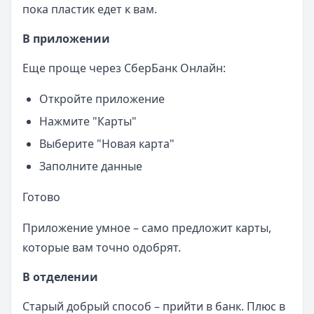
пока пластик едет к вам.
В приложении
Еще проще через СберБанк Онлайн:
Откройте приложение
Нажмите "Карты"
Выберите "Новая карта"
Заполните данные
Готово
Приложение умное – само предложит карты,
которые вам точно одобрят.
В отделении
Старый добрый способ – прийти в банк. Плюс в