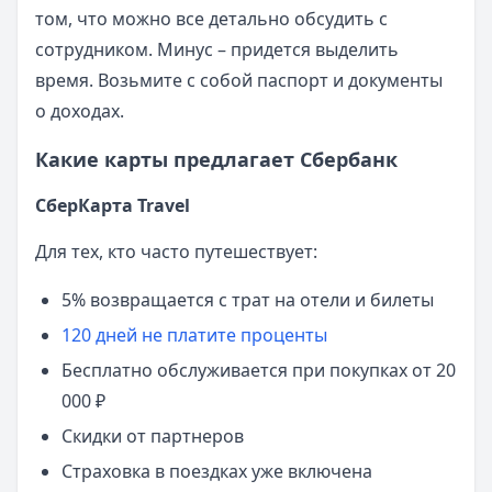
том, что можно все детально обсудить с
сотрудником. Минус – придется выделить
время. Возьмите с собой паспорт и документы
о доходах.
Какие карты предлагает Сбербанк
СберКарта Travel
Для тех, кто часто путешествует:
5% возвращается с трат на отели и билеты
120 дней не платите проценты
Бесплатно обслуживается при покупках от 20
000 ₽
Скидки от партнеров
Страховка в поездках уже включена