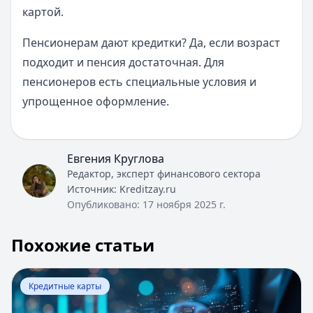
картой.
Пенсионерам дают кредитки? Да, если возраст
подходит и пенсия достаточная. Для
пенсионеров есть специальные условия и
упрощенное оформление.
Евгения Круглова
Редактор, эксперт финансового сектора
Источник:
Kreditzay.ru
Опубликовано:
17 ноября 2025 г.
Похожие статьи
Перейти к статье:
Как снять наличные с кредитной ка
Кредитные карты