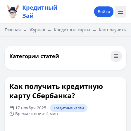
Кредитный
Войти
Зай
Главная
→
Журнал
→
Кредитные карты
→
Как получить к
Категории статей
Как получить кредитную
карту Сбербанка?
17 ноября 2025 г.
Кредитные карты
Время чтения:
4 мин