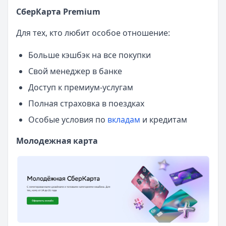
СберКарта Premium
Для тех, кто любит особое отношение:
Больше кэшбэк на все покупки
Свой менеджер в банке
Доступ к премиум-услугам
Полная страховка в поездках
Особые условия по
вкладам
и кредитам
Молодежная карта