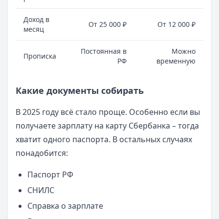
Доход в
От 25 000 ₽
От 12 000 ₽
месяц
Постоянная в
Можно
Прописка
РФ
временную
Какие документы собирать
В 2025 году всё стало проще. Особенно если вы
получаете зарплату на карту Сбербанка – тогда
хватит одного паспорта. В остальных случаях
понадобится:
Паспорт РФ
СНИЛС
Справка о зарплате