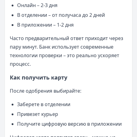
Онлайн – 2-3 дня
В отделении – от получаса до 2 дней
В приложении – 1-2 дня
Часто предварительный ответ приходит через
пару минут. Банк использует современные
технологии проверки – это реально ускоряет
процесс.
Как получить карту
После одобрения выбирайте:
Заберете в отделении
Привезет курьер
Получите цифровую версию в приложении