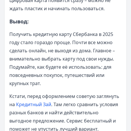
Цифровая карта появится сразу – можно не
ждать пластик и начинать пользоваться.
Вывод:
Получить кредитную карту Сбербанка в 2025
году стало гораздо проще. Почти все можно
сделать онлайн, не выходя из дома. Главное –
внимательно выбрать карту под свои нужды.
Подумайте, как будете её использовать: для
повседневных покупок, путешествий или
крупных трат.
Кстати, перед оформлением советую заглянуть
на
Кредитный Зай
. Там легко сравнить условия
разных банков и найти действительно
выгодное предложение. Сервис бесплатный и
поможет не упустить лучший вариант.