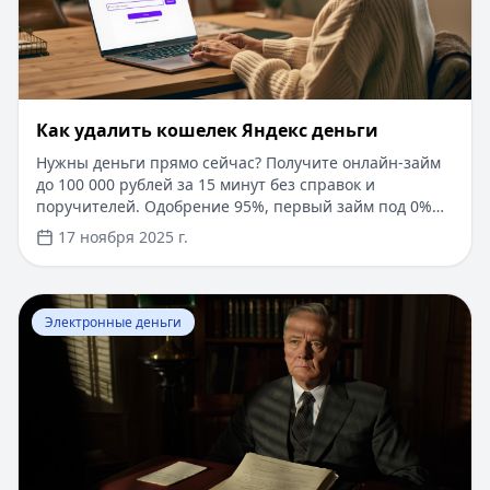
Как удалить кошелек Яндекс деньги
Нужны деньги прямо сейчас? Получите онлайн-займ
до 100 000 рублей за 15 минут без справок и
поручителей. Одобрение 95%, первый займ под 0%
на срок до 30 дней. В статье вы найдете подробную
17 ноября 2025 г.
инструкцию по закрытию кошелька ЮMoney, включая
важные подготовительные шаги, необходимые
документы и возможные последствия. Узнаете о
Перейти к статье:
​Пенсионный возраст госслужащих
правовых аспектах и альтернативных платежных
Электронные деньги
решениях в 2025 году.