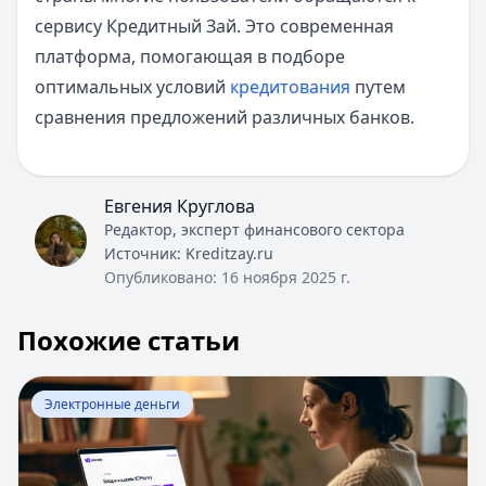
сервису Кредитный Зай. Это современная
платформа, помогающая в подборе
оптимальных условий
кредитования
путем
сравнения предложений различных банков.
Евгения Круглова
Редактор, эксперт финансового сектора
Источник:
Kreditzay.ru
Опубликовано:
16 ноября 2025 г.
Похожие статьи
Перейти к статье:
Как удалить кошелек Яндекс деньги
Электронные деньги