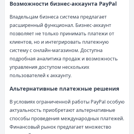
Возможности бизнес-аккаунта PayPal
Владельцам бизнеса система предлагает
расширенный функционал. Бизнес-аккаунт
позволяет не только принимать платежи от
клиентов, но и интегрировать платежную
систему с онлайн-магазином. Доступна
подробная аналитика продаж и возможность
управления доступом нескольких
пользователей к аккаунту.
Альтернативные платежные решения
В условиях ограниченной работы PayPal особую
актуальность приобретают альтернативные
способы проведения международных платежей.
Финансовый рынок предлагает множество