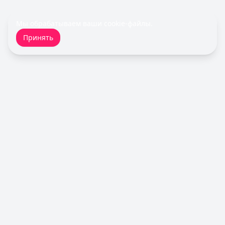
Сумма: до
30 000
₽
Срок до:
21
дней
Мы обрабатываем ваши
cookie-файлы
.
Рейтинг:
4.6
(14 отзывов)
Принять
Срочноденьги
— Займ
Сумма: до
15 000
₽
Срок до:
30
дней
Рейтинг:
4.6
MoneyMan
— Онлайн
Сумма: до
100 000
₽
Срок до:
364
дней
Кредитный Зай
Рейтинг:
4.8
(18 отзывов)
Деньги сразу
— Стандартный
Сумма: до
100 000
₽
Срок до:
365
дней
Компания
Рейтинг:
4.6
(14 отзывов)
Займер
— До зарплаты
О проекте
Сумма: до
30 000
₽
Контакты
Срок до:
30
дней
Рейтинг:
4.6
(17 отзывов)
Редакция