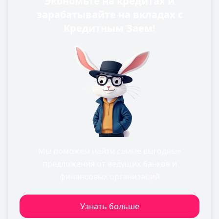
Экономьте на кредитах и
ПСК:
42.2
%
зарабатывайте на вкладах с
Рейтинг:
4.6
Кредитным Заем!
Т-Банк
— Под залог недвижимости
Сумма:
200 000
–
30 000 000
₽
Срок: до
180
мес.
ПСК:
34.9
%
Рейтинг:
4.5
(13 отзывов)
Все кредиты
Кредитные карты — лучшие предложения
Банк ПСБ
— Кредитная карта 180 дней без %
Лимит: до
1 000 000 ₽
Льготный период:
180 дней
Обслуживание:
Бесплатно
Мы поможем найти самые выгодные
Рейтинг:
4.7
предложения от ведущих банков и
Банк ЗЕНИТ
— Карта привилегий
финансовых организаций
Лимит: до
2 000 000 ₽
Льготный период:
120 дней
Узнать больше
Обслуживание:
Бесплатно
Рейтинг:
4.6