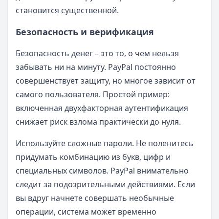
становится существенной.
Безопасность и верификация
Безопасность денег – это то, о чем нельзя
забывать ни на минуту. PayPal постоянно
совершенствует защиту, но многое зависит от
самого пользователя. Простой пример:
включенная двухфакторная аутентификация
снижает риск взлома практически до нуля.
Используйте сложные пароли. Не поленитесь
придумать комбинацию из букв, цифр и
специальных символов. PayPal внимательно
следит за подозрительными действиями. Если
вы вдруг начнете совершать необычные
операции, система может временно