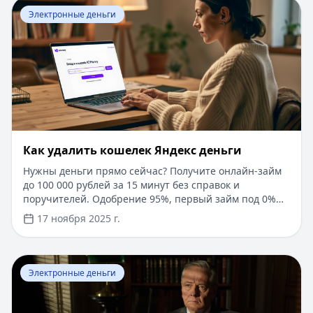
Перейти к статье:
Как удалить кошелек Яндекс деньги
Электронные деньги
Как удалить кошелек Яндекс деньги
Нужны деньги прямо сейчас? Получите онлайн-займ
до 100 000 рублей за 15 минут без справок и
поручителей. Одобрение 95%, первый займ под 0%
на срок до 30 дней. В статье вы найдете подробную
17 ноября 2025 г.
инструкцию по закрытию кошелька ЮMoney, включая
важные подготовительные шаги, необходимые
документы и возможные последствия. Узнаете о
Перейти к статье:
​Пенсионный возраст госслужащих
правовых аспектах и альтернативных платежных
Электронные деньги
решениях в 2025 году.