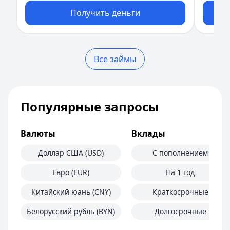
Газпромбанк
Fin 5
— Займ
— Рефинансирование
Получить деньги
Сумма:
Сумма:
300 000
до 30 000 ₽
–
7 000 000
₽
Срок: до
Срок:
до 30 дней
60
мес.
ПСК:
Рейтинг:
33.8
%
4.8
Рейтинг:
Cashiro
— Займ
4.7
(12 отзывов)
Все займы
Совкомбанк
Сумма:
до 30 000 ₽
— Прайм Выгодный
Сумма:
Срок:
до 30 дней
300 000
–
5 000 000
₽
Срок: до
Рейтинг:
60
4.7
мес.
ПСК:
Срочноденьги
14.9
%
— Займ
Популярные запросы
Рейтинг:
Сумма:
до 15 000 ₽
4.7
(16 отзывов)
Совкомбанк
Срок:
до 30 дней
— Прайм Специальный
Валюты
Вклады
Сумма:
Рейтинг:
30 000
4.6
–
3 000 000
₽
Срок: до
Займер
— До зарплаты
60
мес.
Доллар США (USD)
С пополнением
ПСК:
Сумма:
15.9
до 30 000 ₽
%
Евро (EUR)
На 1 год
Рейтинг:
Срок:
до 30 дней
4.7
(16 отзывов)
Азиатско-Тихоокеанский Банк
Рейтинг:
4.6
(17 отзывов)
— Наличными
Китайский юань (CNY)
Краткосрочные
Сумма:
MoneyMan
30 000
— Онлайн
–
5 000 000
₽
Белорусский рубль (BYN)
Долгосрочные
Срок: до
Сумма:
до 100 000 ₽
84
мес.
ПСК:
Срок:
41.5
до 364 дней
%