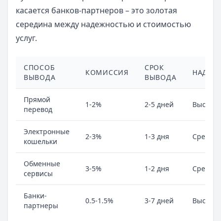
касается банков-партнеров – это золотая
середина между надежностью и стоимостью
услуг.
СПОСОБ
СРОК
КОМИССИЯ
НАДЕЖ
ВЫВОДА
ВЫВОДА
Прямой
1-2%
2-5 дней
Высокая
перевод
Электронные
2-3%
1-3 дня
Средня
кошельки
Обменные
3-5%
1-2 дня
Средня
сервисы
Банки-
0.5-1.5%
3-7 дней
Высокая
партнеры