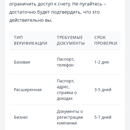
ограничить доступ к счету. Не пугайтесь –
достаточно будет подтвердить, что это
действительно вы.
ТИП
ТРЕБУЕМЫЕ
СРОК
О
ВЕРИФИКАЦИИ
ДОКУМЕНТЫ
ПРОВЕРКИ
П
Паспорт,
Базовая
1-2 дня
н
телефон
п
Паспорт,
адрес,
У
Расширенная
3-5 дней
справка о
л
доходах
Документы о
С
Бизнес
регистрации
5-7 дней
у
компании
ю