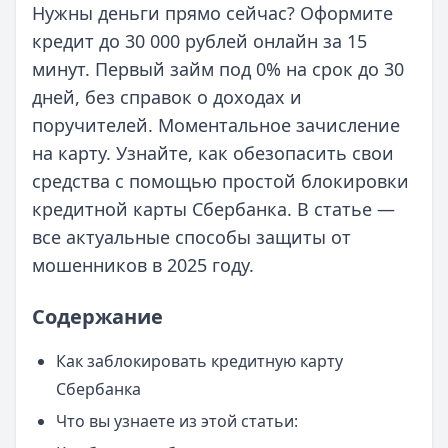
Нужны деньги прямо сейчас? Оформите
кредит до 30 000 рублей онлайн за 15
минут. Первый займ под 0% на срок до 30
дней, без справок о доходах и
поручителей. Моментальное зачисление
на карту. Узнайте, как обезопасить свои
средства с помощью простой блокировки
кредитной карты Сбербанка. В статье —
все актуальные способы защиты от
мошенников в 2025 году.
Содержание
Как заблокировать кредитную карту
Сбербанка
Что вы узнаете из этой статьи: