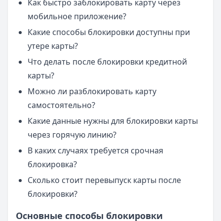
Как быстро заблокировать карту через
мобильное приложение?
Какие способы блокировки доступны при
утере карты?
Что делать после блокировки кредитной
карты?
Можно ли разблокировать карту
самостоятельно?
Какие данные нужны для блокировки карты
через горячую линию?
В каких случаях требуется срочная
блокировка?
Сколько стоит перевыпуск карты после
блокировки?
Основные способы блокировки