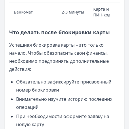
Карта и
Банкомат
2-3 минуты
ПИН-код
Что делать после блокировки карты
Успешная блокировка карты – это только
начало. Чтобы обезопасить свои финансы,
необходимо предпринять дополнительные
действия:
Обязательно зафиксируйте присвоенный
номер блокировки
Внимательно изучите историю последних
операций
При необходимости оформите заявку на
новую карту