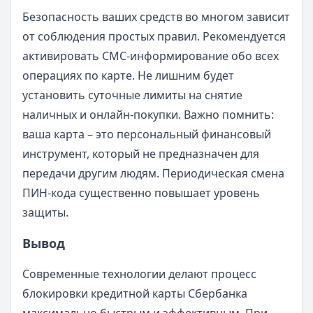
Безопасность ваших средств во многом зависит
от соблюдения простых правил. Рекомендуется
активировать СМС-информирование обо всех
операциях по карте. Не лишним будет
установить суточные лимиты на снятие
наличных и онлайн-покупки. Важно помнить:
ваша карта – это персональный финансовый
инструмент, который не предназначен для
передачи другим людям. Периодическая смена
ПИН-кода существенно повышает уровень
защиты.
Вывод
Современные технологии делают процесс
блокировки кредитной карты Сбербанка