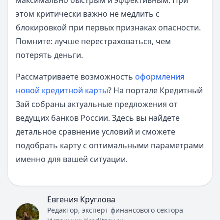
максимально быстрым и эффективным. При
этом критически важно не медлить с
блокировкой при первых признаках опасности.
Помните: лучше перестраховаться, чем
потерять деньги.
Рассматриваете возможность
оформления
новой кредитной карты
? На портале Кредитный
Зай собраны актуальные предложения от
ведущих банков России. Здесь вы найдете
детальное сравнение условий и сможете
подобрать карту с оптимальными параметрами
именно для вашей ситуации.
Евгения Круглова
Редактор, эксперт финансового сектора