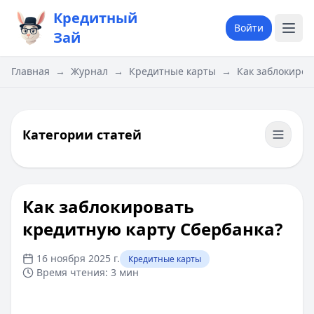
Кредитный
Войти
Зай
Главная
→
Журнал
→
Кредитные карты
→
Как заблокиров
Категории статей
Как заблокировать
кредитную карту Сбербанка?
16 ноября 2025 г.
Кредитные карты
Время чтения:
3 мин