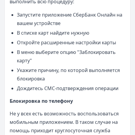
выполнить всю процедуру:
Запустите приложение СберБанк Онлайн на
вашем устройстве
В списке карт найдите нужную
Откройте расширенные настройки карты
В меню выберите опцию "Заблокировать
карту"
Укажите причину, по которой выполняется
блокировка
Дождитесь СМС-подтверждения операции
Блокировка по телефону
Не у всех есть возможность воспользоваться
мобильным приложением. В таком случае на
помощь приходит круглосуточная служба