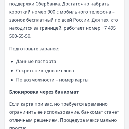
поддержки Сбербанка. Достаточно набрать
короткий номер 900 с мобильного телефона –
звонок бесплатный по всей России. Для тех, кто
находится за границей, работает номер +7 495
500-55-50.
Подготовьте заранее:
Данные паспорта
Секретное кодовое слово
По возможности – номер карты
Блокировка через банкомат
Если карта при вас, но требуется временно
ограничить ее использование, банкомат станет
отличным решением. Процедура максимально
проста: