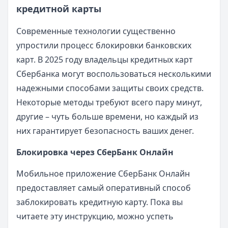
кредитной карты
Современные технологии существенно
упростили процесс блокировки банковских
карт. В 2025 году владельцы кредитных карт
Сбербанка могут воспользоваться несколькими
надежными способами защиты своих средств.
Некоторые методы требуют всего пару минут,
другие – чуть больше времени, но каждый из
них гарантирует безопасность ваших денег.
Блокировка через СберБанк Онлайн
Мобильное приложение СберБанк Онлайн
предоставляет самый оперативный способ
заблокировать кредитную карту. Пока вы
читаете эту инструкцию, можно успеть