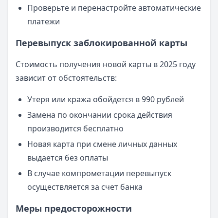
Проверьте и перенастройте автоматические
платежи
Перевыпуск заблокированной карты
Стоимость получения новой карты в 2025 году
зависит от обстоятельств:
Утеря или кража обойдется в 990 рублей
Замена по окончании срока действия
производится бесплатно
Новая карта при смене личных данных
выдается без оплаты
В случае компрометации перевыпуск
осуществляется за счет банка
Меры предосторожности