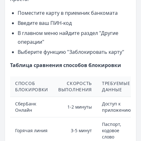
Поместите карту в приемник банкомата
Введите ваш ПИН-код
В главном меню найдите раздел "Другие
операции"
Выберите функцию "Заблокировать карту"
Таблица сравнения способов блокировки
СПОСОБ
СКОРОСТЬ
ТРЕБУЕМЫЕ
БЛОКИРОВКИ
ВЫПОЛНЕНИЯ
ДАННЫЕ
СберБанк
Доступ к
1-2 минуты
Онлайн
приложению
Паспорт,
Горячая линия
3-5 минут
кодовое
слово