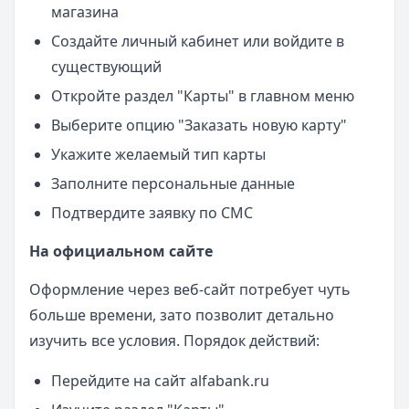
магазина
Создайте личный кабинет или войдите в
существующий
Откройте раздел "Карты" в главном меню
Выберите опцию "Заказать новую карту"
Укажите желаемый тип карты
Заполните персональные данные
Подтвердите заявку по СМС
На официальном сайте
Оформление через веб-сайт потребует чуть
больше времени, зато позволит детально
изучить все условия. Порядок действий:
Перейдите на сайт alfabank.ru