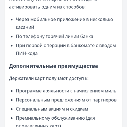
активировать одним из способов:
Через мобильное приложение в несколько
касаний
По телефону горячей линии банка
При первой операции в банкомате с вводом
ПИН-кода
Дополнительные преимущества
Держатели карт получают доступ к:
Программе лояльности с начислением миль
Персональным предложениям от партнеров
Специальным акциям и скидкам
Премиальному обслуживанию (для
определенных карт)