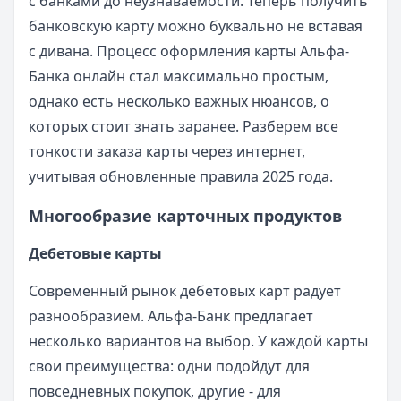
с банками до неузнаваемости. Теперь получить
банковскую карту можно буквально не вставая
с дивана. Процесс оформления карты Альфа-
Банка онлайн стал максимально простым,
однако есть несколько важных нюансов, о
которых стоит знать заранее. Разберем все
тонкости заказа карты через интернет,
учитывая обновленные правила 2025 года.
Многообразие карточных продуктов
Дебетовые карты
Современный рынок дебетовых карт радует
разнообразием. Альфа-Банк предлагает
несколько вариантов на выбор. У каждой карты
свои преимущества: одни подойдут для
повседневных покупок, другие - для