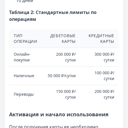
10 дней
Таблица 2: Стандартные лимиты по
операциям
ТИП
ДЕБЕТОВЫЕ
КРЕДИТНЫЕ
ОПЕРАЦИИ
КАРТЫ
КАРТЫ
Онлайн-
200 000 ₽/
300 000 ₽/
покупки
сутки
сутки
100 000 ₽/
Наличные
50 000 ₽/сутки
сутки
150 000 ₽/
200 000 ₽/
Переводы
сутки
сутки
Активация и начало использования
После получения карты ее необходимо