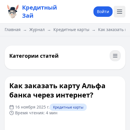
Кредитный
Войти
Зай
Главная
→
Журнал
→
Кредитные карты
→
Как заказать к
Категории статей
Как заказать карту Альфа
банка через интернет?
16 ноября 2025 г.
Кредитные карты
Время чтения:
4 мин