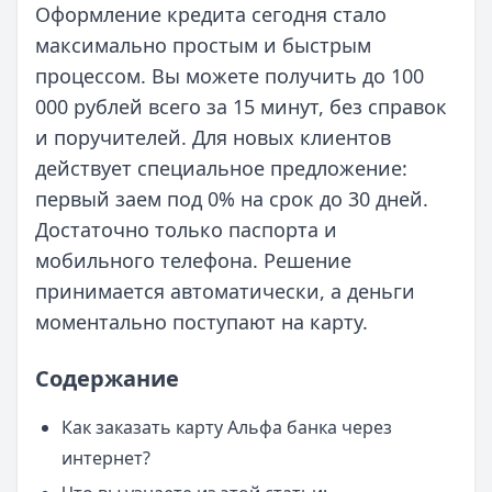
Оформление кредита сегодня стало
максимально простым и быстрым
процессом. Вы можете получить до 100
000 рублей всего за 15 минут, без справок
и поручителей. Для новых клиентов
действует специальное предложение:
первый заем под 0% на срок до 30 дней.
Достаточно только паспорта и
мобильного телефона. Решение
принимается автоматически, а деньги
моментально поступают на карту.
Содержание
Как заказать карту Альфа банка через
интернет?