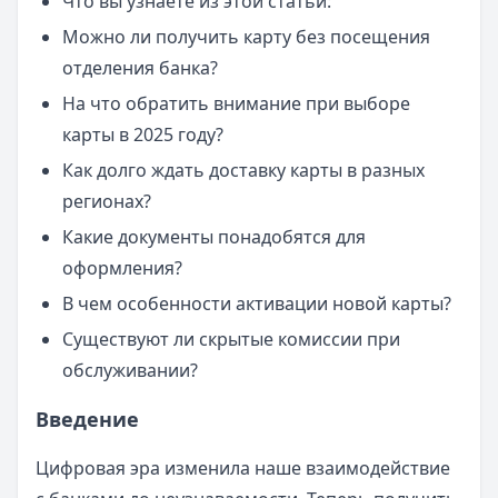
Что вы узнаете из этой статьи:
Можно ли получить карту без посещения
отделения банка?
На что обратить внимание при выборе
карты в 2025 году?
Как долго ждать доставку карты в разных
регионах?
Какие документы понадобятся для
оформления?
В чем особенности активации новой карты?
Существуют ли скрытые комиссии при
обслуживании?
Введение
Цифровая эра изменила наше взаимодействие