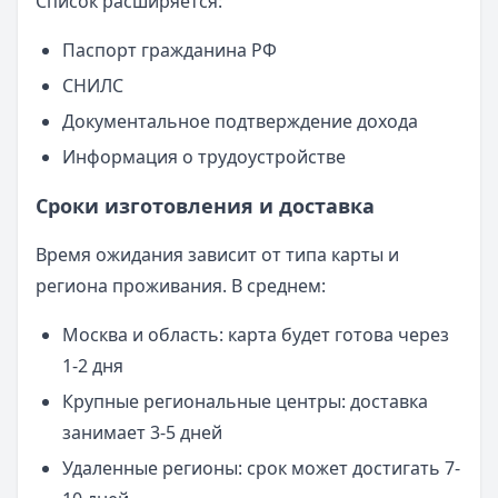
Список расширяется:
Паспорт гражданина РФ
СНИЛС
Документальное подтверждение дохода
Информация о трудоустройстве
Сроки изготовления и доставка
Время ожидания зависит от типа карты и
региона проживания. В среднем:
Москва и область: карта будет готова через
1-2 дня
Крупные региональные центры: доставка
занимает 3-5 дней
Удаленные регионы: срок может достигать 7-