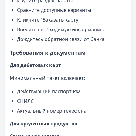
Изучите раздел "Карты"
Сравните доступные варианты
Кликните "Заказать карту"
Внесите необходимую информацию
Дождитесь обратной связи от банка
Требования к документам
Для дебетовых карт
Минимальный пакет включает:
Действующий паспорт РФ
СНИЛС
Актуальный номер телефона
Для кредитных продуктов