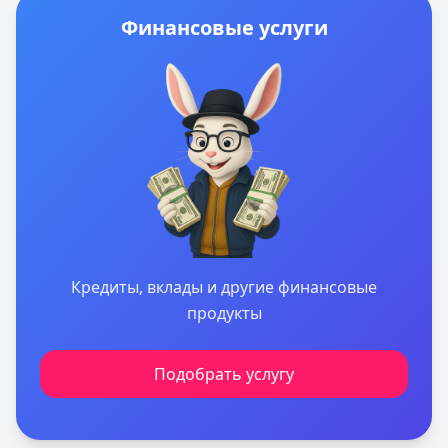
Финансовые услуги
Кредиты, вклады и другие финансовые
продукты
Подобрать услугу