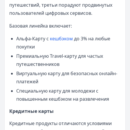
путешествий, третьи порадуют продвинутых
пользователей цифровых сервисов.
Базовая линейка включает:
Альфа-Карту с
кешбэком
до 3% на любые
покупки
Премиальную Travel-карту для частых
путешественников
Виртуальную карту для безопасных онлайн-
платежей
Специальную карту для молодежи с
повышенным кешбэком на развлечения
Кредитные карты
Кредитные продукты отличаются условиями