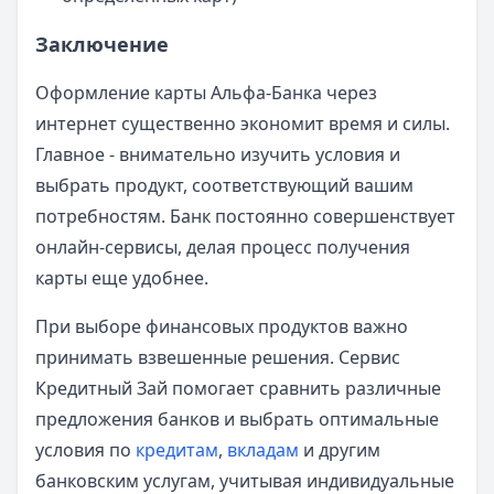
Заключение
Оформление карты Альфа-Банка через
интернет существенно экономит время и силы.
Главное - внимательно изучить условия и
выбрать продукт, соответствующий вашим
потребностям. Банк постоянно совершенствует
онлайн-сервисы, делая процесс получения
карты еще удобнее.
При выборе финансовых продуктов важно
принимать взвешенные решения. Сервис
Кредитный Зай помогает сравнить различные
предложения банков и выбрать оптимальные
условия по
кредитам
,
вкладам
и другим
банковским услугам, учитывая индивидуальные