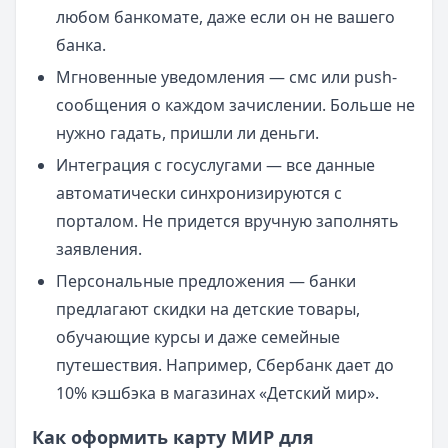
любом банкомате, даже если он не вашего
банка.
Мгновенные уведомления — смс или push-
сообщения о каждом зачислении. Больше не
нужно гадать, пришли ли деньги.
Интеграция с госуслугами — все данные
автоматически синхронизируются с
порталом. Не придется вручную заполнять
заявления.
Персональные предложения — банки
предлагают скидки на детские товары,
обучающие курсы и даже семейные
путешествия. Например, Сбербанк дает до
10% кэшбэка в магазинах «Детский мир».
Как оформить карту МИР для