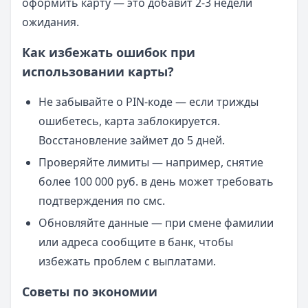
оформить карту — это добавит 2-3 недели
ожидания.
Как избежать ошибок при
использовании карты?
Не забывайте о PIN-коде — если трижды
ошибетесь, карта заблокируется.
Восстановление займет до 5 дней.
Проверяйте лимиты — например, снятие
более 100 000 руб. в день может требовать
подтверждения по смс.
Обновляйте данные — при смене фамилии
или адреса сообщите в банк, чтобы
избежать проблем с выплатами.
Советы по экономии