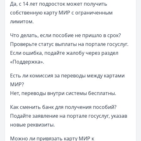
Да, с 14 лет подросток может получить
собственную карту МИР с ограниченным
лимитом.
Что делать, если пособие не пришло в срок?
Проверьте статус выплаты на портале госуслуг.
Если ошибка, подайте жалобу через раздел
«Поддержка».
Есть ли комиссия за переводы между картами
МИР?
Нет, переводы внутри системы бесплатны.
Как сменить банк для получения пособий?
Подайте заявление на портале госуслуг, указав
новые реквизиты.
Можно ли привязать карту МИР к