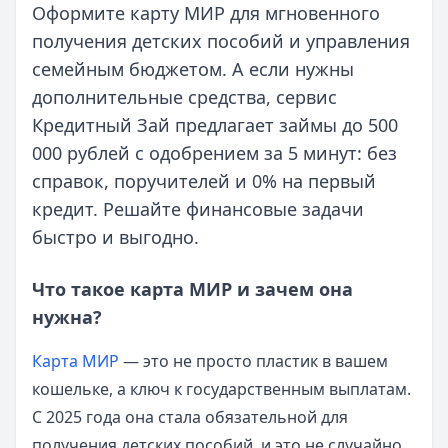
Оформите карту МИР для мгновенного
получения детских пособий и управления
семейным бюджетом. А если нужны
дополнительные средства, сервис
Кредитный Зай предлагает займы до 500
000 рублей с одобрением за 5 минут: без
справок, поручителей и 0% на первый
кредит. Решайте финансовые задачи
быстро и выгодно.
Что такое карта МИР и зачем она
нужна?
Карта МИР
— это не просто пластик в вашем
кошельке, а ключ к государственным выплатам.
С 2025 года она стала обязательной для
получения детских пособий, и это не случайно.