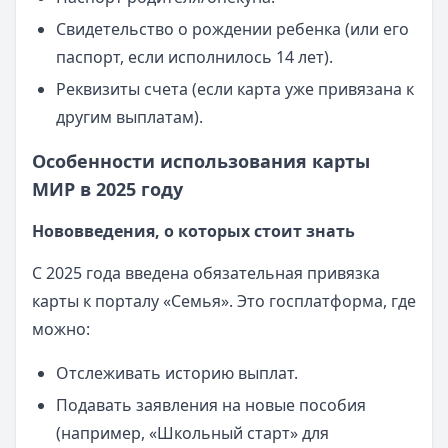
Свидетельство о рождении ребенка (или его
паспорт, если исполнилось 14 лет).
Реквизиты счета (если карта уже привязана к
другим выплатам).
Особенности использования карты
МИР в 2025 году
Нововведения, о которых стоит знать
С 2025 года введена обязательная привязка
карты к порталу «Семья». Это госплатформа, где
можно:
Отслеживать историю выплат.
Подавать заявления на новые пособия
(например, «Школьный старт» для