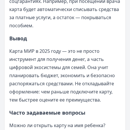
соцгарантиях. Например, при посещении врача
карта будет автоматически списывать средства
за платные услуги, а остаток — покрываться
пособием.
Вывод
Карта МИР в 2025 году — это не просто
инструмент для получения денег, а часть
цифровой экосистемы для семей. Она учит
планировать бюджет, экономить и безопасно
распоряжаться средствами. Не откладывайте
оформление: чем раньше подключите карту,
тем быстрее оцените ее преимущества.
Часто задаваемые вопросы
Можно ли открыть карту на имя ребенка?