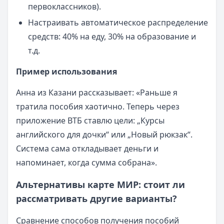
первоклассников).
Настраивать автоматическое распределение
средств: 40% на еду, 30% на образование и
т.д.
Пример использования
Анна из Казани рассказывает: «Раньше я
тратила пособия хаотично. Теперь через
приложение ВТБ ставлю цели: „Курсы
английского для дочки“ или „Новый рюкзак“.
Система сама откладывает деньги и
напоминает, когда сумма собрана».
Альтернативы карте МИР: стоит ли
рассматривать другие варианты?
Сравнение способов получения пособий