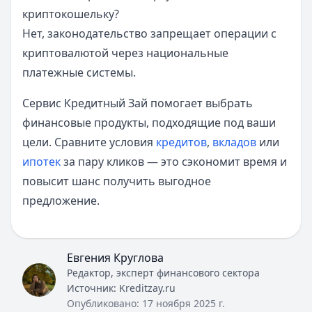
криптокошельку?
Нет, законодательство запрещает операции с
криптовалютой через национальные
платежные системы.
Сервис Кредитный Зай помогает выбрать
финансовые продукты, подходящие под ваши
цели. Сравните условия
кредитов
,
вкладов
или
ипотек
за пару кликов — это сэкономит время и
повысит шанс получить выгодное
предложение.
Евгения Круглова
Редактор, эксперт финансового сектора
Источник:
Kreditzay.ru
Опубликовано:
17 ноября 2025 г.