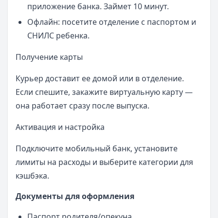
приложение банка. Займет 10 минут.
Офлайн: посетите отделение с паспортом и
СНИЛС ребенка.
Получение карты
Курьер доставит ее домой или в отделение.
Если спешите, закажите виртуальную карту —
она работает сразу после выпуска.
Активация и настройка
Подключите мобильный банк, установите
лимиты на расходы и выберите категории для
кэшбэка.
Документы для оформления
Паспорт родителя/опекуна.