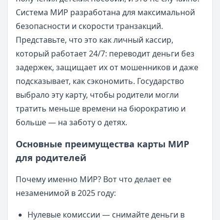
Система МИР разработана для максимальной
безопасности и скорости транзакций.
Представьте, что это как личный кассир,
который работает 24/7: переводит деньги без
задержек, защищает их от мошенников и даже
подсказывает, как сэкономить. Государство
выбрало эту карту, чтобы родители могли
тратить меньше времени на бюрократию и
больше — на заботу о детях.
Основные преимущества карты МИР
для родителей
Почему именно МИР? Вот что делает ее
незаменимой в 2025 году:
Нулевые комиссии — снимайте деньги в