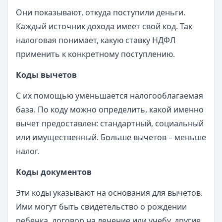
Они показывают, откуда поступили деньги.
Каждый источник дохода имеет свой код. Так
налоговая понимает, какую ставку НДФЛ
применить к конкретному поступлению.
Коды вычетов
С их помощью уменьшается налогооблагаемая
база. По коду можно определить, какой именно
вычет предоставлен: стандартный, социальный
или имущественный. Больше вычетов – меньше
налог.
Коды документов
Эти коды указывают на основания для вычетов.
Ими могут быть свидетельство о рождении
ребенка, договор на лечение или учебу, другие