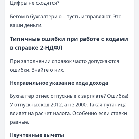
Цифры не сходятся?
Бегом в бухгалтерию – пусть исправляют. Это
ваши деньги.
Типичные ошибки при работе с кодами
в справке 2-НДФЛ
При заполнении справок часто допускаются
ошибки. Знайте о них.
Неправильное указание кода дохода
Бухгалтер отнес отпускные к зарплате? Ошибка!
У отпускных код 2012, а не 2000. Такая путаница
влияет на расчет налога. Особенно если ставки
разные.
Неучтенные вычеты