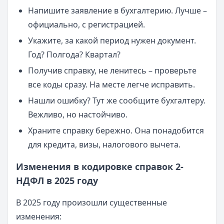
Напишите заявление в бухгалтерию. Лучше –
официально, с регистрацией.
Укажите, за какой период нужен документ.
Год? Полгода? Квартал?
Получив справку, не ленитесь – проверьте
все коды сразу. На месте легче исправить.
Нашли ошибку? Тут же сообщите бухгалтеру.
Вежливо, но настойчиво.
Храните справку бережно. Она понадобится
для кредита, визы, налогового вычета.
Изменения в кодировке справок 2-
НДФЛ в 2025 году
В 2025 году произошли существенные
изменения: