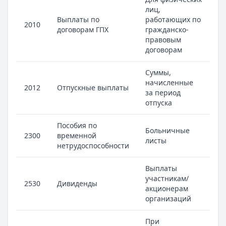
лиц,
Выплаты по
работающих по
2010
договорам ГПХ
гражданско-
правовым
договорам
Суммы,
начисленные
2012
Отпускные выплаты
за период
отпуска
Пособия по
Больничные
2300
временной
листы
нетрудоспособности
Выплаты
участникам/
2530
Дивиденды
акционерам
организаций
При