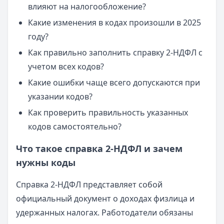
влияют на налогообложение?
Какие изменения в кодах произошли в 2025
году?
Как правильно заполнить справку 2-НДФЛ с
учетом всех кодов?
Какие ошибки чаще всего допускаются при
указании кодов?
Как проверить правильность указанных
кодов самостоятельно?
Что такое справка 2-НДФЛ и зачем
нужны коды
Справка 2-НДФЛ представляет собой
официальный документ о доходах физлица и
удержанных налогах. Работодатели обязаны