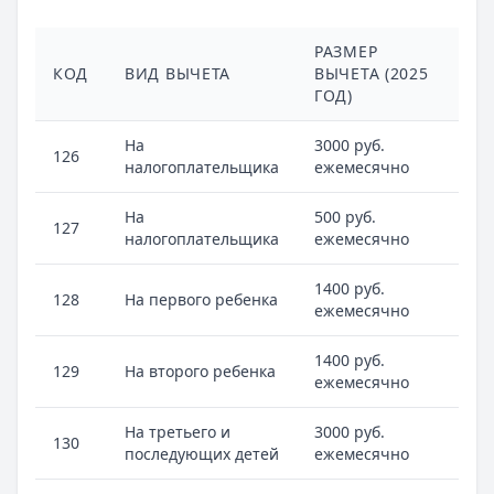
РАЗМЕР
КОД
ВИД ВЫЧЕТА
ВЫЧЕТА (2025
ГОД)
На
3000 руб.
126
налогоплательщика
ежемесячно
На
500 руб.
127
налогоплательщика
ежемесячно
1400 руб.
128
На первого ребенка
ежемесячно
1400 руб.
129
На второго ребенка
ежемесячно
На третьего и
3000 руб.
130
последующих детей
ежемесячно