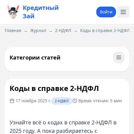
Кредитный
Войти
Зай
Главная
→
Журнал
→
2-НДФЛ
→
Коды в справке 2-НДФЛ
Категории статей
Коды в справке 2-НДФЛ
17 ноября 2025 г.
Время чтения:
5 мин
2-НДФЛ
Узнайте всё о кодах в справке 2-НДФЛ в
2025 году. А пока разбираетесь с