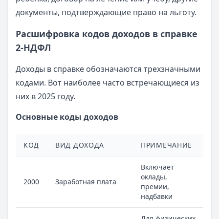
документы, подтверждающие право на льготу.
Расшифровка кодов доходов в справке
2-НДФЛ
Доходы в справке обозначаются трехзначными
кодами. Вот наиболее часто встречающиеся из
них в 2025 году.
Основные коды доходов
КОД
ВИД ДОХОДА
ПРИМЕЧАНИЕ
Включает
оклады,
2000
Заработная плата
премии,
надбавки
Для физических