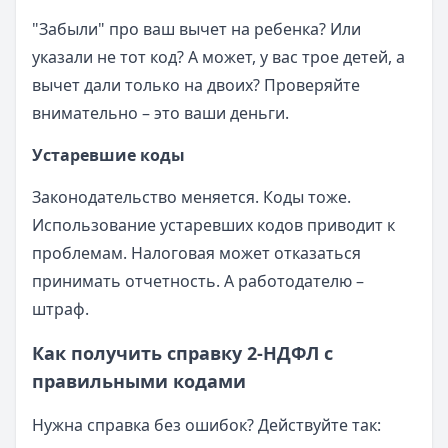
"Забыли" про ваш вычет на ребенка? Или
указали не тот код? А может, у вас трое детей, а
вычет дали только на двоих? Проверяйте
внимательно – это ваши деньги.
Устаревшие коды
Законодательство меняется. Коды тоже.
Использование устаревших кодов приводит к
проблемам. Налоговая может отказаться
принимать отчетность. А работодателю –
штраф.
Как получить справку 2-НДФЛ с
правильными кодами
Нужна справка без ошибок? Действуйте так: