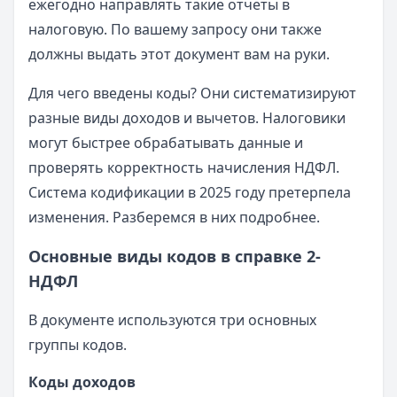
ежегодно направлять такие отчеты в
налоговую. По вашему запросу они также
должны выдать этот документ вам на руки.
Для чего введены коды? Они систематизируют
разные виды доходов и вычетов. Налоговики
могут быстрее обрабатывать данные и
проверять корректность начисления НДФЛ.
Система кодификации в 2025 году претерпела
изменения. Разберемся в них подробнее.
Основные виды кодов в справке 2-
НДФЛ
В документе используются три основных
группы кодов.
Коды доходов