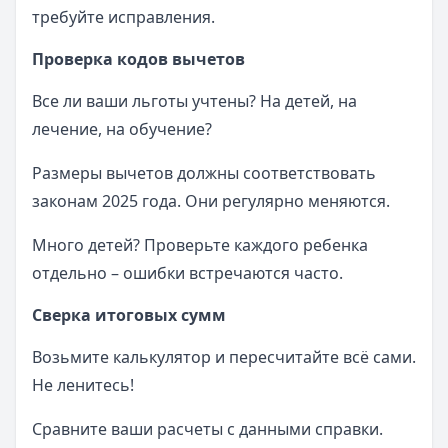
требуйте исправления.
Проверка кодов вычетов
Все ли ваши льготы учтены? На детей, на
лечение, на обучение?
Размеры вычетов должны соответствовать
законам 2025 года. Они регулярно меняются.
Много детей? Проверьте каждого ребенка
отдельно – ошибки встречаются часто.
Сверка итоговых сумм
Возьмите калькулятор и пересчитайте всё сами.
Не ленитесь!
Сравните ваши расчеты с данными справки.