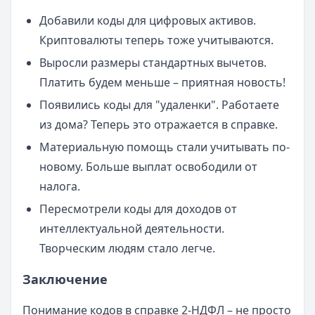
Добавили коды для цифровых активов.
Криптовалюты теперь тоже учитываются.
Выросли размеры стандартных вычетов.
Платить будем меньше – приятная новость!
Появились коды для "удаленки". Работаете
из дома? Теперь это отражается в справке.
Материальную помощь стали учитывать по-
новому. Больше выплат освободили от
налога.
Пересмотрели коды для доходов от
интеллектуальной деятельности.
Творческим людям стало легче.
Заключение
Понимание кодов в справке 2-НДФЛ – не просто