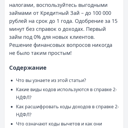
налогами, воспользуйтесь выгодными
займами от Кредитный Зай – до 100 000
рублей на срок до 1 года. Одобрение за 15
минут без справок о доходах. Первый
займ под 0% для новых клиентов.
Решение финансовых вопросов никогда
не было таким простым!
Содержание
Что вы узнаете из этой статьи?
Какие виды кодов используются в справке 2-
НДФЛ?
Как расшифровать коды доходов в справке 2-
НДФЛ?
Что означают коды вычетов и как они