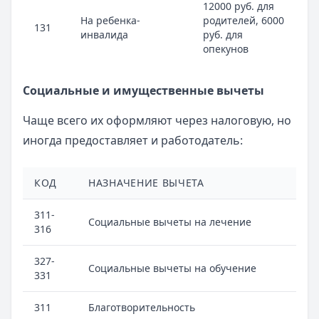
12000 руб. для
На ребенка-
родителей, 6000
131
инвалида
руб. для
опекунов
Социальные и имущественные вычеты
Чаще всего их оформляют через налоговую, но
иногда предоставляет и работодатель:
КОД
НАЗНАЧЕНИЕ ВЫЧЕТА
311-
Социальные вычеты на лечение
316
327-
Социальные вычеты на обучение
331
311
Благотворительность