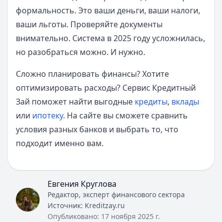
формальность. Это ваши деньги, ваши налоги,
ваши льготы. Проверяйте документы
внимательно. Система в 2025 году усложнилась,
но разобраться можно. И нужно.
Сложно планировать финансы? Хотите
оптимизировать расходы? Сервис Кредитный
Зай поможет найти выгодные
кредиты
,
вклады
или
ипотеку
. На сайте вы сможете сравнить
условия разных банков и выбрать то, что
подходит именно вам.
Евгения Круглова
Редактор, эксперт финансового сектора
Источник:
Kreditzay.ru
Опубликовано:
17 ноября 2025 г.