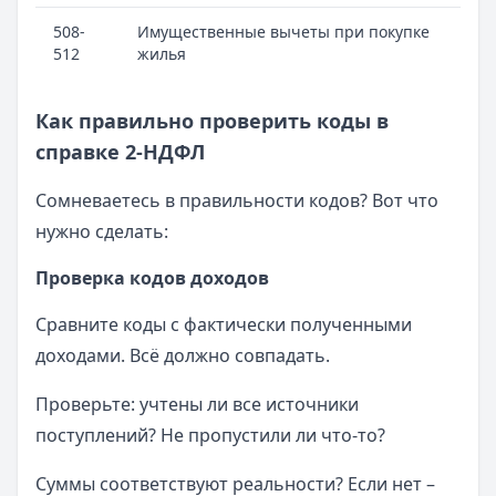
508-
Имущественные вычеты при покупке
512
жилья
Как правильно проверить коды в
справке 2-НДФЛ
Сомневаетесь в правильности кодов? Вот что
нужно сделать:
Проверка кодов доходов
Сравните коды с фактически полученными
доходами. Всё должно совпадать.
Проверьте: учтены ли все источники
поступлений? Не пропустили ли что-то?
Суммы соответствуют реальности? Если нет –