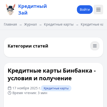
Кредитный
Войти
Зай
Главная
→
Журнал
→
Кредитные карты
→
Кредитные карт
Категории статей
Кредитные карты Бинбанка -
условия и получение
17 ноября 2025 г.
Кредитные карты
Время чтения:
3 мин