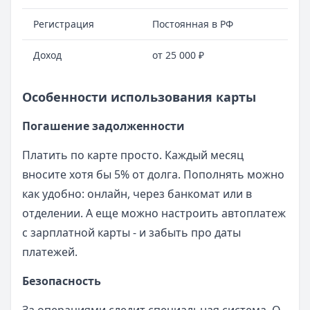
Регистрация
Постоянная в РФ
Доход
от 25 000 ₽
Особенности использования карты
Погашение задолженности
Платить по карте просто. Каждый месяц
вносите хотя бы 5% от долга. Пополнять можно
как удобно: онлайн, через банкомат или в
отделении. А еще можно настроить автоплатеж
с зарплатной карты - и забыть про даты
платежей.
Безопасность