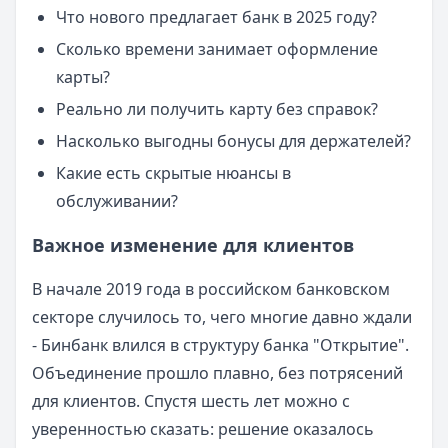
Что нового предлагает банк в 2025 году?
Сколько времени занимает оформление
карты?
Реально ли получить карту без справок?
Насколько выгодны бонусы для держателей?
Какие есть скрытые нюансы в
обслуживании?
Важное изменение для клиентов
В начале 2019 года в российском банковском
секторе случилось то, чего многие давно ждали
- Бинбанк влился в структуру банка "Открытие".
Объединение прошло плавно, без потрясений
для клиентов. Спустя шесть лет можно с
уверенностью сказать: решение оказалось