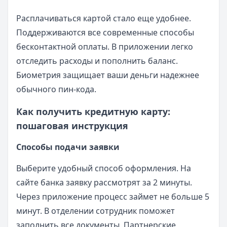
Расплачиваться картой стало еще удобнее.
Поддерживаются все современные способы
бесконтактной оплаты. В приложении легко
отследить расходы и пополнить баланс.
Биометрия защищает ваши деньги надежнее
обычного пин-кода.
Как получить кредитную карту:
пошаговая инструкция
Способы подачи заявки
Выберите удобный способ оформления. На
сайте банка заявку рассмотрят за 2 минуты.
Через приложение процесс займет не больше 5
минут. В отделении сотрудник поможет
заполнить все документы. Партнерские