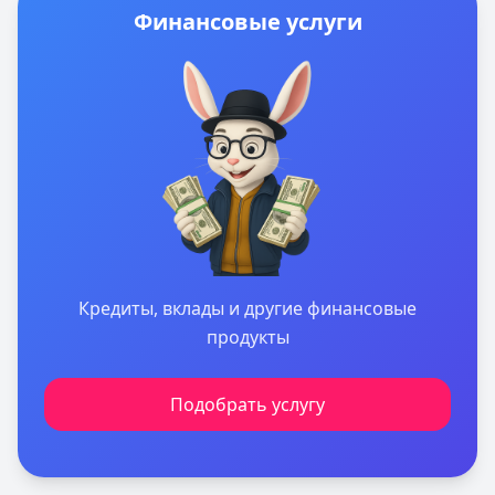
Финансовые услуги
Кредиты, вклады и другие финансовые
продукты
Подобрать услугу