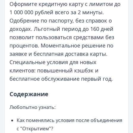
Оформите кредитную карту с лимитом до
1 000 000 рублей всего за 2 минуты.
Одобрение по паспорту, без справок о
доходах. Льготный период до 160 дней
позволит пользоваться средствами без
процентов. Моментальное решение по
заявке и бесплатная доставка карты.
Специальные условия для новых
клиентов: повышенный кэшбэк и
бесплатное обслуживание первый год.
Содержание
Любопытно узнать:
Как поменялись условия после объединения
с "Открытием"?