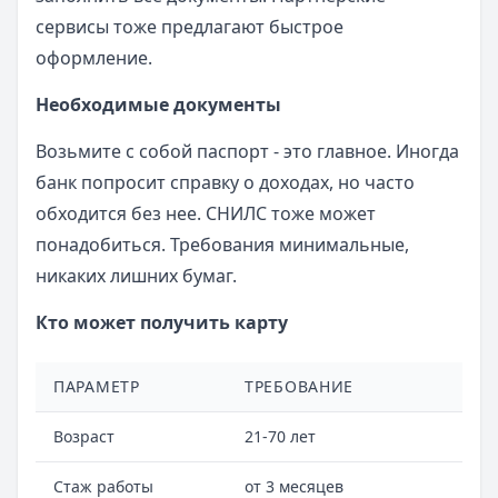
сервисы тоже предлагают быстрое
оформление.
Необходимые документы
Возьмите с собой паспорт - это главное. Иногда
банк попросит справку о доходах, но часто
обходится без нее. СНИЛС тоже может
понадобиться. Требования минимальные,
никаких лишних бумаг.
Кто может получить карту
ПАРАМЕТР
ТРЕБОВАНИЕ
Возраст
21-70 лет
Стаж работы
от 3 месяцев