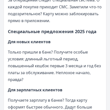
За операциями следит специальная система. О
каждой покупке приходит СМС. Заметили что-то
подозрительное? Карту можно заблокировать
прямо в приложении.
Специальные предложения 2025 года
Для новых клиентов
Только пришли в банк? Получите особые
условия: длинный льготный период,
повышенный кешбэк первые 3 месяца и год без
платы за обслуживание. Неплохое начало,
правда?
Для зарплатных клиентов
Получаете зарплату в банке? Тогда карту
оформят быстрее обычного. Дадут больше