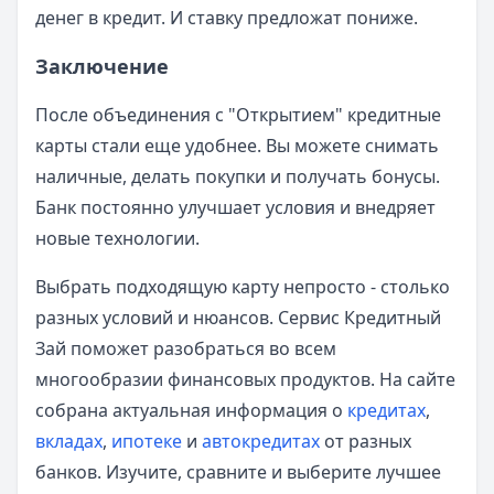
денег в кредит. И ставку предложат пониже.
Заключение
После объединения с "Открытием" кредитные
карты стали еще удобнее. Вы можете снимать
наличные, делать покупки и получать бонусы.
Банк постоянно улучшает условия и внедряет
новые технологии.
Выбрать подходящую карту непросто - столько
разных условий и нюансов. Сервис Кредитный
Зай поможет разобраться во всем
многообразии финансовых продуктов. На сайте
собрана актуальная информация о
кредитах
,
вкладах
,
ипотеке
и
автокредитах
от разных
банков. Изучите, сравните и выберите лучшее