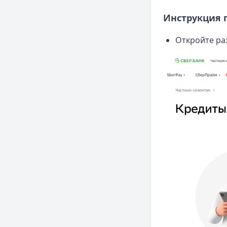
Инструкция 
Откройте ра