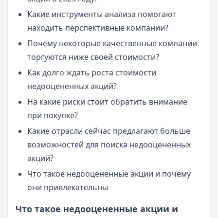
Какие инструменты анализа помогают
находить перспективные компании?
Почему некоторые качественные компании
торгуются ниже своей стоимости?
Как долго ждать роста стоимости
недооцененных акций?
На какие риски стоит обратить внимание
при покупке?
Какие отрасли сейчас предлагают больше
возможностей для поиска недооцененных
акций?
Что такое недооцененные акции и почему
они привлекательны
Что такое недооцененные акции и