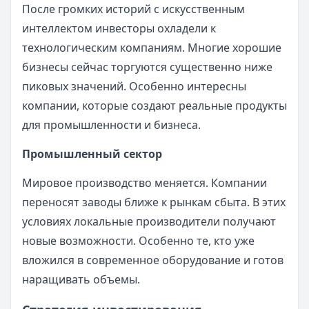
После громких историй с искусственным
интеллектом инвесторы охладели к
технологическим компаниям. Многие хорошие
бизнесы сейчас торгуются существенно ниже
пиковых значений. Особенно интересны
компании, которые создают реальные продукты
для промышленности и бизнеса.
Промышленный сектор
Мировое производство меняется. Компании
переносят заводы ближе к рынкам сбыта. В этих
условиях локальные производители получают
новые возможности. Особенно те, кто уже
вложился в современное оборудование и готов
наращивать объемы.