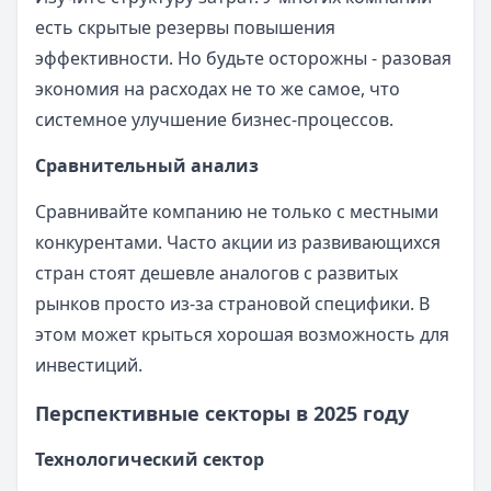
есть скрытые резервы повышения
эффективности. Но будьте осторожны - разовая
экономия на расходах не то же самое, что
системное улучшение бизнес-процессов.
Сравнительный анализ
Сравнивайте компанию не только с местными
конкурентами. Часто акции из развивающихся
стран стоят дешевле аналогов с развитых
рынков просто из-за страновой специфики. В
этом может крыться хорошая возможность для
инвестиций.
Перспективные секторы в 2025 году
Технологический сектор