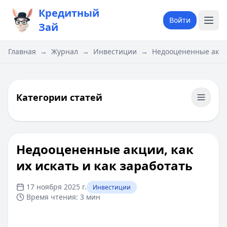
Кредитный
Войти
Зай
Главная
→
Журнал
→
Инвестиции
→
Недооцененные акции
Категории статей
Недооцененные акции, как
их искать и как заработать
17 ноября 2025 г.
Инвестиции
Время чтения:
3 мин