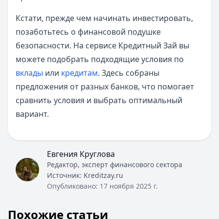
Кстати, прежде чем начинать инвестировать,
позаботьтесь о финансовой подушке
безопасности. На сервисе Кредитный Зай вы
можете подобрать подходящие условия по
вклады
или
кредитам
. Здесь собраны
предложения от разных банков, что помогает
сравнить условия и выбрать оптимальный
вариант.
Евгения Круглова
Редактор, эксперт финансового сектора
Источник:
Kreditzay.ru
Опубликовано:
17 ноября 2025 г.
Похожие статьи