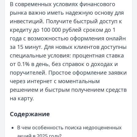
В современных условиях финансового
рынка важно иметь надежную основу для
инвестиций. Получите быстрый доступ к
кредиту до 100 000 рублей сроком до 1
года с возможностью оформления онлайн
за 15 минут. Для новых клиентов доступны
специальные условия: процентная ставка
от 0.1% в день, без справок о доходах и
поручителей. Простое оформление заявки
через интернет с моментальным
решением и быстрым получением средств
на карту.
Содержание
В чем особенность поиска недооцененных
акций в 2025 году?