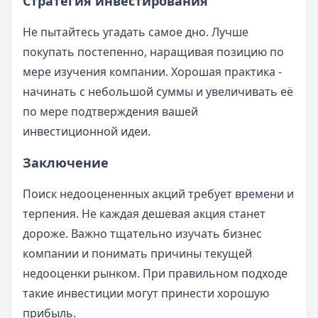
Стратегия инвестирования
Не пытайтесь угадать самое дно. Лучше
покупать постепенно, наращивая позицию по
мере изучения компании. Хорошая практика -
начинать с небольшой суммы и увеличивать её
по мере подтверждения вашей
инвестиционной идеи.
Заключение
Поиск недооцененных акций требует времени и
терпения. Не каждая дешевая акция станет
дороже. Важно тщательно изучать бизнес
компании и понимать причины текущей
недооценки рынком. При правильном подходе
такие инвестиции могут принести хорошую
прибыль.