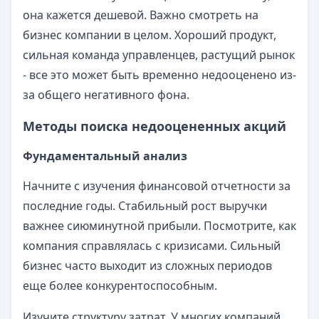
она кажется дешевой. Важно смотреть на
бизнес компании в целом. Хороший продукт,
сильная команда управленцев, растущий рынок
- все это может быть временно недооценено из-
за общего негативного фона.
Методы поиска недооцененных акций
Фундаментальный анализ
Начните с изучения финансовой отчетности за
последние годы. Стабильный рост выручки
важнее сиюминутной прибыли. Посмотрите, как
компания справлялась с кризисами. Сильный
бизнес часто выходит из сложных периодов
еще более конкурентоспособным.
Изучите структуру затрат. У многих компаний