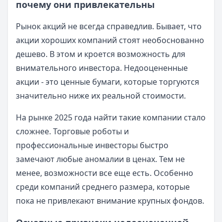
почему они привлекательны
Рынок акций не всегда справедлив. Бывает, что
акции хороших компаний стоят необоснованно
дешево. В этом и кроется возможность для
внимательного инвестора. Недооцененные
акции - это ценные бумаги, которые торгуются
значительно ниже их реальной стоимости.
На рынке 2025 года найти такие компании стало
сложнее. Торговые роботы и
профессиональные инвесторы быстро
замечают любые аномалии в ценах. Тем не
менее, возможности все еще есть. Особенно
среди компаний среднего размера, которые
пока не привлекают внимание крупных фондов.