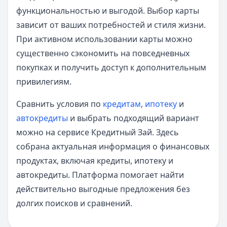
функциональностью и выгодой. Выбор карты
зависит от ваших потребностей и стиля жизни.
При активном использовании карты можно
существенно сэкономить на повседневных
покупках и получить доступ к дополнительным
привилегиям.
Сравнить условия по
кредитам
,
ипотеку
и
автокредиты
и выбрать подходящий вариант
можно на сервисе Кредитный Зай. Здесь
собрана актуальная информация о финансовых
продуктах, включая кредиты, ипотеку и
автокредиты. Платформа помогает найти
действительно выгодные предложения без
долгих поисков и сравнений.