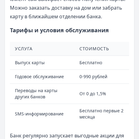
Можно заказать доставку на дом или забрать
карту в ближайшем отделении банка.
Тарифы и условия обслуживания
УСЛУГА
СТОИМОСТЬ
Выпуск карты
Бесплатно
Годовое обслуживание
0-990 рублей
Переводы на карты
От 0 до 1,5%
других банков
Бесплатно первые 2
SMS-информирование
месяца
Банк регулярно запускает выгодные акции для