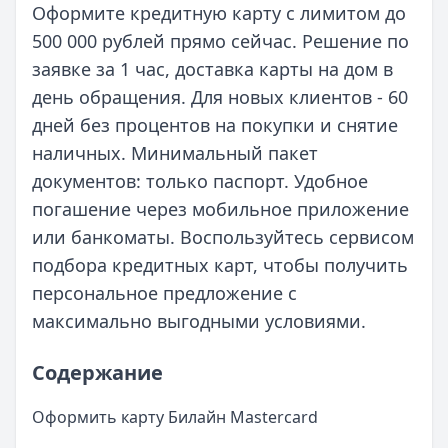
Оформите кредитную карту с лимитом до
500 000 рублей прямо сейчас. Решение по
заявке за 1 час, доставка карты на дом в
день обращения. Для новых клиентов - 60
дней без процентов на покупки и снятие
наличных. Минимальный пакет
документов: только паспорт. Удобное
погашение через мобильное приложение
или банкоматы. Воспользуйтесь сервисом
подбора кредитных карт, чтобы получить
персональное предложение с
максимально выгодными условиями.
Содержание
Оформить карту Билайн Mastercard