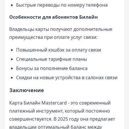
Быстрые переводы по номеру телефона
Особенности для абонентов Билайн
Владельцы карты получают дополнительные
преимущества при оплате услуг связи:
Повышенный кэшбэк за оплату связи
Специальные тарифные планы
Бонусы за пополнение баланса
Скидки на новые устройства в салонах связи
Заключение
Карта Билайн Mastercard - это современный
платежный инструмент, который постоянно
совершенствуется. В 2025 году она предлагает
владельцам оптимальный баланс между