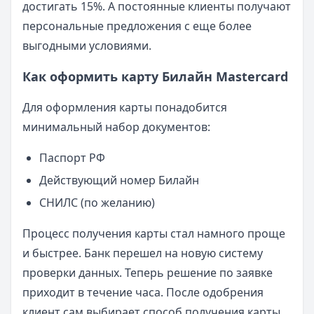
достигать 15%. А постоянные клиенты получают
персональные предложения с еще более
выгодными условиями.
Как оформить карту Билайн Mastercard
Для оформления карты понадобится
минимальный набор документов:
Паспорт РФ
Действующий номер Билайн
СНИЛС (по желанию)
Процесс получения карты стал намного проще
и быстрее. Банк перешел на новую систему
проверки данных. Теперь решение по заявке
приходит в течение часа. После одобрения
клиент сам выбирает способ получения карты.