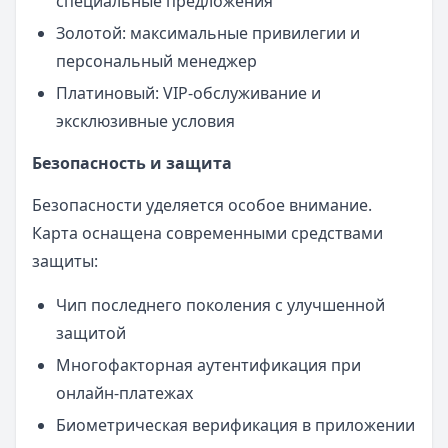
специальные предложения
Золотой: максимальные привилегии и
персональный менеджер
Платиновый: VIP-обслуживание и
эксклюзивные условия
Безопасность и защита
Безопасности уделяется особое внимание.
Карта оснащена современными средствами
защиты:
Чип последнего поколения с улучшенной
защитой
Многофакторная аутентификация при
онлайн-платежах
Биометрическая верификация в приложении