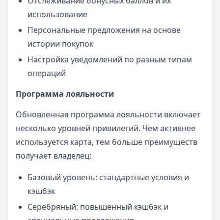
Отслеживание бонусных баллов и их
использование
Персональные предложения на основе
истории покупок
Настройка уведомлений по разным типам
операций
Программа лояльности
Обновленная программа лояльности включает
несколько уровней привилегий. Чем активнее
используется карта, тем больше преимуществ
получает владелец:
Базовый уровень: стандартные условия и
кэшбэк
Серебряный: повышенный кэшбэк и