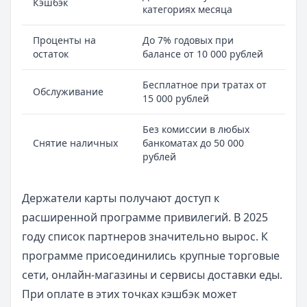
Кэшбэк
категориях месяца
Проценты на
До 7% годовых при
остаток
балансе от 10 000 рублей
Бесплатное при тратах от
Обслуживание
15 000 рублей
Без комиссии в любых
Снятие наличных
банкоматах до 50 000
рублей
Держатели карты получают доступ к
расширенной программе привилегий. В 2025
году список партнеров значительно вырос. К
программе присоединились крупные торговые
сети, онлайн-магазины и сервисы доставки еды.
При оплате в этих точках кэшбэк может