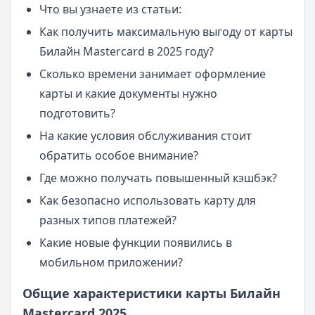
Что вы узнаете из статьи:
Как получить максимальную выгоду от карты
Билайн Mastercard в 2025 году?
Сколько времени занимает оформление
карты и какие документы нужно
подготовить?
На какие условия обслуживания стоит
обратить особое внимание?
Где можно получать повышенный кэшбэк?
Как безопасно использовать карту для
разных типов платежей?
Какие новые функции появились в
мобильном приложении?
Общие характеристики карты Билайн
Mastercard 2025