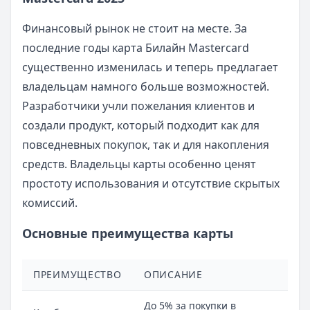
Финансовый рынок не стоит на месте. За
последние годы карта Билайн Mastercard
существенно изменилась и теперь предлагает
владельцам намного больше возможностей.
Разработчики учли пожелания клиентов и
создали продукт, который подходит как для
повседневных покупок, так и для накопления
средств. Владельцы карты особенно ценят
простоту использования и отсутствие скрытых
комиссий.
Основные преимущества карты
ПРЕИМУЩЕСТВО
ОПИСАНИЕ
До 5% за покупки в