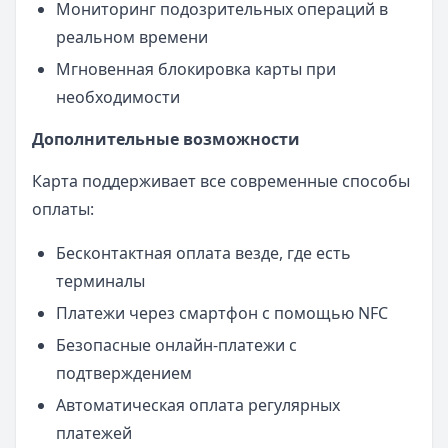
Мониторинг подозрительных операций в
реальном времени
Мгновенная блокировка карты при
необходимости
Дополнительные возможности
Карта поддерживает все современные способы
оплаты:
Бесконтактная оплата везде, где есть
терминалы
Платежи через смартфон с помощью NFC
Безопасные онлайн-платежи с
подтверждением
Автоматическая оплата регулярных
платежей