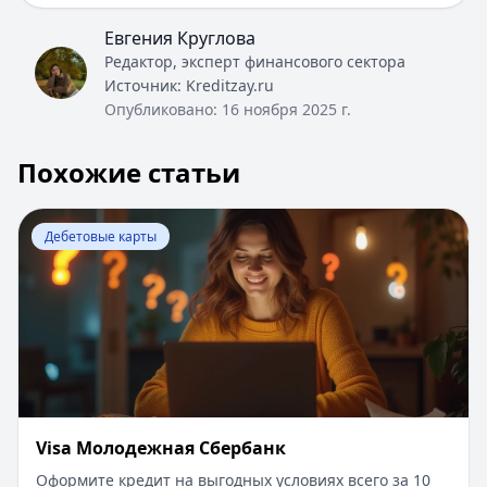
Евгения Круглова
Редактор, эксперт финансового сектора
Источник:
Kreditzay.ru
Опубликовано:
16 ноября 2025 г.
Похожие статьи
Перейти к статье:
Visa Молодежная Сбербанк
Дебетовые карты
Visa Молодежная Сбербанк
Оформите кредит на выгодных условиях всего за 10