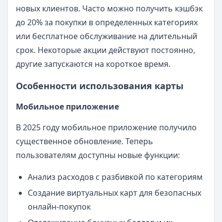
новых клиентов. Часто можно получить кэшбэк
до 20% за покупки в определенных категориях
или бесплатное обслуживание на длительный
срок. Некоторые акции действуют постоянно,
другие запускаются на короткое время.
Особенности использования карты
Мобильное приложение
В 2025 году мобильное приложение получило
существенное обновление. Теперь
пользователям доступны новые функции:
Анализ расходов с разбивкой по категориям
Создание виртуальных карт для безопасных
онлайн-покупок