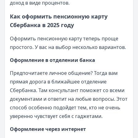
доход в виде процентов.
Как оформить пенсионную карту
Сбербанка в 2025 году
Оформить пенсионную карту теперь проще
простого. У вас на выбор несколько вариантов.
Оформление в отделении банка
Предпочитаете личное общение? Тогда вам
прямая дорога в ближайшее отделение
Сбербанка. Там консультант поможет со всеми
документами и ответит на любые вопросы. Этот
способ особенно подойдет тем, кто не очень
уверенно чувствует себя с гаджетами.
Оформление через интернет