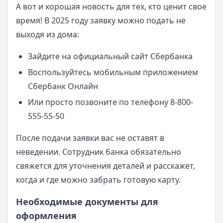
А вот и хорошая новость для тех, кто ценит свое
время! В 2025 году заявку можно подать не
выходя из дома:
Зайдите на официальный сайт Сбербанка
Воспользуйтесь мобильным приложением
Сбербанк Онлайн
Или просто позвоните по телефону 8-800-
555-55-50
После подачи заявки вас не оставят в
неведении. Сотрудник банка обязательно
свяжется для уточнения деталей и расскажет,
когда и где можно забрать готовую карту.
Необходимые документы для
оформления