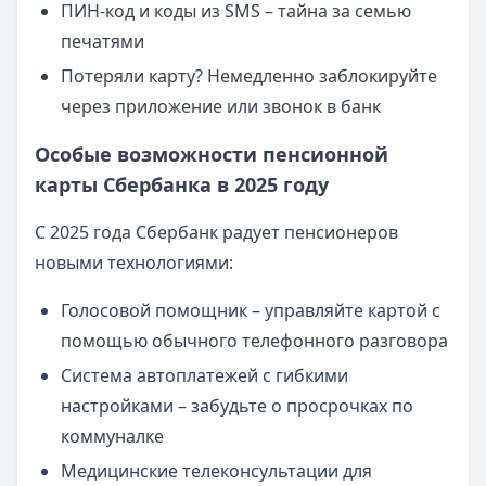
ПИН-код и коды из SMS – тайна за семью
печатями
Потеряли карту? Немедленно заблокируйте
через приложение или звонок в банк
Особые возможности пенсионной
карты Сбербанка в 2025 году
С 2025 года Сбербанк радует пенсионеров
новыми технологиями:
Голосовой помощник – управляйте картой с
помощью обычного телефонного разговора
Система автоплатежей с гибкими
настройками – забудьте о просрочках по
коммуналке
Медицинские телеконсультации для