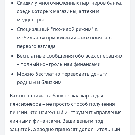
Скидки у многочисленных партнеров банка,
среди которых магазины, аптеки и
медцентры
Специальный "пожилой режим" в
мобильном приложении – все понятно с
первого взгляда
Бесплатные сообщения обо всех операциях
– полный контроль над финансами
Можно бесплатно переводить деньги
родным и близким
Важно понимать: банковская карта для
пенсионеров – не просто способ получения
пенсии. Это надежный инструмент управления
личными финансами. Ваши деньги под
защитой, а заодно приносят дополнительный