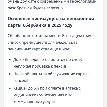
очень дружите с современными технологиями,
разобраться будет несложно.
Основные преимущества пенсионной
карты Сбербанка в 2025 году
Сбербанк не стоит на месте. В текущем году
список преимуществ для владельцев
пенсионных карт стал еще шире:
До 5,5% годовых на остаток по счету –
неплохая прибавка к пенсии!
Никакой платы за обслуживание карты –
совсем!
Кэшбэк до 5% при оплате в аптеках,
медицинских учреждениях и за
коммунальные услуги