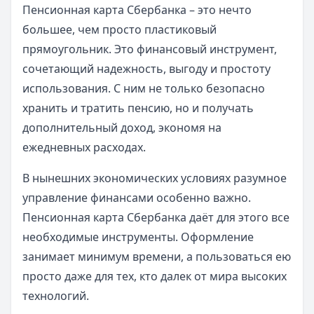
Пенсионная карта Сбербанка – это нечто
большее, чем просто пластиковый
прямоугольник. Это финансовый инструмент,
сочетающий надежность, выгоду и простоту
использования. С ним не только безопасно
хранить и тратить пенсию, но и получать
дополнительный доход, экономя на
ежедневных расходах.
В нынешних экономических условиях разумное
управление финансами особенно важно.
Пенсионная карта Сбербанка даёт для этого все
необходимые инструменты. Оформление
занимает минимум времени, а пользоваться ею
просто даже для тех, кто далек от мира высоких
технологий.