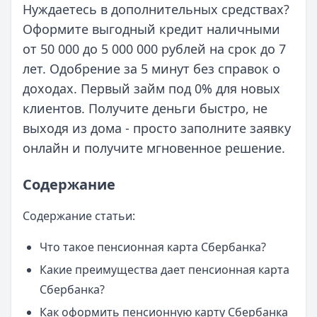
Нуждаетесь в дополнительных средствах?
Оформите выгодный кредит наличными
от 50 000 до 5 000 000 рублей на срок до 7
лет. Одобрение за 5 минут без справок о
доходах. Первый займ под 0% для новых
клиентов. Получите деньги быстро, не
выходя из дома - просто заполните заявку
онлайн и получите мгновенное решение.
Содержание
Содержание статьи:
Что такое пенсионная карта Сбербанка?
Какие преимущества дает пенсионная карта
Сбербанка?
Как оформить пенсионную карту Сбербанка