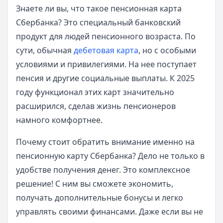
Знаете ли вы, что такое пенсионная карта
Сбербанка? Это специальный банковский
продукт для людей пенсионного возраста. По
сути, обычная
дебетовая карта
, но с особыми
условиями и привилегиями. На нее поступает
пенсия и другие социальные выплаты. К 2025
году функционал этих карт значительно
расширился, сделав жизнь пенсионеров
намного комфортнее.
Почему стоит обратить внимание именно на
пенсионную карту Сбербанка? Дело не только в
удобстве получения денег. Это комплексное
решение! С ним вы сможете экономить,
получать дополнительные бонусы и легко
управлять своими финансами. Даже если вы не