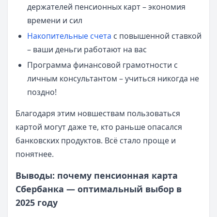
держателей пенсионных карт – экономия
времени и сил
Накопительные счета
с повышенной ставкой
– ваши деньги работают на вас
Программа финансовой грамотности с
личным консультантом – учиться никогда не
поздно!
Благодаря этим новшествам пользоваться
картой могут даже те, кто раньше опасался
банковских продуктов. Всё стало проще и
понятнее.
Выводы: почему пенсионная карта
Сбербанка — оптимальный выбор в
2025 году