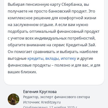
Выбирая пенсионную карту Сбербанка, вы
получаете не просто банковский продукт. Это
комплексное решение для комфортной жизни
на заслуженном отдыхе. А если вам нужно
подобрать оптимальный финансовный продукт
с учетом всех индивидуальных потребностей,
обратите внимание на сервис Кредитный Зай.
Он помогает сравнивать и выбирать наиболее
выгодные
кредиты
,
вклады
,
ипотеку
и другие
финансовые продукты – полезно и для вас, и для
ваших близких.
Евгения Круглова
Редактор, эксперт финансового сектора
Источник:
Kreditzay.ru
Опубликовано:
17 ноября 2025 г.