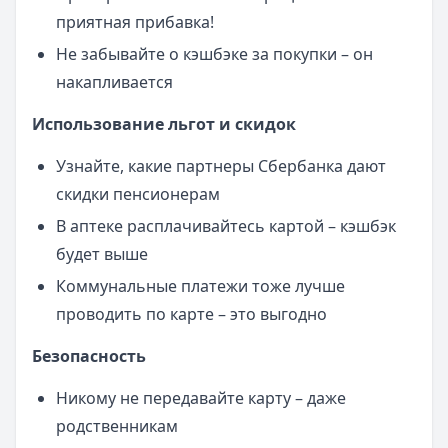
приятная прибавка!
Не забывайте о кэшбэке за покупки – он
накапливается
Использование льгот и скидок
Узнайте, какие партнеры Сбербанка дают
скидки пенсионерам
В аптеке расплачивайтесь картой – кэшбэк
будет выше
Коммунальные платежи тоже лучше
проводить по карте – это выгодно
Безопасность
Никому не передавайте карту – даже
родственникам