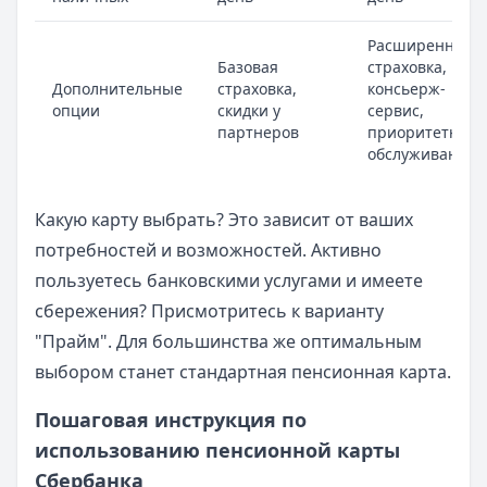
Расширенная
Базовая
страховка,
Дополнительные
страховка,
консьерж-
опции
скидки у
сервис,
партнеров
приоритетное
обслуживание
Какую карту выбрать? Это зависит от ваших
потребностей и возможностей. Активно
пользуетесь банковскими услугами и имеете
сбережения? Присмотритесь к варианту
"Прайм". Для большинства же оптимальным
выбором станет стандартная пенсионная карта.
Пошаговая инструкция по
использованию пенсионной карты
Сбербанка