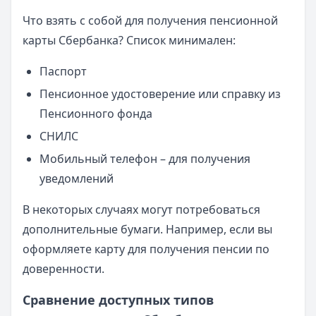
Что взять с собой для получения пенсионной
карты Сбербанка? Список минимален:
Паспорт
Пенсионное удостоверение или справку из
Пенсионного фонда
СНИЛС
Мобильный телефон – для получения
уведомлений
В некоторых случаях могут потребоваться
дополнительные бумаги. Например, если вы
оформляете карту для получения пенсии по
доверенности.
Сравнение доступных типов