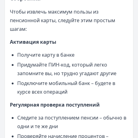
Чтобы извлечь максимум пользы из
пенсионной карты, следуйте этим простым
шагам:
Активация карты
Получите карту в банке
Придумайте ПИН-код, который легко
запомните вы, но трудно угадают другие
Подключите мобильный банк – будете в
курсе всех операций
Регулярная проверка поступлений
Следите за поступлением пенсии – обычно в
одни и те же дни
Проверяйте начисление процентов –