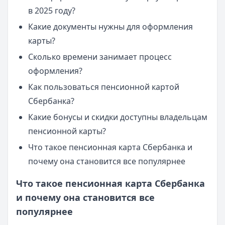
в 2025 году?
Какие документы нужны для оформления
карты?
Сколько времени занимает процесс
оформления?
Как пользоваться пенсионной картой
Сбербанка?
Какие бонусы и скидки доступны владельцам
пенсионной карты?
Что такое пенсионная карта Сбербанка и
почему она становится все популярнее
Что такое пенсионная карта Сбербанка
и почему она становится все
популярнее