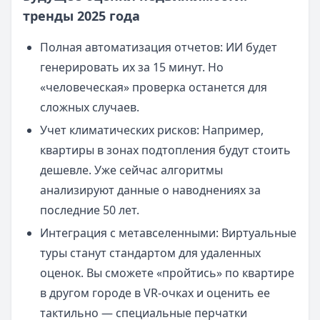
тренды 2025 года
Полная автоматизация отчетов: ИИ будет
генерировать их за 15 минут. Но
«человеческая» проверка останется для
сложных случаев.
Учет климатических рисков: Например,
квартиры в зонах подтопления будут стоить
дешевле. Уже сейчас алгоритмы
анализируют данные о наводнениях за
последние 50 лет.
Интеграция с метавселенными: Виртуальные
туры станут стандартом для удаленных
оценок. Вы сможете «пройтись» по квартире
в другом городе в VR-очках и оценить ее
тактильно — специальные перчатки