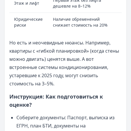
Первый этаж без лифта
Этаж и лифт
дешевле на 8–12%
Юридические
Наличие обременений
риски
снижает стоимость на 20%
Но есть и неочевидные нюансы. Например,
квартиры с «гибкой планировкой» (когда стены
можно двигать) ценятся выше. А вот
встроенные системы кондиционирования,
устаревшие к 2025 году, могут снизить
стоимость на 3–5%.
Инструкция: Как подготовиться к
оценке?
Соберите документы: Паспорт, выписка из
ЕГРН, план БТИ, документы на