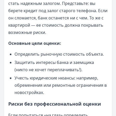
стать надежным залогом. Представьте: вы
берете кредит под залог старого телефона. Если
он сломается, банк останется ни с чем. То же с
квартирой — ее стоимость должна покрывать
возможные риски.
Основные цели оценки:
Определить рыночную стоимость объекта.
Защитить интересы банка и заемщика
(никто не хочет переплачивать!).
Учесть юридические нюансы: например,
обременения или ремонтные ограничения в
новостройках.
Риски без профессиональной оценки
Если попытаться «на глаз» определить