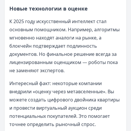
Новые технологии в оценке
К 2025 году искусственный интеллект стал
основным помощником. Например, алгоритмы
мгновенно находят аналоги на рынке, а
блокчейн подтверждает подлинность
документов. Но финальное решение всегда за
лицензированным оценщиком — роботы пока
не заменяют экспертов.
Интересный факт: некоторые компании
внедрили «оценку через метавселенные». Вы
можете создать цифрового двойника квартиры
и провести виртуальный аукцион среди
потенциальных покупателей. Это помогает
точнее определить рыночный спрос.