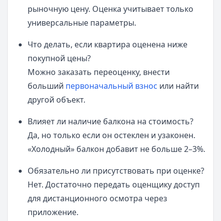
рыночную цену. Оценка учитывает только
универсальные параметры.
Что делать, если квартира оценена ниже
покупной цены?
Можно заказать переоценку, внести
больший
первоначальный взнос
или найти
другой объект.
Влияет ли наличие балкона на стоимость?
Да, но только если он остеклен и узаконен.
«Холодный» балкон добавит не больше 2–3%.
Обязательно ли присутствовать при оценке?
Нет. Достаточно передать оценщику доступ
для дистанционного осмотра через
приложение.