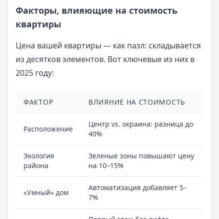
Факторы, влияющие на стоимость
квартиры
Цена вашей квартиры — как пазл: складывается
из десятков элементов. Вот ключевые из них в
2025 году:
ФАКТОР
ВЛИЯНИЕ НА СТОИМОСТЬ
Центр vs. окраина: разница до
Расположение
40%
Экология
Зеленые зоны повышают цену
района
на 10–15%
Автоматизация добавляет 5–
«Умный» дом
7%