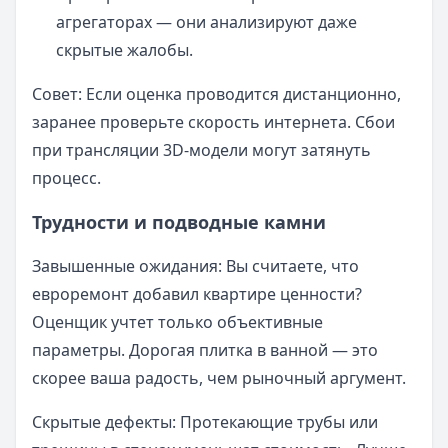
агрегаторах — они анализируют даже
скрытые жалобы.
Совет: Если оценка проводится дистанционно,
заранее проверьте скорость интернета. Сбои
при трансляции 3D-модели могут затянуть
процесс.
Трудности и подводные камни
Завышенные ожидания: Вы считаете, что
евроремонт добавил квартире ценности?
Оценщик учтет только объективные
параметры. Дорогая плитка в ванной — это
скорее ваша радость, чем рыночный аргумент.
Скрытые дефекты: Протекающие трубы или