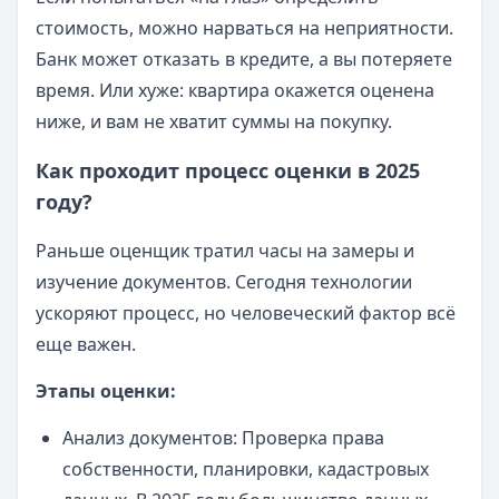
стоимость, можно нарваться на неприятности.
Банк может отказать в кредите, а вы потеряете
время. Или хуже: квартира окажется оценена
ниже, и вам не хватит суммы на покупку.
Как проходит процесс оценки в 2025
году?
Раньше оценщик тратил часы на замеры и
изучение документов. Сегодня технологии
ускоряют процесс, но человеческий фактор всё
еще важен.
Этапы оценки:
Анализ документов: Проверка права
собственности, планировки, кадастровых