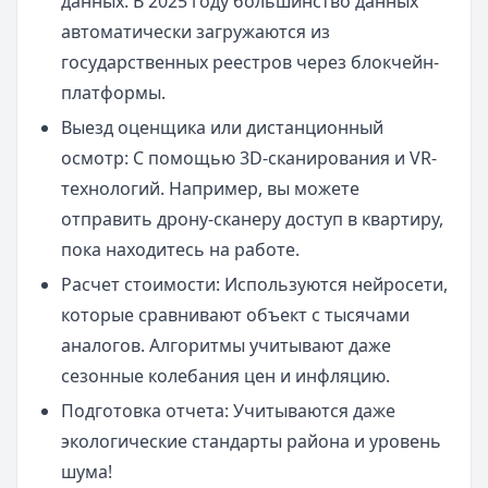
данных. В 2025 году большинство данных
автоматически загружаются из
государственных реестров через блокчейн-
платформы.
Выезд оценщика или дистанционный
осмотр: С помощью 3D-сканирования и VR-
технологий. Например, вы можете
отправить дрону-сканеру доступ в квартиру,
пока находитесь на работе.
Расчет стоимости: Используются нейросети,
которые сравнивают объект с тысячами
аналогов. Алгоритмы учитывают даже
сезонные колебания цен и инфляцию.
Подготовка отчета: Учитываются даже
экологические стандарты района и уровень
шума!