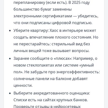
перепланировку (если есть). В 2025 году
большинство бумаг заменены
электронными сертификатами — убедитесь,
что они подписаны цифровой подписью.
Уберите квартиру: Хаос в интерьере может
создать впечатление плохого состояния. Но
не перестарайтесь: стерильный вид без
личных вещей тоже вызывает вопросы.
Заранее сообщите о «плюсах»: Например, о
новом стеклопакетах или системе «умный
пол». Не забудьте про энергоэффективность:
солнечные панели на балконе добавят
ценности.
Выберите аккредитованного оценщика:
Списки есть на сайтах крупных банков.
Проверьте отзывы в нейросетевых