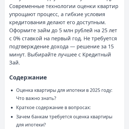
Современные технологии оценки квартир
упрощают процесс, а гибкие условия
кредитования делают его доступным.
Оформите займ до 5 млн рублей на 25 лет
с 0% ставкой на первый год. Не требуется
подтверждение дохода — решение за 15
минут. Выбирайте лучшее с Кредитный
Зай.
Содержание
Оценка квартиры для ипотеки в 2025 году:
Что важно знать?
Краткое содержание в вопросах:
Зачем банкам требуется оценка квартиры
для ипотеки?