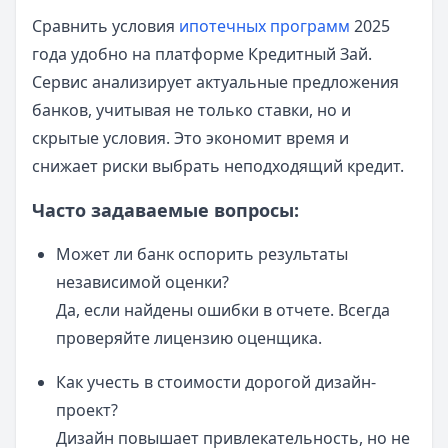
Сравнить условия
ипотечных программ
2025
года удобно на платформе Кредитный Зай.
Сервис анализирует актуальные предложения
банков, учитывая не только ставки, но и
скрытые условия. Это экономит время и
снижает риски выбрать неподходящий кредит.
Часто задаваемые вопросы:
Может ли банк оспорить результаты
независимой оценки?
Да, если найдены ошибки в отчете. Всегда
проверяйте лицензию оценщика.
Как учесть в стоимости дорогой дизайн-
проект?
Дизайн повышает привлекательность, но не