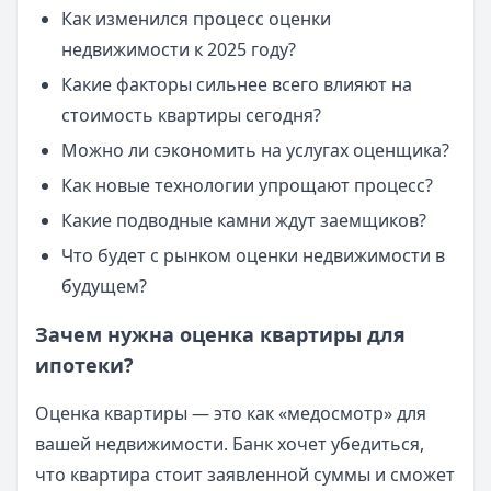
Как изменился процесс оценки
недвижимости к 2025 году?
Какие факторы сильнее всего влияют на
стоимость квартиры сегодня?
Можно ли сэкономить на услугах оценщика?
Как новые технологии упрощают процесс?
Какие подводные камни ждут заемщиков?
Что будет с рынком оценки недвижимости в
будущем?
Зачем нужна оценка квартиры для
ипотеки?
Оценка квартиры — это как «медосмотр» для
вашей недвижимости. Банк хочет убедиться,
что квартира стоит заявленной суммы и сможет