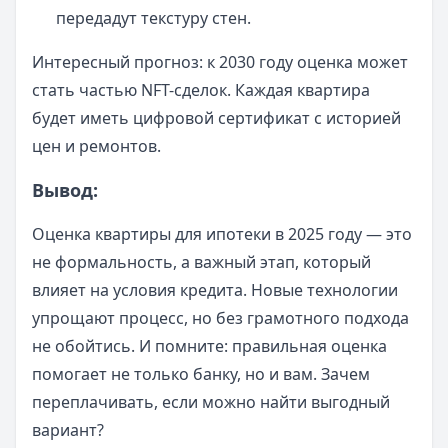
передадут текстуру стен.
Интересный прогноз: к 2030 году оценка может
стать частью NFT-сделок. Каждая квартира
будет иметь цифровой сертификат с историей
цен и ремонтов.
Вывод:
Оценка квартиры для ипотеки в 2025 году — это
не формальность, а важный этап, который
влияет на условия кредита. Новые технологии
упрощают процесс, но без грамотного подхода
не обойтись. И помните: правильная оценка
помогает не только банку, но и вам. Зачем
переплачивать, если можно найти выгодный
вариант?