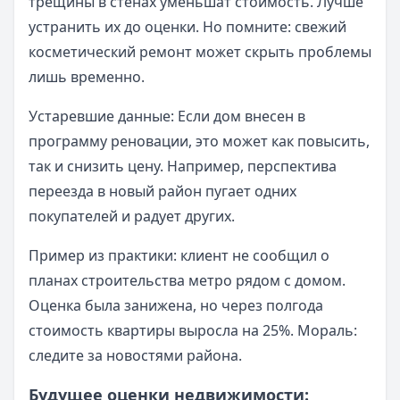
трещины в стенах уменьшат стоимость. Лучше
устранить их до оценки. Но помните: свежий
косметический ремонт может скрыть проблемы
лишь временно.
Устаревшие данные: Если дом внесен в
программу реновации, это может как повысить,
так и снизить цену. Например, перспектива
переезда в новый район пугает одних
покупателей и радует других.
Пример из практики: клиент не сообщил о
планах строительства метро рядом с домом.
Оценка была занижена, но через полгода
стоимость квартиры выросла на 25%. Мораль:
следите за новостями района.
Будущее оценки недвижимости: