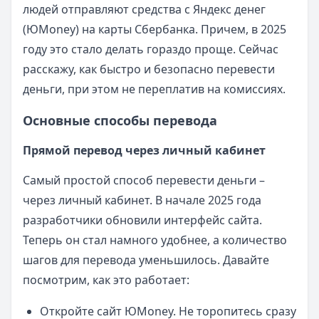
людей отправляют средства с Яндекс денег
(ЮMoney) на карты Сбербанка. Причем, в 2025
году это стало делать гораздо проще. Сейчас
расскажу, как быстро и безопасно перевести
деньги, при этом не переплатив на комиссиях.
Основные способы перевода
Прямой перевод через личный кабинет
Самый простой способ перевести деньги –
через личный кабинет. В начале 2025 года
разработчики обновили интерфейс сайта.
Теперь он стал намного удобнее, а количество
шагов для перевода уменьшилось. Давайте
посмотрим, как это работает:
Откройте сайт ЮMoney. Не торопитесь сразу