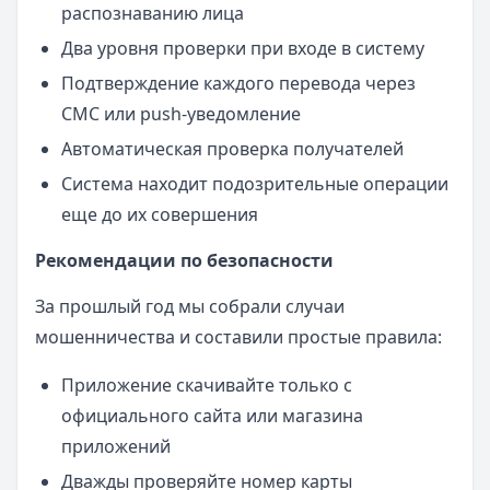
распознаванию лица
Два уровня проверки при входе в систему
Подтверждение каждого перевода через
СМС или push-уведомление
Автоматическая проверка получателей
Система находит подозрительные операции
еще до их совершения
Рекомендации по безопасности
За прошлый год мы собрали случаи
мошенничества и составили простые правила:
Приложение скачивайте только с
официального сайта или магазина
приложений
Дважды проверяйте номер карты