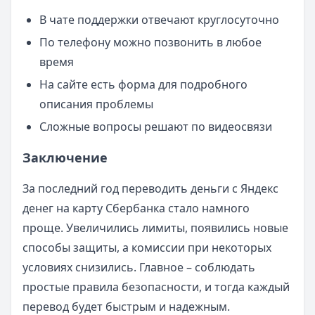
В чате поддержки отвечают круглосуточно
По телефону можно позвонить в любое
время
На сайте есть форма для подробного
описания проблемы
Сложные вопросы решают по видеосвязи
Заключение
За последний год переводить деньги с Яндекс
денег на карту Сбербанка стало намного
проще. Увеличились лимиты, появились новые
способы защиты, а комиссии при некоторых
условиях снизились. Главное – соблюдать
простые правила безопасности, и тогда каждый
перевод будет быстрым и надежным.