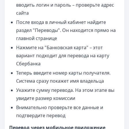
вводить логин и пароль – проверьте адрес
сайта
После входа в личный кабинет найдите
раздел "Переводы". Он находится прямо на
главной странице
Нажмите на "Банковская карта" – этот
вариант подходит для перевода на карту
Сбербанка
Теперь введите номер карты получателя.
Система сразу покажет имя владельца
Укажите сумму перевода. На этом этапе вы
увидите размер комиссии
Внимательно проверьте все данные и
подтвердите перевод
Перевод через мобильное приложение