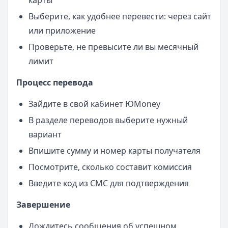
карты
Выберите, как удобнее перевести: через сайт
или приложение
Проверьте, не превысите ли вы месячный
лимит
Процесс перевода
Зайдите в свой кабинет ЮMoney
В разделе переводов выберите нужный
вариант
Впишите сумму и номер карты получателя
Посмотрите, сколько составит комиссия
Введите код из СМС для подтверждения
Завершение
Дождитесь сообщения об успешном