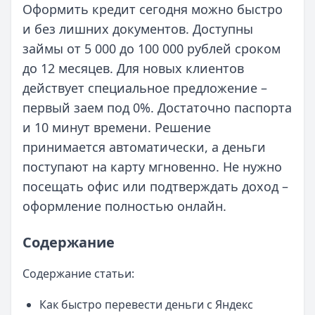
Оформить кредит сегодня можно быстро
и без лишних документов. Доступны
займы от 5 000 до 100 000 рублей сроком
до 12 месяцев. Для новых клиентов
действует специальное предложение –
первый заем под 0%. Достаточно паспорта
и 10 минут времени. Решение
принимается автоматически, а деньги
поступают на карту мгновенно. Не нужно
посещать офис или подтверждать доход –
оформление полностью онлайн.
Содержание
Содержание статьи:
Как быстро перевести деньги с Яндекс