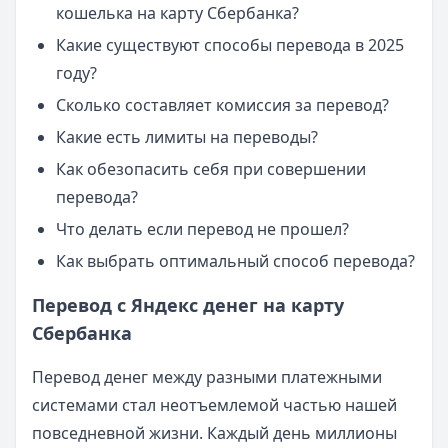
кошелька на карту Сбербанка?
Какие существуют способы перевода в 2025
году?
Сколько составляет комиссия за перевод?
Какие есть лимиты на переводы?
Как обезопасить себя при совершении
перевода?
Что делать если перевод не прошел?
Как выбрать оптимальный способ перевода?
Перевод с Яндекс денег на карту
Cбербанка
Перевод денег между разными платежными
системами стал неотъемлемой частью нашей
повседневной жизни. Каждый день миллионы