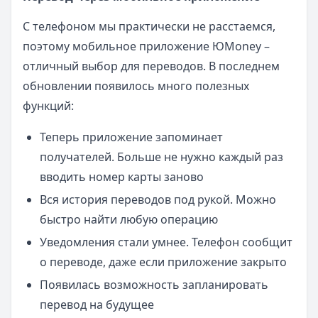
С телефоном мы практически не расстаемся,
поэтому мобильное приложение ЮMoney –
отличный выбор для переводов. В последнем
обновлении появилось много полезных
функций:
Теперь приложение запоминает
получателей. Больше не нужно каждый раз
вводить номер карты заново
Вся история переводов под рукой. Можно
быстро найти любую операцию
Уведомления стали умнее. Телефон сообщит
о переводе, даже если приложение закрыто
Появилась возможность запланировать
перевод на будущее