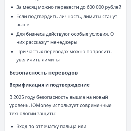
За месяц можно перевести до 600 000 рублей
Если подтвердить личность, лимиты станут
выше
Для бизнеса действуют особые условия. О
них расскажут менеджеры
При частых переводах можно попросить
увеличить лимиты
Безопасность переводов
Верификация и подтверждение
В 2025 году безопасность вышла на новый
уровень. ЮMoney использует современные
технологии защиты:
Вход по отпечатку пальца или