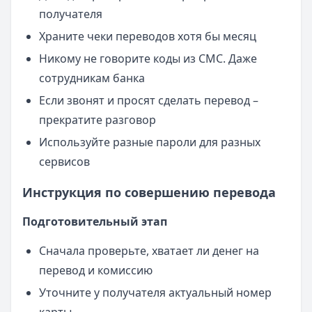
получателя
Храните чеки переводов хотя бы месяц
Никому не говорите коды из СМС. Даже
сотрудникам банка
Если звонят и просят сделать перевод –
прекратите разговор
Используйте разные пароли для разных
сервисов
Инструкция по совершению перевода
Подготовительный этап
Сначала проверьте, хватает ли денег на
перевод и комиссию
Уточните у получателя актуальный номер