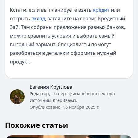
Кстати, если вы планируете взять
кредит
или
открыть
вклад
, загляните на сервис Кредитный
Зай. Там собраны предложения разных банков,
можно сравнить условия и выбрать самый
выгодный вариант. Специалисты помогут
разобраться в деталях и оформить нужный
продукт.
Евгения Круглова
Редактор, эксперт финансового сектора
Источник:
Kreditzay.ru
Опубликовано:
16 ноября 2025 г.
Похожие статьи