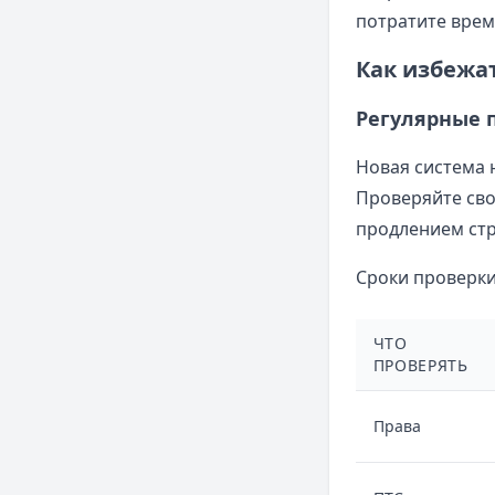
потратите врем
Как избежа
Регулярные 
Новая система 
Проверяйте сво
продлением стр
Сроки проверки
ЧТО
ПРОВЕРЯТЬ
Права