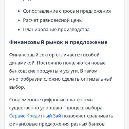
Сопоставление спроса и предложения
Расчет равновесной цены
Планирование производства
Финансовый рынок и предложение
Финансовый сектор отличается особой
динамикой. Постоянно появляются новые
банковские продукты и услуги. В таком
многообразии сложно сделать оптимальный
выбор.
Современные цифровые платформы
существенно упрощают процесс выбора.
Сервис Кредитный Зай
позволяет сравнивать
финансовые предложения разных банков,