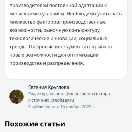
производителей постоянной адаптации к
меняющимся условиям. Необходимо учитывать
множество факторов: производственные
возможности, рыночную конъюнктуру,
технологические инновации, социальные
тренды. Цифровые инструменты открывают
новые возможности для оптимизации
производства и распределения.
Евгения Круглова
Редактор, эксперт финансового сектора
Источник:
Kreditzay.ru
Опубликовано:
16 ноября 2025 г.
Похожие статьи