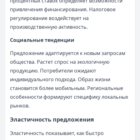
процентных ставок определяет возможности
привлечения финансирования. Налоговое
регулирование воздействует на
производственную активность.
Социальные тенденции
Предложение адаптируется к новым запросам
общества. Растет спрос на экологичную
продукцию. Потребители ожидают
индивидуального подхода. Образ жизни
становится более мобильным. Региональные
особенности формируют специфику локальных
рынков.
Эластичность предложения
Эластичность показывает, как быстро