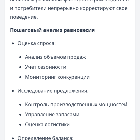
и потребители непрерывно корректируют свое
поведение.
Пошаговый анализ равновесия
Оценка спроса:
Анализ объемов продаж
Учет сезонности
Мониторинг конкуренции
Исследование предложения:
Контроль производственных мощностей
Управление запасами
Оценка логистики
Определение баланса: