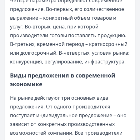
Четыре параметра определяют современное
предложение. Во-первых, его количественное
выражение – конкретный объем товаров и
услуг. Во-вторых, цена, при которой
производители готовы поставлять продукцию.
В-третьих, временной период – краткосрочный
или долгосрочный. В-четвертых, условия рынка:
конкуренция, регулирование, инфраструктура.
Виды предложения в современной
экономике
На рынке действуют три основных вида
предложения. От одного производителя
поступает индивидуальное предложение – оно
зависит от конкретных производственных
возможностей компании. Все производители