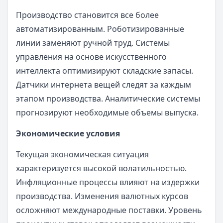
Производство становится все более
автоматизированным. Роботизированные
линии заменяют ручной труд. Системы
управления на основе искусственного
интеллекта оптимизируют складские запасы.
Датчики интернета вещей следят за каждым
этапом производства. Аналитические системы
прогнозируют необходимые объемы выпуска.
Экономические условия
Текущая экономическая ситуация
характеризуется высокой волатильностью.
Инфляционные процессы влияют на издержки
производства. Изменения валютных курсов
осложняют международные поставки. Уровень