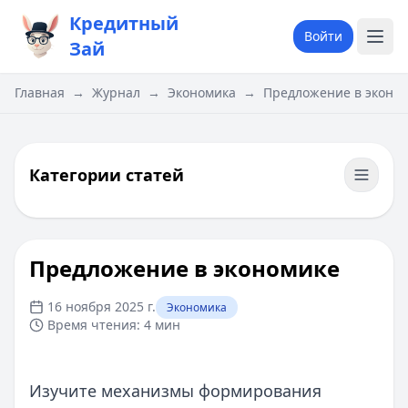
Кредитный
Войти
Зай
Главная
→
Журнал
→
Экономика
→
Предложение в эконо
Категории статей
Предложение в экономике
16 ноября 2025 г.
Экономика
Время чтения:
4 мин
Изучите механизмы формирования