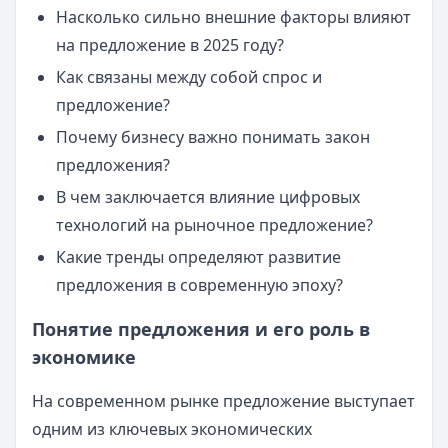
Насколько сильно внешние факторы влияют
на предложение в 2025 году?
Как связаны между собой спрос и
предложение?
Почему бизнесу важно понимать закон
предложения?
В чем заключается влияние цифровых
технологий на рыночное предложение?
Какие тренды определяют развитие
предложения в современную эпоху?
Понятие предложения и его роль в
экономике
На современном рынке предложение выступает
одним из ключевых экономических