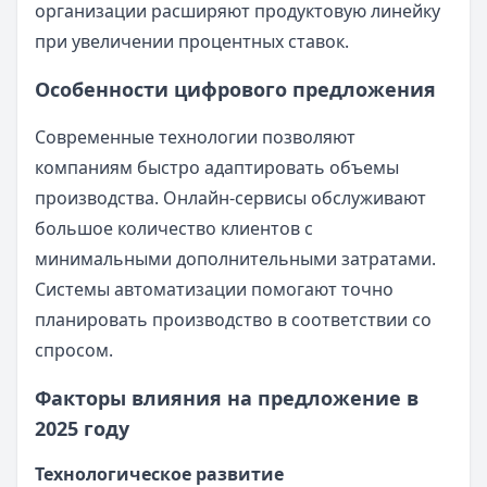
организации расширяют продуктовую линейку
при увеличении процентных ставок.
Особенности цифрового предложения
Современные технологии позволяют
компаниям быстро адаптировать объемы
производства. Онлайн-сервисы обслуживают
большое количество клиентов с
минимальными дополнительными затратами.
Системы автоматизации помогают точно
планировать производство в соответствии со
спросом.
Факторы влияния на предложение в
2025 году
Технологическое развитие