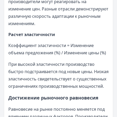
производители могут реагировать на
изменение цен. Разные отрасли демонстрируют
различную скорость адаптации к рыночным
изменениям.
Расчет эластичности
Коэффициент эластичности = Изменение
объема предложения (%) / Изменение цены (%)
При высокой эластичности производство
быстро подстраивается под новые цены. Низкая
эластичность свидетельствует о существенных
ограничениях производственных мощностей.
Достижение рыночного равновесия
Равновесие на рынке постоянно меняется под
влиянием различных факторов. Производители