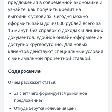
предложения в современной экономике и
узнайте, как получить кредит на
выгодных условиях. Сегодня можно
оформить займ до 30 000 рублей всего за
15 минут, без справок о доходах и лишних
документов. Удобное онлайн-оформление
доступно круглосуточно. Для новых
клиентов действуют специальные условия
с минимальной процентной ставкой.
Содержание
О чем расскажет статья:
За счет чего формируется рыночное
предложение?
Откуда берутся колебания цен?