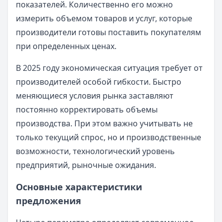
показателей. Количественно его можно
измерить объемом товаров и услуг, которые
производители готовы поставить покупателям
при определенных ценах.
В 2025 году экономическая ситуация требует от
производителей особой гибкости. Быстро
меняющиеся условия рынка заставляют
постоянно корректировать объемы
производства. При этом важно учитывать не
только текущий спрос, но и производственные
возможности, технологический уровень
предприятий, рыночные ожидания.
Основные характеристики
предложения