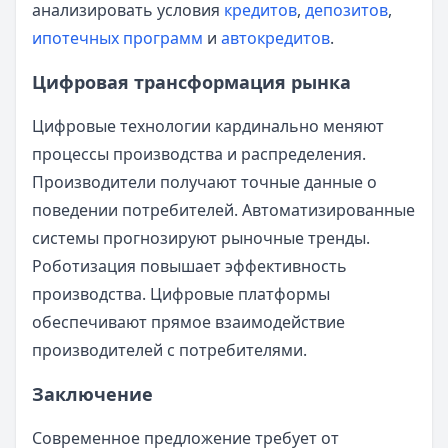
анализировать условия
кредитов
,
депозитов
,
ипотечных программ
и
автокредитов
.
Цифровая трансформация рынка
Цифровые технологии кардинально меняют
процессы производства и распределения.
Производители получают точные данные о
поведении потребителей. Автоматизированные
системы прогнозируют рыночные тренды.
Роботизация повышает эффективность
производства. Цифровые платформы
обеспечивают прямое взаимодействие
производителей с потребителями.
Заключение
Современное предложение требует от