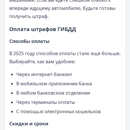
машинами. Если вы едете слишком близко к
впереди идущему автомобилю, будьте готовы
получить штраф.
Оплата штрафов ГИБДД
Способы оплаты
В 2025 году способов оплаты стало еще больше.
Выбирайте, как вам удобнее:
Через интернет-банкинг
В мобильном приложении банка
В любом банковском отделении
Через терминалы оплаты
С помощью электронных кошельков
Скидки и сроки