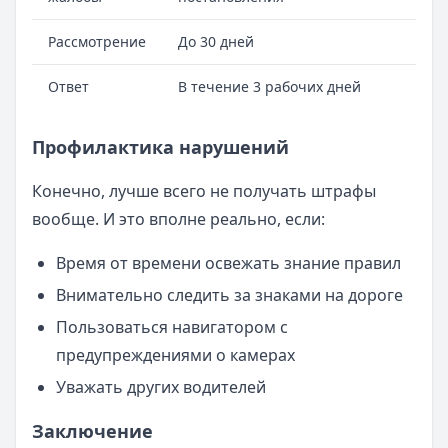
Рассмотрение
До 30 дней
Ответ
В течение 3 рабочих дней
Профилактика нарушений
Конечно, лучше всего не получать штрафы
вообще. И это вполне реально, если:
Время от времени освежать знание правил
Внимательно следить за знаками на дороге
Пользоваться навигатором с
предупреждениями о камерах
Уважать других водителей
Заключение