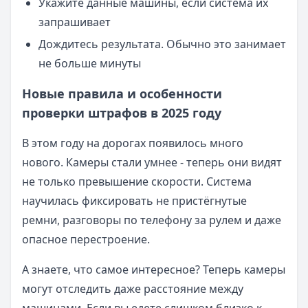
Укажите данные машины, если система их
запрашивает
Дождитесь результата. Обычно это занимает
не больше минуты
Новые правила и особенности
проверки штрафов в 2025 году
В этом году на дорогах появилось много
нового. Камеры стали умнее - теперь они видят
не только превышение скорости. Система
научилась фиксировать не пристёгнутые
ремни, разговоры по телефону за рулем и даже
опасное перестроение.
А знаете, что самое интересное? Теперь камеры
могут отследить даже расстояние между