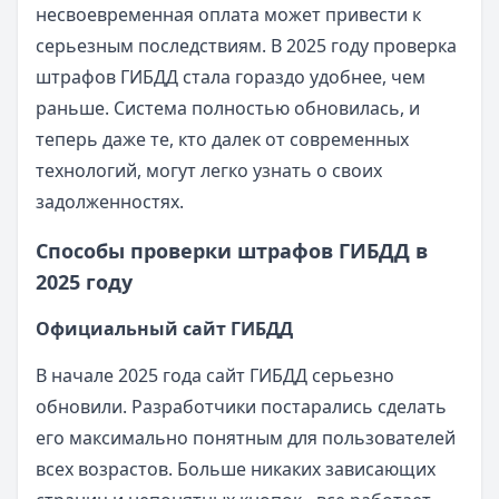
несвоевременная оплата может привести к
серьезным последствиям. В 2025 году проверка
штрафов ГИБДД стала гораздо удобнее, чем
раньше. Система полностью обновилась, и
теперь даже те, кто далек от современных
технологий, могут легко узнать о своих
задолженностях.
Способы проверки штрафов ГИБДД в
2025 году
Официальный сайт ГИБДД
В начале 2025 года сайт ГИБДД серьезно
обновили. Разработчики постарались сделать
его максимально понятным для пользователей
всех возрастов. Больше никаких зависающих