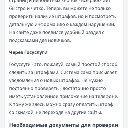
страниц и непонятных кнопок - все работает
быстро и четко. Теперь вы можете не только
проверить наличие штрафов, но и посмотреть
детальную информацию о каждом нарушении.
На сайте даже появился удобный раздел с
подсказками для новичков.
Через Госуслуги
Госуслуги - это, пожалуй, самый простой способ
следить за штрафами. Система сама присылает
уведомления о новых штрафах. Не нужно
постоянно проверять - достаточно просто
иметь установленное приложение на телефоне.
К тому же здесь можно сразу оплатить штраф
со скидкой, не переходя на другие сайты.
Необходимые документы для проверки