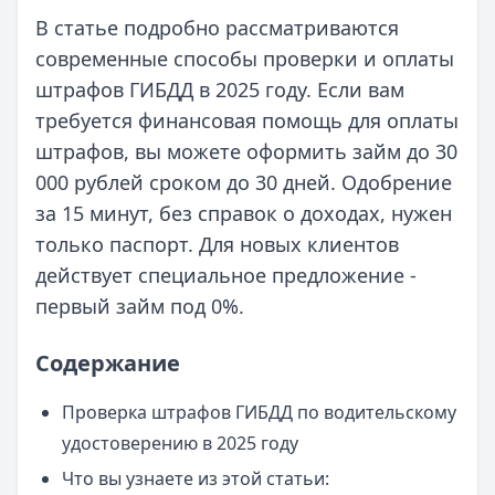
В статье подробно рассматриваются
современные способы проверки и оплаты
штрафов ГИБДД в 2025 году. Если вам
требуется финансовая помощь для оплаты
штрафов, вы можете оформить займ до 30
000 рублей сроком до 30 дней. Одобрение
за 15 минут, без справок о доходах, нужен
только паспорт. Для новых клиентов
действует специальное предложение -
первый займ под 0%.
Содержание
Проверка штрафов ГИБДД по водительскому
удостоверению в 2025 году
Что вы узнаете из этой статьи: