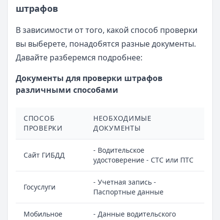
штрафов
В зависимости от того, какой способ проверки
вы выберете, понадобятся разные документы.
Давайте разберемся подробнее:
Документы для проверки штрафов
различными способами
СПОСОБ
НЕОБХОДИМЫЕ
ПРОВЕРКИ
ДОКУМЕНТЫ
- Водительское
Сайт ГИБДД
удостоверение - СТС или ПТС
- Учетная запись -
Госуслуги
Паспортные данные
Мобильное
- Данные водительского