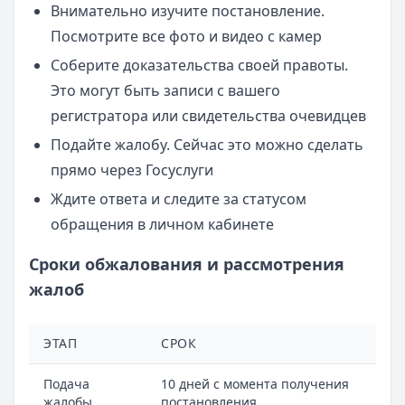
Внимательно изучите постановление.
Посмотрите все фото и видео с камер
Соберите доказательства своей правоты.
Это могут быть записи с вашего
регистратора или свидетельства очевидцев
Подайте жалобу. Сейчас это можно сделать
прямо через Госуслуги
Ждите ответа и следите за статусом
обращения в личном кабинете
Сроки обжалования и рассмотрения
жалоб
ЭТАП
СРОК
Подача
10 дней с момента получения
жалобы
постановления