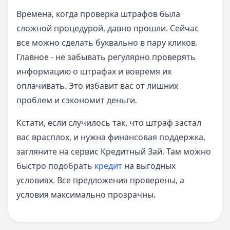
Времена, когда проверка штрафов была
сложной процедурой, давно прошли. Сейчас
все можно сделать буквально в пару кликов.
Главное - не забывать регулярно проверять
информацию о штрафах и вовремя их
оплачивать. Это избавит вас от лишних
проблем и сэкономит деньги.
Кстати, если случилось так, что штраф застал
вас врасплох, и нужна финансовая поддержка,
загляните на сервис Кредитный Зай. Там можно
быстро подобрать
кредит
на выгодных
условиях. Все предложения проверены, а
условия максимально прозрачны.