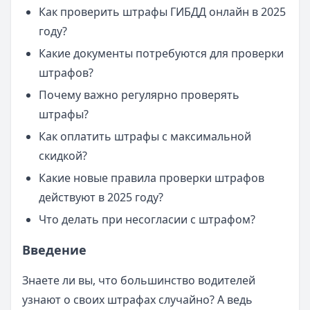
Как проверить штрафы ГИБДД онлайн в 2025
году?
Какие документы потребуются для проверки
штрафов?
Почему важно регулярно проверять
штрафы?
Как оплатить штрафы с максимальной
скидкой?
Какие новые правила проверки штрафов
действуют в 2025 году?
Что делать при несогласии с штрафом?
Введение
Знаете ли вы, что большинство водителей
узнают о своих штрафах случайно? А ведь