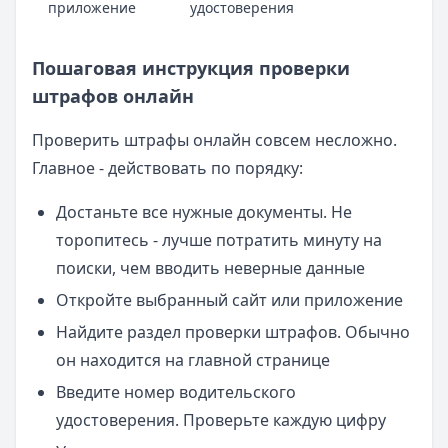
приложение
удостоверения
Пошаговая инструкция проверки
штрафов онлайн
Проверить штрафы онлайн совсем несложно.
Главное - действовать по порядку:
Достаньте все нужные документы. Не
торопитесь - лучше потратить минуту на
поиски, чем вводить неверные данные
Откройте выбранный сайт или приложение
Найдите раздел проверки штрафов. Обычно
он находится на главной странице
Введите номер водительского
удостоверения. Проверьте каждую цифру