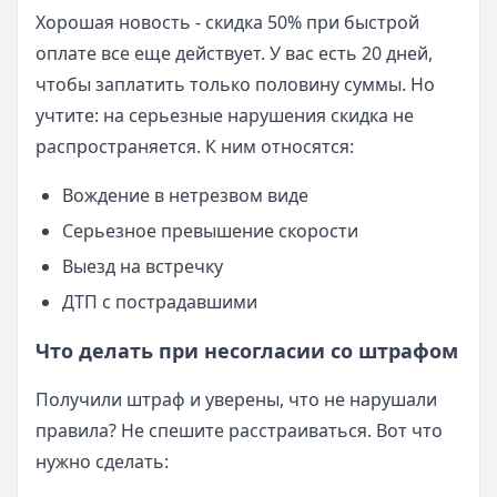
Хорошая новость - скидка 50% при быстрой
оплате все еще действует. У вас есть 20 дней,
чтобы заплатить только половину суммы. Но
учтите: на серьезные нарушения скидка не
распространяется. К ним относятся:
Вождение в нетрезвом виде
Серьезное превышение скорости
Выезд на встречку
ДТП с пострадавшими
Что делать при несогласии со штрафом
Получили штраф и уверены, что не нарушали
правила? Не спешите расстраиваться. Вот что
нужно сделать: