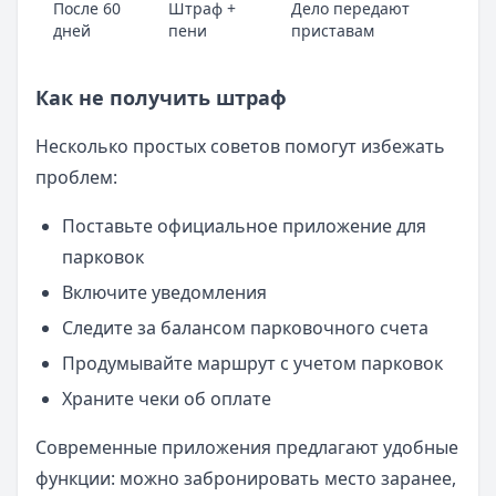
После 60
Штраф +
Дело передают
дней
пени
приставам
Как не получить штраф
Несколько простых советов помогут избежать
проблем:
Поставьте официальное приложение для
парковок
Включите уведомления
Следите за балансом парковочного счета
Продумывайте маршрут с учетом парковок
Храните чеки об оплате
Современные приложения предлагают удобные
функции: можно забронировать место заранее,