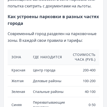
попытка схитрить с документами на льготы.
Как устроены парковки в разных частях
города
Современный город разделен на парковочные
зоны. В каждой свои правила и тарифы:
СТОИМОСТЬ
ЗОНА
ГДЕ НАХОДИТСЯ
ЧАСА (РУБ.)
Красная
Центр города
200-400
Желтая
Деловые районы
100-200
Зеленая
Спальные районы
40-100
Перехватывающие
Синяя
0-50