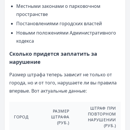
Местными законами о парковочном
пространстве
Постановлениями городских властей
Новыми положениями Административного
кодекса
Сколько придется заплатить за
нарушение
Размер штрафа теперь зависит не только от
города, но и от того, нарушаете ли вы правила
впервые. Вот актуальные данные:
ШТРАФ ПРИ
РАЗМЕР
ПОВТОРНОМ
ГОРОД
ШТРАФА
НАРУШЕНИИ
(РУБ.)
(РУБ.)