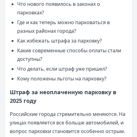
Что нового появилось в законах о
парковках?
Где и как теперь можно парковаться в
разных районах города?
Как избежать штрафа за парковку?
Какие современные способы оплаты стали
доступны?
Что делать, если штраф уже пришел?
Кому положены льготы на парковку?
Штраф за неоплаченную парковку в
2025 году
Российские города стремительно меняются. На
улицах появляется все больше автомобилей, и
вопрос парковки становится особенно острым.