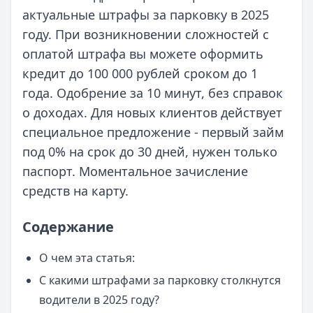
актуальные штрафы за парковку в 2025
году. При возникновении сложностей с
оплатой штрафа вы можете оформить
кредит до 100 000 рублей сроком до 1
года. Одобрение за 10 минут, без справок
о доходах. Для новых клиентов действует
специальное предложение - первый займ
под 0% на срок до 30 дней, нужен только
паспорт. Моментальное зачисление
средств на карту.
Содержание
О чем эта статья:
С какими штрафами за парковку столкнутся
водители в 2025 году?