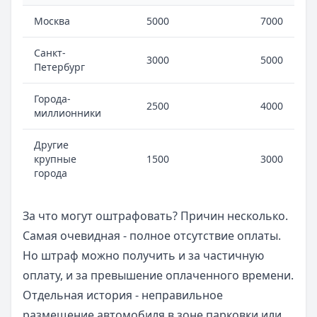
Москва
5000
7000
Санкт-
3000
5000
Петербург
Города-
2500
4000
миллионники
Другие
крупные
1500
3000
города
За что могут оштрафовать? Причин несколько.
Самая очевидная - полное отсутствие оплаты.
Но штраф можно получить и за частичную
оплату, и за превышение оплаченного времени.
Отдельная история - неправильное
размещение автомобиля в зоне парковки или