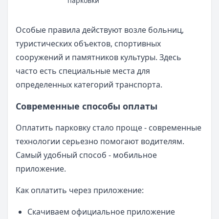
парковки
Особые правила действуют возле больниц,
туристических объектов, спортивных
сооружений и памятников культуры. Здесь
часто есть специальные места для
определенных категорий транспорта.
Современные способы оплаты
Оплатить парковку стало проще - современные
технологии серьезно помогают водителям.
Самый удобный способ - мобильное
приложение.
Как оплатить через приложение:
Скачиваем официальное приложение