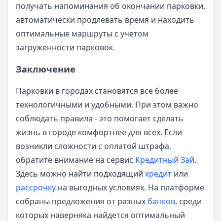
получать напоминания об окончании парковки,
автоматически продлевать время и находить
оптимальные маршруты с учетом
загруженности парковок.
Заключение
Парковки в городах становятся все более
технологичными и удобными. При этом важно
соблюдать правила - это помогает сделать
жизнь в городе комфортнее для всех. Если
возникли сложности с оплатой штрафа,
обратите внимание на сервис
Кредитный Зай
.
Здесь можно найти подходящий
кредит
или
рассрочку
на выгодных условиях. На платформе
собраны предложения от разных
банков
, среди
которых наверняка найдется оптимальный