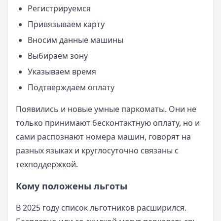
Регистрируемся
Привязываем карту
Вносим данные машины
Выбираем зону
Указываем время
Подтверждаем оплату
Появились и новые умные паркоматы. Они не
только принимают бесконтактную оплату, но и
сами распознают номера машин, говорят на
разных языках и круглосуточно связаны с
техподдержкой.
Кому положены льготы
В 2025 году список льготников расширился.