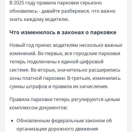
В 2025 году правила парковки серьезно
обновились - давайте разберемся, что важно
знать каждому водителю.
Что изменилось в законах о парковке
Новый год принес водителям несколько важных
изменений. Во-первых, все городские парковки
теперь подключены к единой цифровой
системе. Во-вторых, значительно расширились
зоны платной парковки. В-третьих, изменились
суммы штрафов и правила их начисления.
Правила парковки теперь регулируются целым
комплексом документов:
Обновленным федеральным законом об
организации дорожного движения