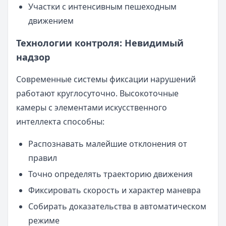
Участки с интенсивным пешеходным
движением
Технологии контроля: Невидимый
надзор
Современные системы фиксации нарушений
работают круглосуточно. Высокоточные
камеры с элементами искусственного
интеллекта способны:
Распознавать малейшие отклонения от
правил
Точно определять траекторию движения
Фиксировать скорость и характер маневра
Собирать доказательства в автоматическом
режиме