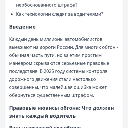
необоснованного штрафа?
Как технологии следят за водителями?
Введение
Каждый день миллионы автомобилистов
выезжают на дороги России. Для многих обгон -
обычная часть пути, но за этим простым
маневром скрываются серьезные правовые
последствия. В 2025 году системы контроля
дорожного движения стали настолько
совершенны, что малейшая ошибка может
обернуться существенным штрафом.
Правовые нюансы обгона: Что должен
знать каждый водитель
Виды нарушений при обгоне