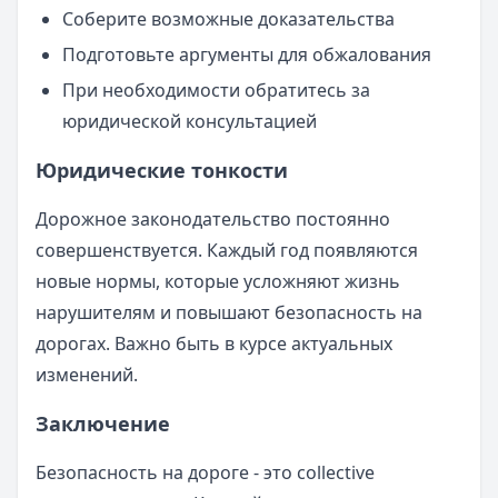
Соберите возможные доказательства
Подготовьте аргументы для обжалования
При необходимости обратитесь за
юридической консультацией
Юридические тонкости
Дорожное законодательство постоянно
совершенствуется. Каждый год появляются
новые нормы, которые усложняют жизнь
нарушителям и повышают безопасность на
дорогах. Важно быть в курсе актуальных
изменений.
Заключение
Безопасность на дороге - это collective