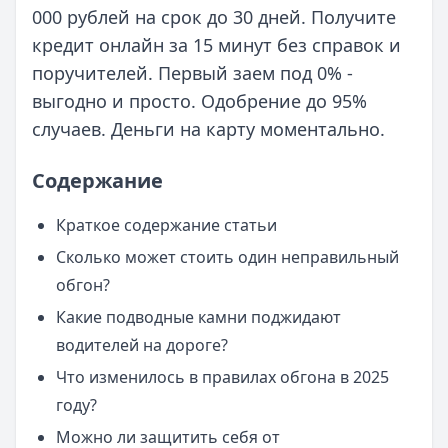
000 рублей на срок до 30 дней. Получите
кредит онлайн за 15 минут без справок и
поручителей. Первый заем под 0% -
выгодно и просто. Одобрение до 95%
случаев. Деньги на карту моментально.
Содержание
Краткое содержание статьи
Сколько может стоить один неправильный
обгон?
Какие подводные камни поджидают
водителей на дороге?
Что изменилось в правилах обгона в 2025
году?
Можно ли защитить себя от