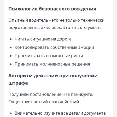
Психология безопасного вождения
Опытный водитель - это не только технически
подготовленный человек. Это тот, кто умеет:
Читать ситуацию на дороге
Контролировать собственные эмоции
Просчитывать возможные риски
Принимать молниеносные решения
Алгоритм действий при получении
штрафа
Получили постановление? Не паникуйте.
Существует четкий план действий:
Внимательно изучите все детали документа