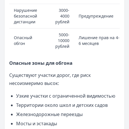
Нарушение
3000-
безопасной
4000
Предупреждение
дистанции
рублей
5000-
Опасный
Лишение прав на 4-
10000
обгон
6 месяцев
рублей
Опасные зоны для обгона
Существуют участки дорог, где риск
несоизмеримо высок:
Узкие участки с ограниченной видимостью
Территории около школ и детских садов
Железнодорожные переезды
Мосты и эстакады