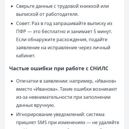
Сверьте данные с трудовой книжкой или
выпиской от работодателя.
Совет: Раз в год запрашивайте выписку из
ПФР — это бесплатно и занимает 5 минут.
Если обнаружите расхождения, подайте
заявление на исправление через личный
кабинет.
Частые ошибки при работе с СНИЛС
Опечатки в заявлении: например, «Иванов»
вместо «Иванова». Такие ошибки возникают
из-за невнимательности при заполнении
данных вручную.
Игнорирование уведомлений: система
пришлет SMS при изменениях — не удаляйте