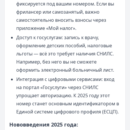
фиксируется под вашим номером. Если вы
фрилансер или самозанятый, важно
самостоятельно вносить взносы через
приложение «Мой налог».
Доступ к госуслугам: запись к врачу,
оформление детских пособий, налоговые
льготы — всё это требует наличия СНИЛС.
Например, без него вы не сможете
оформить электронный больничный лист.
Интеграция с цифровыми сервисами: вход
на портал «Госуслуги» через СНИЛС
упрощает авторизацию. К 2025 году этот
номер станет основным идентификатором в
Единой системе цифрового профиля (ЕСЦП).
Нововведения 2025 года: