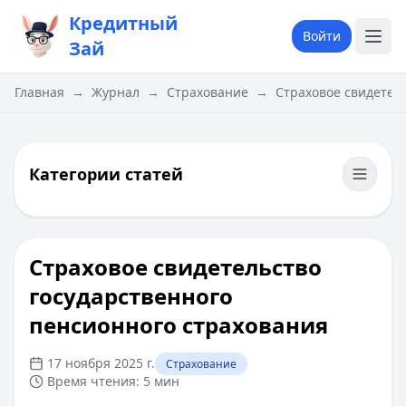
Кредитный
Войти
Зай
Главная
→
Журнал
→
Страхование
→
​Страховое свидетел
Категории статей
​Страховое свидетельство
государственного
пенсионного страхования
17 ноября 2025 г.
Страхование
Время чтения:
5 мин