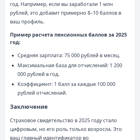
год. Например, если вы заработали 1 млн
рублей, это добавит примерно 8–10 баллов в
ваш профиль.
Пример расчета пенсионных баллов за 2025
год:
Средняя зарплата: 75 000 рублей в месяц.
Максимальная база для отчислений: 1 200
000 рублей в год.
Коэффициент: 1 балл за каждые 100 000
рублей отчислений.
Заключение
Страховое свидетельство в 2025 году стало
цифровым, но его роль только возросла. Это
ваш главный идентификатор во