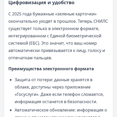
Цифровизация и удобство
С 2025 года бумажные «зеленые карточки»
окончательно уходят в прошлое. Теперь СНИЛС
существует только в электронном формате,
интегрированном с Единой биометрической
системой (ЕБС). Это значит, что ваш номер
автоматически привязывается к лицу, голосу и
отпечаткам пальцев.
Преимущества электронного формата
Защита от потери: данные хранятся в
облаке, доступны через приложение
«Госуслуги». Даже если телефон сломается,
информация останется в безопасности.
Автоматическое обновление: информация о