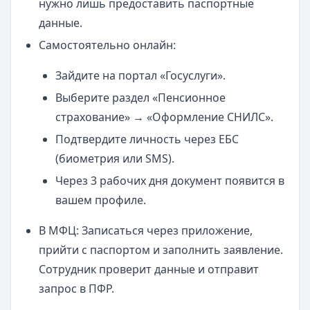
нужно лишь предоставить паспортные
данные.
Самостоятельно онлайн:
Зайдите на портал «Госуслуги».
Выберите раздел «Пенсионное
страхование» → «Оформление СНИЛС».
Подтвердите личность через ЕБС
(биометрия или SMS).
Через 3 рабочих дня документ появится в
вашем профиле.
В МФЦ: Записаться через приложение,
прийти с паспортом и заполнить заявление.
Сотрудник проверит данные и отправит
запрос в ПФР.