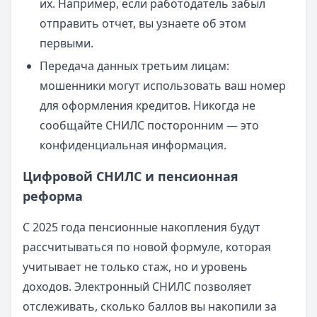
их. Например, если работодатель забыл
отправить отчет, вы узнаете об этом
первыми.
Передача данных третьим лицам:
мошенники могут использовать ваш номер
для оформления кредитов. Никогда не
сообщайте СНИЛС посторонним — это
конфиденциальная информация.
Цифровой СНИЛС и пенсионная
реформа
С 2025 года пенсионные накопления будут
рассчитываться по новой формуле, которая
учитывает не только стаж, но и уровень
доходов. Электронный СНИЛС позволяет
отслеживать, сколько баллов вы накопили за