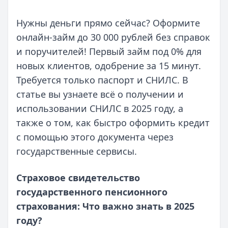
Нужны деньги прямо сейчас? Оформите
онлайн-займ до 30 000 рублей без справок
и поручителей! Первый займ под 0% для
новых клиентов, одобрение за 15 минут.
Требуется только паспорт и СНИЛС. В
статье вы узнаете всё о получении и
использовании СНИЛС в 2025 году, а
также о том, как быстро оформить кредит
с помощью этого документа через
государственные сервисы.
Страховое свидетельство
государственного пенсионного
страхования: Что важно знать в 2025
году?