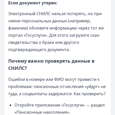
Если документ утерян:
Электронный СНИЛС нельзя потерять, но при
смене персональных данных (например,
фамилии) обновите информацию через тот же
портал «Госуслуги». Для этого загрузите скан
свидетельства о браке или другого
подтверждающего документа.
Почему важно проверять данные в
СНИЛС?
Ошибки в номере или ФИО могут привести к
проблемам: пенсионные отчисления «уйдут» не
туда, а соцвыплаты задержатся. Как проверить?
Откройте приложение «Госуслуги» → раздел
«Пенсионные накопления».