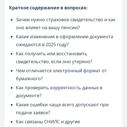
Краткое содержание в вопросах:
Зачем нужно страховое свидетельство и как
оно влияет на вашу пенсию?
Какие изменения в оформлении документа
ожидаются в 2025 году?
Как получить или восстановить
свидетельство, если оно утеряно?
Чем отличается электронный формат от
бумажного?
Как проверить корректность данных в
документе?
Какие ошибки чаще всего допускают при
подаче заявок?
Как связаны СНИЛС и другие