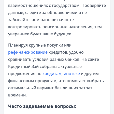
взаимоотношениях с государством. Проверяйте
данные, следите за обновлениями и не
забывайте: чем раньше начнете
контролировать пенсионные накопления, тем
увереннее будет ваше будущее.
Планируя крупные покупки или
рефинансирование
кредитов, удобно
сравнивать условия разных банков. На сайте
Кредитный Зай собраны актуальные
предложения по
кредитам
,
ипотеке
и другим
финансовым продуктам, что помогает выбрать
оптимальный вариант без лишних затрат
времени.
Часто задаваемые вопросы: