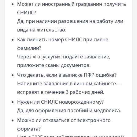
Может ли иностранный гражданин получить
СНИЛС?
Да, при наличии разрешения на работу или
вида на жительство.
Как сменить номер СНИЛС при смене
фамилии?
Через «Госуслуги»: подайте заявление,
приложите сканы документов.
Что делать, если в выписке ПФР ошибка?
Напишите заявление в личном кабинете —
исправят в течение 3 рабочих дней.
Нужен ли СНИЛС новорожденному?
Да, для оформления пособий и медполиса.
Можно ли отказаться от электронного
формата?