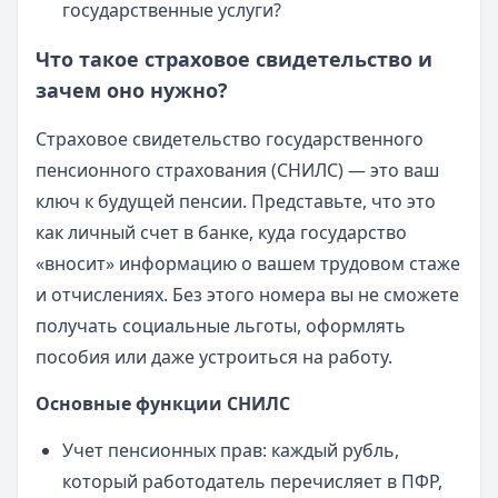
государственные услуги?
Что такое страховое свидетельство и
зачем оно нужно?
Страховое свидетельство государственного
пенсионного страхования (СНИЛС) — это ваш
ключ к будущей пенсии. Представьте, что это
как личный счет в банке, куда государство
«вносит» информацию о вашем трудовом стаже
и отчислениях. Без этого номера вы не сможете
получать социальные льготы, оформлять
пособия или даже устроиться на работу.
Основные функции СНИЛС
Учет пенсионных прав: каждый рубль,
который работодатель перечисляет в ПФР,