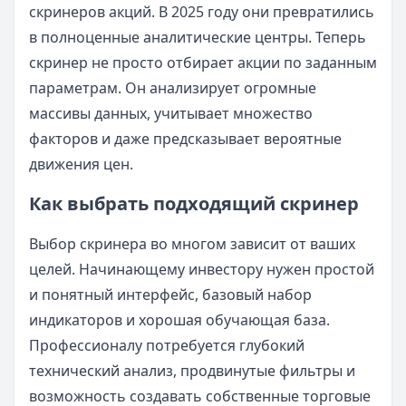
скринеров акций. В 2025 году они превратились
в полноценные аналитические центры. Теперь
скринер не просто отбирает акции по заданным
параметрам. Он анализирует огромные
массивы данных, учитывает множество
факторов и даже предсказывает вероятные
движения цен.
Как выбрать подходящий скринер
Выбор скринера во многом зависит от ваших
целей. Начинающему инвестору нужен простой
и понятный интерфейс, базовый набор
индикаторов и хорошая обучающая база.
Профессионалу потребуется глубокий
технический анализ, продвинутые фильтры и
возможность создавать собственные торговые