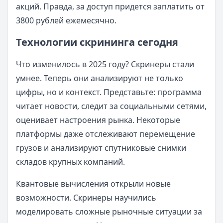
акций. Правда, за доступ придется заплатить от
3800 рублей ежемесячно.
Технологии скрининга сегодня
Что изменилось в 2025 году? Скринеры стали
умнее. Теперь они анализируют не только
цифры, но и контекст. Представьте: программа
читает новости, следит за социальными сетями,
оценивает настроения рынка. Некоторые
платформы даже отслеживают перемещение
грузов и анализируют спутниковые снимки
складов крупных компаний.
Квантовые вычисления открыли новые
возможности. Скринеры научились
моделировать сложные рыночные ситуации за