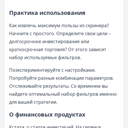
Практика использования
Как извлечь максимум пользы из скринера?
Начните с простого. Определите свои цели –
долгосрочное инвестирование или
краткосрочная торговля? От этого зависит
набор используемых фильтров.
Поэкспериментируйте с настройками.
Попробуйте разные комбинации параметров.
Отслеживайте результаты. Со временем вы
найдете оптимальный набор фильтров именно
для вашей стратегии.
О финансовых продуктах
Кстати, о старте инвестиций. На сервисе