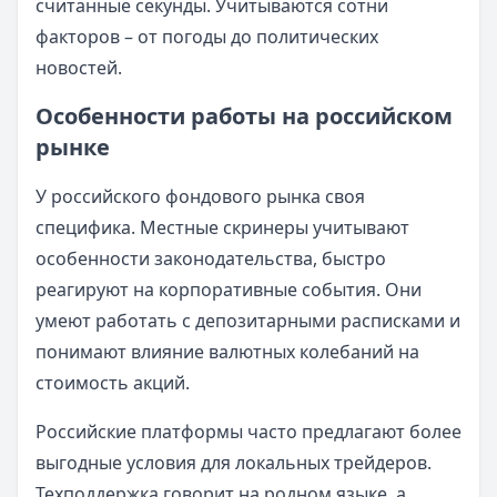
считанные секунды. Учитываются сотни
факторов – от погоды до политических
новостей.
Особенности работы на российском
рынке
У российского фондового рынка своя
специфика. Местные скринеры учитывают
особенности законодательства, быстро
реагируют на корпоративные события. Они
умеют работать с депозитарными расписками и
понимают влияние валютных колебаний на
стоимость акций.
Российские платформы часто предлагают более
выгодные условия для локальных трейдеров.
Техподдержка говорит на родном языке, а