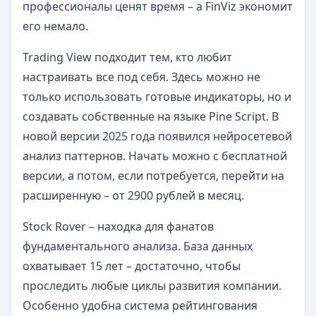
профессионалы ценят время – а FinViz экономит
его немало.
Trading View подходит тем, кто любит
настраивать все под себя. Здесь можно не
только использовать готовые индикаторы, но и
создавать собственные на языке Pine Script. В
новой версии 2025 года появился нейросетевой
анализ паттернов. Начать можно с бесплатной
версии, а потом, если потребуется, перейти на
расширенную – от 2900 рублей в месяц.
Stock Rover – находка для фанатов
фундаментального анализа. База данных
охватывает 15 лет – достаточно, чтобы
проследить любые циклы развития компании.
Особенно удобна система рейтингования