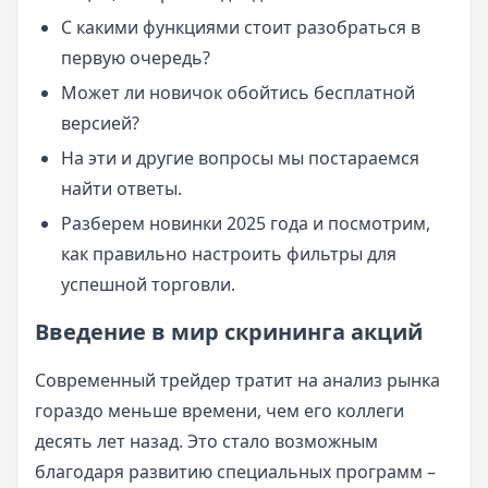
С какими функциями стоит разобраться в
первую очередь?
Может ли новичок обойтись бесплатной
версией?
На эти и другие вопросы мы постараемся
найти ответы.
Разберем новинки 2025 года и посмотрим,
как правильно настроить фильтры для
успешной торговли.
Введение в мир скрининга акций
Современный трейдер тратит на анализ рынка
гораздо меньше времени, чем его коллеги
десять лет назад. Это стало возможным
благодаря развитию специальных программ –