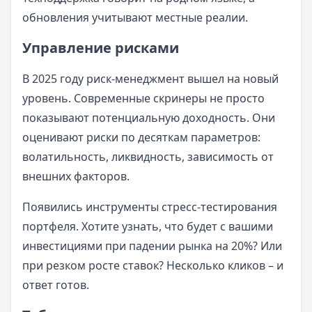
обновления учитывают местные реалии.
Управление рисками
В 2025 году риск-менеджмент вышел на новый
уровень. Современные скринеры не просто
показывают потенциальную доходность. Они
оценивают риски по десяткам параметров:
волатильность, ликвидность, зависимость от
внешних факторов.
Появились инструменты стресс-тестирования
портфеля. Хотите узнать, что будет с вашими
инвестициями при падении рынка на 20%? Или
при резком росте ставок? Несколько кликов – и
ответ готов.