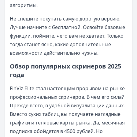
алгоритмы.
Не спешите покупать самую дорогую версию.
Лучше начните с бесплатной. Освойте базовые
функции, поймите, чего вам не хватает. Только
тогда станет ясно, какие дополнительные
возможности действительно нужны.
Обзор популярных скринеров 2025
года
FinViz Elite стал настоящим прорывом на рынке
профессиональных скринеров. В чем его сила?
Прежде всего, в удобной визуализации данных.
Вместо сухих таблиц вы получаете наглядные
графики и тепловые карты рынка. Да, месячная
подписка обойдется в 4500 рублей. Но