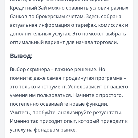
Кредитный Зай можно сравнить условия разных
банков по брокерским счетам. Здесь собрана
актуальная информация о тарифах, комиссиях и
дополнительных услугах. Это поможет выбрать
оптимальный вариант для начала торговли.
Вывод:
Выбор скринера – важное решение. Но
помните: даже самая продвинутая программа –
это только инструмент. Успех зависит от вашего
умения им пользоваться. Начните с простого,
постепенно осваивайте новые функции.
Учитесь, пробуйте, анализируйте результаты.
Именно так приходит опыт, который приводит к
успеху на фондовом рынке.