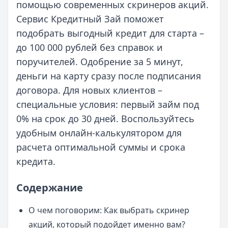
помощью современных скринеров акций.
Сервис Кредитный Зай поможет
подобрать выгодный кредит для старта –
до 100 000 рублей без справок и
поручителей. Одобрение за 5 минут,
деньги на карту сразу после подписания
договора. Для новых клиентов –
специальные условия: первый займ под
0% на срок до 30 дней. Воспользуйтесь
удобным онлайн-калькулятором для
расчета оптимальной суммы и срока
кредита.
Содержание
О чем поговорим: Как выбрать скринер
акций, который подойдет именно вам?