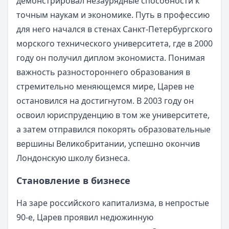
демонстрировал незаурядные способности к
точным наукам и экономике. Путь в профессию
для него начался в стенах Санкт-Петербургского
морского технического университета, где в 2000
году он получил диплом экономиста. Понимая
важность разностороннего образования в
стремительно меняющемся мире, Царев не
остановился на достигнутом. В 2003 году он
освоил юриспруденцию в том же университете,
а затем отправился покорять образовательные
вершины Великобритании, успешно окончив
Лондонскую школу бизнеса.
Становление в бизнесе
На заре российского капитализма, в непростые
90-е, Царев проявил недюжинную