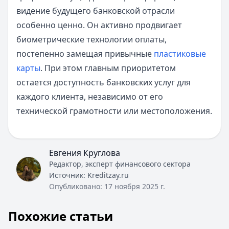
видение будущего банковской отрасли
особенно ценно. Он активно продвигает
биометрические технологии оплаты,
постепенно замещая привычные
пластиковые
карты
. При этом главным приоритетом
остается доступность банковских услуг для
каждого клиента, независимо от его
технической грамотности или местоположения.
Евгения Круглова
Редактор, эксперт финансового сектора
Источник:
Kreditzay.ru
Опубликовано:
17 ноября 2025 г.
Похожие статьи