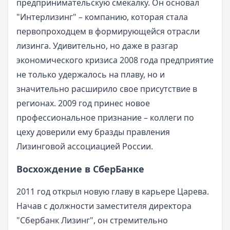
предпринимательскую смекалку. Он основал
"Интерлизинг" – компанию, которая стала
первопроходцем в формирующейся отрасли
лизинга. Удивительно, но даже в разгар
экономического кризиса 2008 года предприятие
не только удержалось на плаву, но и
значительно расширило свое присутствие в
регионах. 2009 год принес новое
профессиональное признание – коллеги по
цеху доверили ему бразды правления
Лизинговой ассоциацией России.
Восхождение в СберБанке
2011 год открыл новую главу в карьере Царева.
Начав с должности заместителя директора
"Сбербанк Лизинг", он стремительно