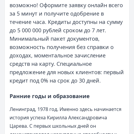
возможно! Оформите заявку онлайн всего
за 5 минут и получите одобрение в
течение часа. Кредиты доступны на сумму
до 5 000 000 рублей сроком до 7 лет.
Минимальный пакет документов,
возможность получения без справки о
доходах, моментальное зачисление
средств на карту. Специальное
предложение для новых клиентов: первый
кредит под 0% на срок до 30 дней.
Ранние годы и образование
Ленинград, 1978 год. Именно здесь начинается
история успеха Кирилла Александровича
Царева. С первых школьных дней он