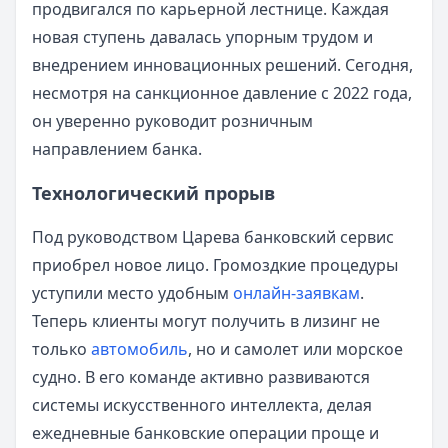
продвигался по карьерной лестнице. Каждая
новая ступень давалась упорным трудом и
внедрением инновационных решений. Сегодня,
несмотря на санкционное давление с 2022 года,
он уверенно руководит розничным
направлением банка.
Технологический прорыв
Под руководством Царева банковский сервис
приобрел новое лицо. Громоздкие процедуры
уступили место удобным
онлайн-заявкам
.
Теперь клиенты могут получить в лизинг не
только
автомобиль
, но и самолет или морское
судно. В его команде активно развиваются
системы искусственного интеллекта, делая
ежедневные банковские операции проще и