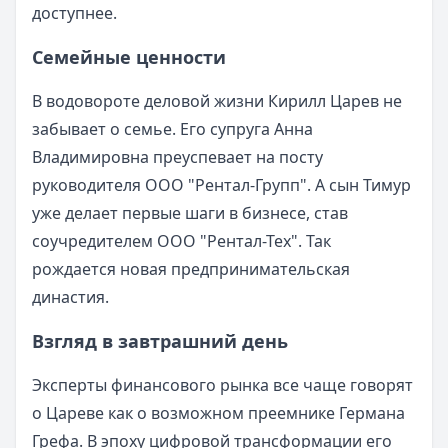
доступнее.
Семейные ценности
В водовороте деловой жизни Кирилл Царев не
забывает о семье. Его супруга Анна
Владимировна преуспевает на посту
руководителя ООО "Рентал-Групп". А сын Тимур
уже делает первые шаги в бизнесе, став
соучредителем ООО "Рентал-Тех". Так
рождается новая предпринимательская
династия.
Взгляд в завтрашний день
Эксперты финансового рынка все чаще говорят
о Цареве как о возможном преемнике Германа
Грефа. В эпоху цифровой трансформации его