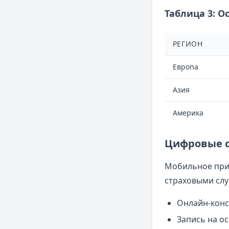
Таблица 3: 
РЕГИОН
Европа
Азия
Америка
Цифровые с
Мобильное при
страховыми слу
Онлайн-конс
Запись на о