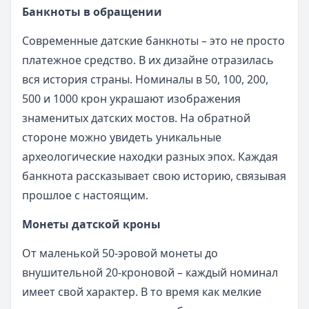
Банкноты в обращении
Современные датские банкноты – это не просто
платежное средство. В их дизайне отразилась
вся история страны. Номиналы в 50, 100, 200,
500 и 1000 крон украшают изображения
знаменитых датских мостов. На обратной
стороне можно увидеть уникальные
археологические находки разных эпох. Каждая
банкнота рассказывает свою историю, связывая
прошлое с настоящим.
Монеты датской кроны
От маленькой 50-эровой монеты до
внушительной 20-кроновой – каждый номинал
имеет свой характер. В то время как мелкие