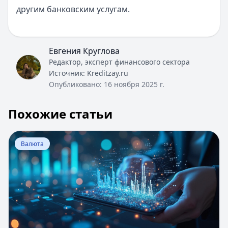
другим банковским услугам.
Евгения Круглова
Редактор, эксперт финансового сектора
Источник:
Kreditzay.ru
Опубликовано:
16 ноября 2025 г.
Похожие статьи
Перейти к статье:
Валюта в Венгрии
Валюта