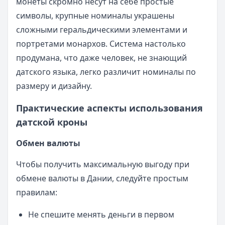
монеты скромно несут на себе простые
символы, крупные номиналы украшены
сложными геральдическими элементами и
портретами монархов. Система настолько
продумана, что даже человек, не знающий
датского языка, легко различит номиналы по
размеру и дизайну.
Практические аспекты использования
датской кроны
Обмен валюты
Чтобы получить максимальную выгоду при
обмене валюты в Дании, следуйте простым
правилам:
Не спешите менять деньги в первом