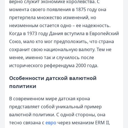
верно служит экономике королевства. С
момента своего появления в 1875 году она
претерпела множество изменений, но
неизменным остается одно – ее надежность.
Когда в 1973 году Дания вступила в Европейский
Союз, мало кто мог предположить, что страна
сохранит свою национальную валюту. Тем не
менее, именно так и случилось после
исторического референдума 2000 года.
Особенности датской валютной
политики
В современном мире датская крона
представляет собой уникальный пример
валютной политики. С одной стороны, она
тесно связана с
евро
через механизм ERM II,