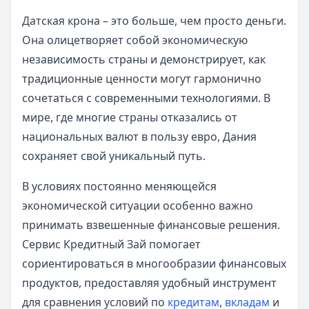
Датская крона – это больше, чем просто деньги.
Она олицетворяет собой экономическую
независимость страны и демонстрирует, как
традиционные ценности могут гармонично
сочетаться с современными технологиями. В
мире, где многие страны отказались от
национальных валют в пользу евро, Дания
сохраняет свой уникальный путь.
В условиях постоянно меняющейся
экономической ситуации особенно важно
принимать взвешенные финансовые решения.
Сервис Кредитный Зай помогает
сориентироваться в многообразии финансовых
продуктов, предоставляя удобный инструмент
для сравнения условий по
кредитам
,
вкладам
и