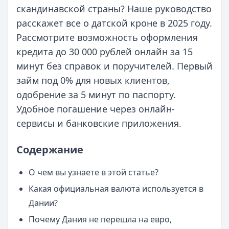
скандинавской страны? Наше руководство
расскажет все о датской кроне в 2025 году.
Рассмотрите возможность оформления
кредита до 30 000 рублей онлайн за 15
минут без справок и поручителей. Первый
займ под 0% для новых клиентов,
одобрение за 5 минут по паспорту.
Удобное погашение через онлайн-
сервисы и банковские приложения.
Содержание
О чем вы узнаете в этой статье?
Какая официальная валюта используется в
Дании?
Почему Дания не перешла на евро,