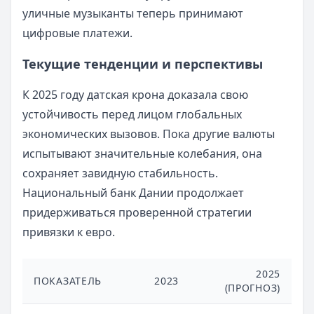
уличные музыканты теперь принимают
цифровые платежи.
Текущие тенденции и перспективы
К 2025 году датская крона доказала свою
устойчивость перед лицом глобальных
экономических вызовов. Пока другие валюты
испытывают значительные колебания, она
сохраняет завидную стабильность.
Национальный банк Дании продолжает
придерживаться проверенной стратегии
привязки к евро.
2025
ПОКАЗАТЕЛЬ
2023
(ПРОГНОЗ)