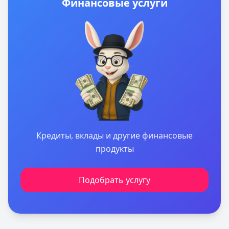
Финансовые услуги
Кредиты, вклады и другие финансовые
продукты
Подобрать услугу