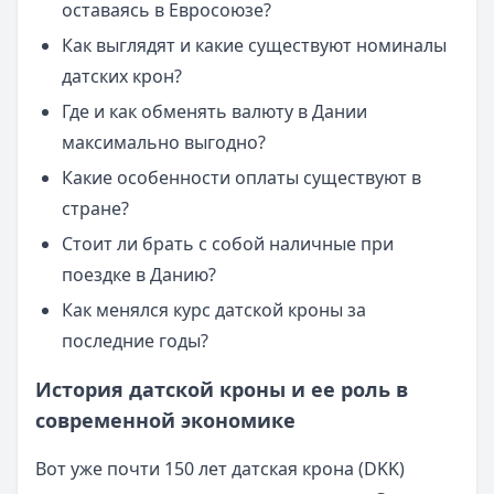
оставаясь в Евросоюзе?
Как выглядят и какие существуют номиналы
датских крон?
Где и как обменять валюту в Дании
максимально выгодно?
Какие особенности оплаты существуют в
стране?
Стоит ли брать с собой наличные при
поездке в Данию?
Как менялся курс датской кроны за
последние годы?
История датской кроны и ее роль в
современной экономике
Вот уже почти 150 лет датская крона (DKK)