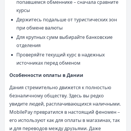
попавшемся обменнике – сначала сравните
курсы
Держитесь подальше от туристических зон
при обмене валюты
Для крупных сумм выбирайте банковские
отделения
Проверяйте текущий курс в надежных
источниках перед обменом
Особенности оплаты в Дании
Дания стремительно движется к полностью
безналичному обществу. Здесь вы редко
увидите людей, расплачивающихся наличными.
MobilePay превратился в настоящий феномен –
его используют как для оплаты в магазинах, так
и для переводов между друзьями. Даже