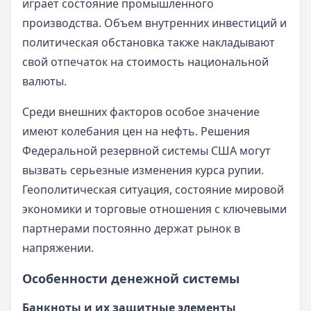
играет состояние промышленного
производства. Объем внутренних инвестиций и
политическая обстановка также накладывают
свой отпечаток на стоимость национальной
валюты.
Среди внешних факторов особое значение
имеют колебания цен на нефть. Решения
Федеральной резервной системы США могут
вызвать серьезные изменения курса рупии.
Геополитическая ситуация, состояние мировой
экономики и торговые отношения с ключевыми
партнерами постоянно держат рынок в
напряжении.
Особенности денежной системы
Банкноты и их защитные элементы