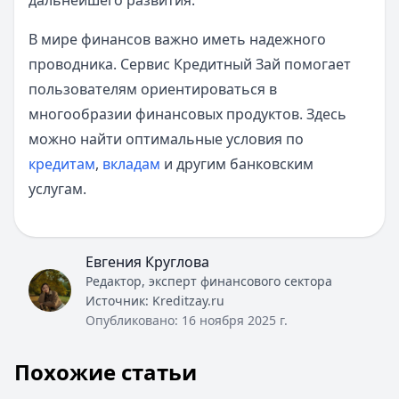
дальнейшего развития.
В мире финансов важно иметь надежного
проводника. Сервис Кредитный Зай помогает
пользователям ориентироваться в
многообразии финансовых продуктов. Здесь
можно найти оптимальные условия по
кредитам
,
вкладам
и другим банковским
услугам.
Евгения Круглова
Редактор, эксперт финансового сектора
Источник:
Kreditzay.ru
Опубликовано:
16 ноября 2025 г.
Похожие статьи