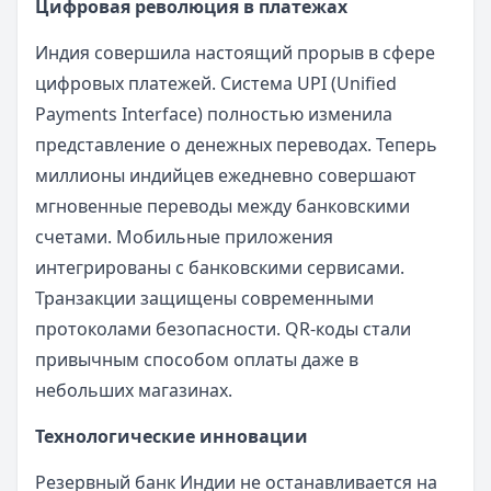
Цифровая революция в платежах
Индия совершила настоящий прорыв в сфере
цифровых платежей. Система UPI (Unified
Payments Interface) полностью изменила
представление о денежных переводах. Теперь
миллионы индийцев ежедневно совершают
мгновенные переводы между банковскими
счетами. Мобильные приложения
интегрированы с банковскими сервисами.
Транзакции защищены современными
протоколами безопасности. QR-коды стали
привычным способом оплаты даже в
небольших магазинах.
Технологические инновации
Резервный банк Индии не останавливается на