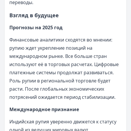
переводы.
Взгляд в будущее
Прогнозы на 2025 год
Финансовые аналитики сходятся во мнении:
рупию ждет укрепление позиций на
международном рынке. Все больше стран
используют её в торговых расчетах. Цифровые
платежные системы продолжат развиваться.
Роль рупии в региональной торговле будет
расти. После глобальных экономических
потрясений ожидается период стабилизации.
Международное признание
Индийская рупия уверенно движется к статусу
одной из ведущих мировых валют.