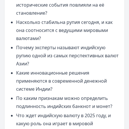
исторические события повлияли на её
становление?
Насколько стабильна рупия сегодня, и как
она соотносится с ведущими мировыми
валютами?
Почему эксперты называют индийскую
рупию одной из самых перспективных валют
Азии?
Какие инновационные решения
применяются в современной денежной
системе Индии?
По каким признакам можно определить
подлинность индийских банкнот и монет?
Что ждет индийскую валюту в 2025 году, и
какую роль она играет в мировой