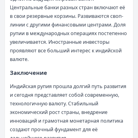
Центральные банки разных стран включают её
в свои резервные корзины. Развиваются своп-
линии с другими финансовыми центрами. Доля
рупии в международных операциях постепенно
увеличивается. Иностранные инвесторы
проявляют все больший интерес к индийской
валюте.
Заключение
Индийская рупия прошла долгий путь развития
и сегодня представляет собой современную,
технологичную валюту. Стабильный
экономический рост страны, внедрение
инноваций и грамотная монетарная политика
создают прочный фундамент для её