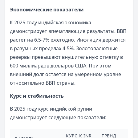
Экономические показатели
К 2025 году индийская экономика
демонстрирует впечатляющие результаты. ВВП
растет на 6.5-7% ежегодно. Инфляция держится
в разумных пределах 4-5%. Золотовалютные
резервы превышают внушительную отметку в
600 миллиардов долларов США. При этом
внешний долг остается на умеренном уровне
относительно ВВП страны.
Курс и стабильность
В 2025 году курс индийской рупии
демонстрирует следующие показатели:
КУРС К INR
ТРЕНД