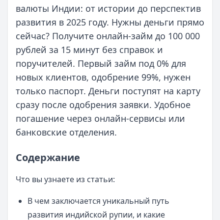
валюты Индии: от истории до перспектив
развития в 2025 году. Нужны деньги прямо
сейчас? Получите онлайн-займ до 100 000
рублей за 15 минут без справок и
поручителей. Первый займ под 0% для
новых клиентов, одобрение 99%, нужен
только паспорт. Деньги поступят на карту
сразу после одобрения заявки. Удобное
погашение через онлайн-сервисы или
банковские отделения.
Содержание
Что вы узнаете из статьи:
В чем заключается уникальный путь
развития индийской рупии, и какие