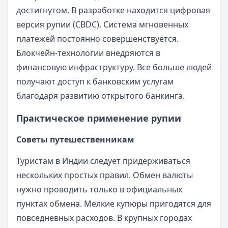
достигнутом. В разработке находится цифровая
версия рупии (CBDC). Система мгновенных
платежей постоянно совершенствуется.
Блокчейн-технологии внедряются в
финансовую инфраструктуру. Все больше людей
получают доступ к банковским услугам
благодаря развитию открытого банкинга.
Практическое применение рупии
Советы путешественникам
Туристам в Индии следует придерживаться
нескольких простых правил. Обмен валюты
нужно проводить только в официальных
пунктах обмена. Мелкие купюры пригодятся для
повседневных расходов. В крупных городах