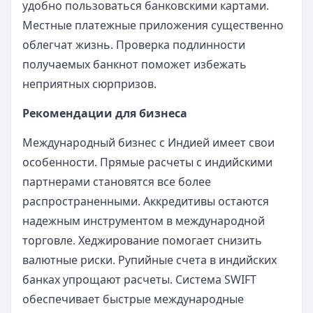
удобно пользоваться банковскими картами.
Местные платежные приложения существенно
облегчат жизнь. Проверка подлинности
получаемых банкнот поможет избежать
неприятных сюрпризов.
Рекомендации для бизнеса
Международный бизнес с Индией имеет свои
особенности. Прямые расчеты с индийскими
партнерами становятся все более
распространенными. Аккредитивы остаются
надежным инструментом в международной
торговле. Хеджирование помогает снизить
валютные риски. Рупийные счета в индийских
банках упрощают расчеты. Система SWIFT
обеспечивает быстрые международные