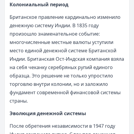
Колониальный период
Британское правление кардинально изменило
денежную систему Индии. В 1835 году
произошло знаменательное событие:
многочисленные местные валюты уступили
место единой денежной системе Британской
Индии. Британская Ост-Индская компания взяла
на себя чеканку серебряных рупий единого
образца. Это решение не только упростило
торговлю внутри колонии, но и заложило
фундамент современной финансовой системы
страны.
Эволюция денежной системы
После обретения независимости в 1947 году