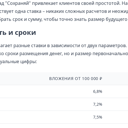
ад "Сохраняй" привлекает клиентов своей простотой. Н
ствует одна ставка – никаких сложных расчетов и неожи
рать срок и сумму, чтобы точно знать размер будущего
ь и сроки
агает разные ставки в зависимости от двух параметров.
ко сроки размещения денег, но и размер первоначально
туальные цифры:
ВЛОЖЕНИЯ ОТ 100 000 ₽
6,8%
7,2%
7,5%