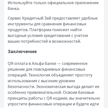
Используйте только официальное приложение
банка.
Сервис Кредитный Зай предоставляет удобные
инструменты для сравнения финансовых
продуктов. Платформа поможет найти
выгодные условия кредитования с учетом
ваших потребностей и возможностей.
Заключение
QR-оплата в Альфа-Банке — современное
решение для повседневных финансовых
операций. Технология объединяет простоту
использования с высоким уровнем
безопасности. Экономическая выгода делает ее
особенно привлекательной. Освоив базовые
принципы работы с QR-кодами, вы значительно
упростите финансовые операции и будете идти