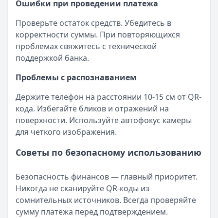
Ошибки при проведении платежа
Проверьте остаток средств. Убедитесь в
корректности суммы. При повторяющихся
проблемах свяжитесь с технической
поддержкой банка.
Проблемы с распознаванием
Держите телефон на расстоянии 10-15 см от QR-
кода. Избегайте бликов и отражений на
поверхности. Используйте автофокус камеры
для четкого изображения.
Советы по безопасному использованию
Безопасность финансов — главный приоритет.
Никогда не сканируйте QR-коды из
сомнительных источников. Всегда проверяйте
сумму платежа перед подтверждением.