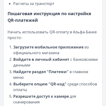
Расчеты за транспорт
Пошаговая инструкция по настройке
QR-платежей
Начать использовать QR-оплату в Альфа-Банке
просто:
Загрузите мобильное приложение
из
официального магазина
Войдите в личный кабинет
с банковскими
данными
Найдите раздел "Платежи"
в главном
меню
Выберите опцию "QR-код"
среди способов
оплаты
Разрешите доступ к камере
для
сканирования