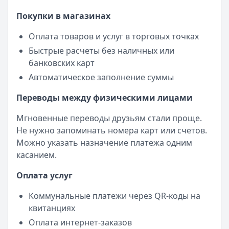
Покупки в магазинах
Оплата товаров и услуг в торговых точках
Быстрые расчеты без наличных или
банковских карт
Автоматическое заполнение суммы
Переводы между физическими лицами
Мгновенные переводы друзьям стали проще.
Не нужно запоминать номера карт или счетов.
Можно указать назначение платежа одним
касанием.
Оплата услуг
Коммунальные платежи через QR-коды на
квитанциях
Оплата интернет-заказов