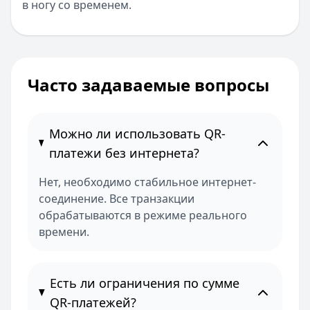
в ногу со временем.
Часто задаваемые вопросы
Можно ли использовать QR-
платежи без интернета?
Нет, необходимо стабильное интернет-
соединение. Все транзакции
обрабатываются в режиме реального
времени.
Есть ли ограничения по сумме
QR-платежей?