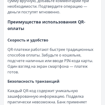
сумму вручную, добавьте комментарий при
необходимости. Подтвердите операцию —
деньги поступят мгновенно.
Преимущества использования QR-
оплаты
Скорость и удобство
QR-платежи работают быстрее традиционных
способов оплаты. Забудьте о кошельке,
подсчете наличных или вводе PIN-кода карты.
Один взгляд на экран смартфона — платеж
готов.
Безопасность транзакций
Каждый QR-код содержит уникальную
зашифрованную информацию. Подделка
практически невозможна. Банк применяет