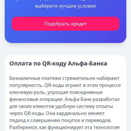
выберите лучшие условия
Подобрать кредит
Оплата по QR-коду Альфа-Банка
Безналичные платежи стремительно набирают
популярность. QR-коды играют в этом процессе
ключевую роль, упрощая повседневные
финансовые операции. Альфа-Банк разработал
для своих клиентов удобную систему оплаты
через QR-коды. Она кардинально меняет
подход к совершению покупок и переводов.
Разберемся, как функционирует эта технология