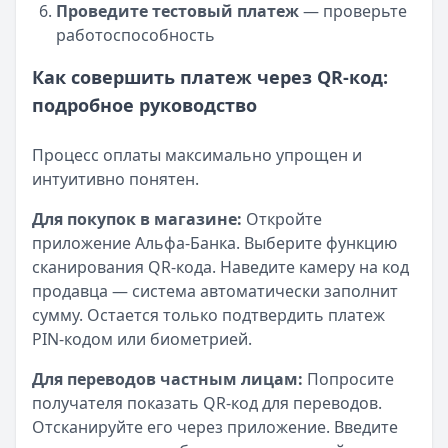
Проведите тестовый платеж
— проверьте
работоспособность
Как совершить платеж через QR-код:
подробное руководство
Процесс оплаты максимально упрощен и
интуитивно понятен.
Для покупок в магазине:
Откройте
приложение Альфа-Банка. Выберите функцию
сканирования QR-кода. Наведите камеру на код
продавца — система автоматически заполнит
сумму. Остается только подтвердить платеж
PIN-кодом или биометрией.
Для переводов частным лицам:
Попросите
получателя показать QR-код для переводов.
Отсканируйте его через приложение. Введите