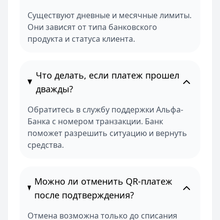
Существуют дневные и месячные лимиты.
Они зависят от типа банковского
продукта и статуса клиента.
Что делать, если платеж прошел
дважды?
Обратитесь в службу поддержки Альфа-
Банка с номером транзакции. Банк
поможет разрешить ситуацию и вернуть
средства.
Можно ли отменить QR-платеж
после подтверждения?
Отмена возможна только до списания