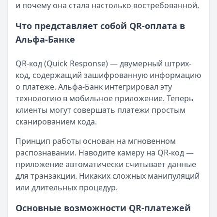
и почему она стала настолько востребованной.
Что представляет собой QR-оплата в
Альфа-Банке
QR-код (Quick Response) — двумерный штрих-
код, содержащий зашифрованную информацию
о платеже. Альфа-Банк интегрировал эту
технологию в мобильное приложение. Теперь
клиенты могут совершать платежи простым
сканированием кода.
Принцип работы основан на мгновенном
распознавании. Наводите камеру на QR-код —
приложение автоматически считывает данные
для транзакции. Никаких сложных манипуляций
или длительных процедур.
Основные возможности QR-платежей