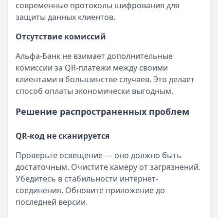
современные протоколы шифрования для
защиты данных клиентов.
Отсутствие комиссий
Альфа-Банк не взимает дополнительные
комиссии за QR-платежи между своими
клиентами в большинстве случаев. Это делает
способ оплаты экономически выгодным.
Решение распространенных проблем
QR-код не сканируется
Проверьте освещение — оно должно быть
достаточным. Очистите камеру от загрязнений.
Убедитесь в стабильности интернет-
соединения. Обновите приложение до
последней версии.