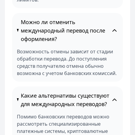
Можно ли отменить
международный перевод после
оформления?
Возможность отмены зависит от стадии
обработки перевода. До поступления
средств получателю отмена обычно
возможна с учетом банковских комиссий.
Какие альтернативы существуют
для международных переводов?
Помимо банковских переводов можно
рассмотреть специализированные
платежные системы, криптовалютные