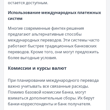
остается доступным.
Использование международных платежных
систем
Многие современные финтех-решения
предлагают альтернативные способы
международных переводов. Эти системы часто
работают быстрее традиционных банковских
переводов. Кроме того, они могут предложить
более выгодные условия.
Комиссии и курсы валют
При планировании международного перевода
важно учитывать все связанные расходы.
Помимо базовой комиссии банка, могут
взиматься дополнительные сборы. Их берут
банки-корреспонденты и банк получателя.