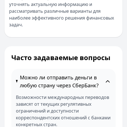
уточнять актуальную информацию и
рассматривать различные варианты для
наиболее эффективного решения финансовых
задач.
Часто задаваемые вопросы
Можно ли отправить деньги в
любую страну через СберБанк?
Возможности международных переводов
зависят от текущих регулятивных
ограничений и доступности
корреспондентских отношений с банками
конкретных стран.