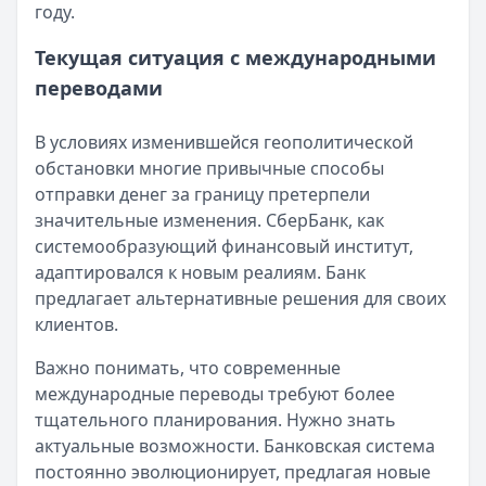
году.
Текущая ситуация с международными
переводами
В условиях изменившейся геополитической
обстановки многие привычные способы
отправки денег за границу претерпели
значительные изменения. СберБанк, как
системообразующий финансовый институт,
адаптировался к новым реалиям. Банк
предлагает альтернативные решения для своих
клиентов.
Важно понимать, что современные
международные переводы требуют более
тщательного планирования. Нужно знать
актуальные возможности. Банковская система
постоянно эволюционирует, предлагая новые