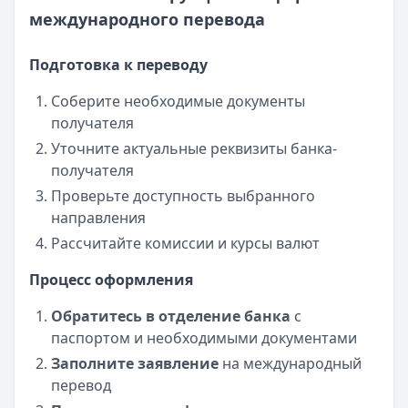
международного перевода
Подготовка к переводу
Соберите необходимые документы
получателя
Уточните актуальные реквизиты банка-
получателя
Проверьте доступность выбранного
направления
Рассчитайте комиссии и курсы валют
Процесс оформления
Обратитесь в отделение банка
с
паспортом и необходимыми документами
Заполните заявление
на международный
перевод