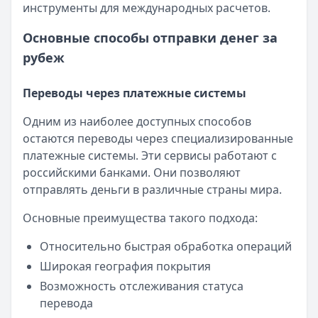
инструменты для международных расчетов.
Основные способы отправки денег за
рубеж
Переводы через платежные системы
Одним из наиболее доступных способов
остаются переводы через специализированные
платежные системы. Эти сервисы работают с
российскими банками. Они позволяют
отправлять деньги в различные страны мира.
Основные преимущества такого подхода:
Относительно быстрая обработка операций
Широкая география покрытия
Возможность отслеживания статуса
перевода