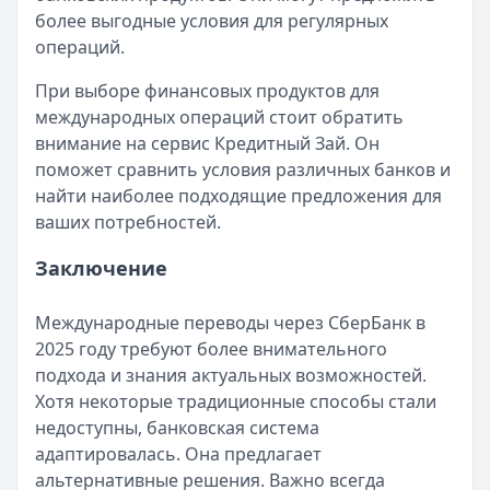
более выгодные условия для регулярных
операций.
При выборе финансовых продуктов для
международных операций стоит обратить
внимание на сервис Кредитный Зай. Он
поможет сравнить условия различных банков и
найти наиболее подходящие предложения для
ваших потребностей.
Заключение
Международные переводы через СберБанк в
2025 году требуют более внимательного
подхода и знания актуальных возможностей.
Хотя некоторые традиционные способы стали
недоступны, банковская система
адаптировалась. Она предлагает
альтернативные решения. Важно всегда