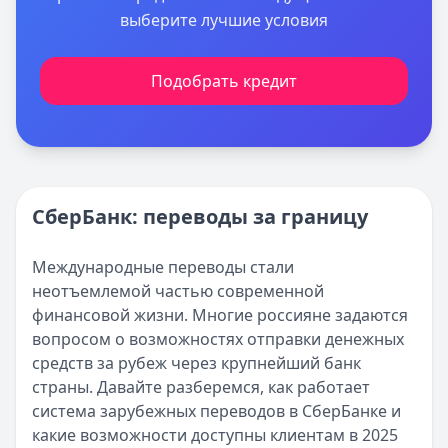
выберите лучшие условия
Подобрать кредит
СберБанк: переводы за границу
Международные переводы стали
неотъемлемой частью современной
финансовой жизни. Многие россияне задаются
вопросом о возможностях отправки денежных
средств за рубеж через крупнейший банк
страны. Давайте разберемся, как работает
система зарубежных переводов в СберБанке и
какие возможности доступны клиентам в 2025