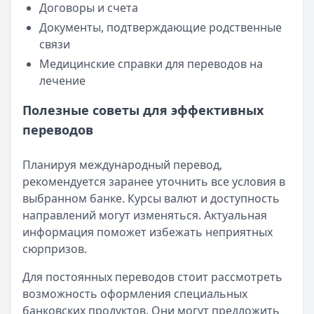
Договоры и счета
Документы, подтверждающие родственные
связи
Медицинские справки для переводов на
лечение
Полезные советы для эффективных
переводов
Планируя международный перевод,
рекомендуется заранее уточнить все условия в
выбранном банке. Курсы валют и доступность
направлений могут изменяться. Актуальная
информация поможет избежать неприятных
сюрпризов.
Для постоянных переводов стоит рассмотреть
возможность оформления специальных
банковских продуктов. Они могут предложить