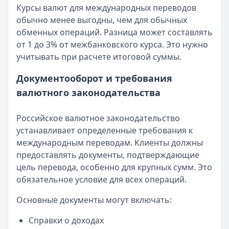
Курсы валют для международных переводов
обычно менее выгодны, чем для обычных
обменных операций. Разница может составлять
от 1 до 3% от межбанковского курса. Это нужно
учитывать при расчете итоговой суммы.
Документооборот и требования
валютного законодательства
Российское валютное законодательство
устанавливает определенные требования к
международным переводам. Клиенты должны
предоставлять документы, подтверждающие
цель перевода, особенно для крупных сумм. Это
обязательное условие для всех операций.
Основные документы могут включать:
Справки о доходах