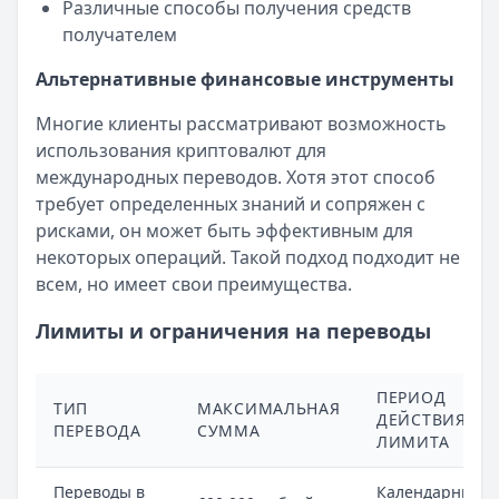
Различные способы получения средств
получателем
Альтернативные финансовые инструменты
Многие клиенты рассматривают возможность
использования криптовалют для
международных переводов. Хотя этот способ
требует определенных знаний и сопряжен с
рисками, он может быть эффективным для
некоторых операций. Такой подход подходит не
всем, но имеет свои преимущества.
Лимиты и ограничения на переводы
ПЕРИОД
ТИП
МАКСИМАЛЬНАЯ
ДЕЙСТВИЯ
ПЕРЕВОДА
СУММА
ЛИМИТА
Переводы в
Календарный