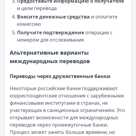
Предоставьте информацию о получателе
и цели перевода
Внесите денежные средства
и оплатите
комиссию
Получите подтверждение
операции с
номером для отслеживания
Альтернативные варианты
международных переводов
Переводы через дружественные банки
Некоторые российские банки поддерживают
корреспондентские отношения с зарубежными
финансовыми институтами в странах, не
участвующих в санкционных ограничениях. Это
открывает возможности для международных
переводов через промежуточные банки.
Процесс может занять больше времени, но