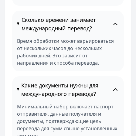
Сколько времени занимает
международный перевод?
Время обработки может варьироваться
от нескольких часов до нескольких
рабочих дней. Это зависит от
направления и способа перевода.
Какие документы нужны для
международного перевода?
Минимальный набор включает паспорт
отправителя, данные получателя и
документы, подтверждающие цель
перевода для сумм свыше установленных
лимитов.