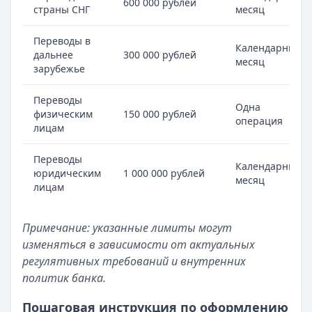
600 000 рублей
страны СНГ
месяц
Переводы в
Календарный
дальнее
300 000 рублей
месяц
зарубежье
Переводы
Одна
физическим
150 000 рублей
операция
лицам
Переводы
Календарный
юридическим
1 000 000 рублей
месяц
лицам
Примечание: указанные лимиты могут
изменяться в зависимости от актуальных
регулятивных требований и внутренних
политик банка.
Пошаговая инструкция по оформлению