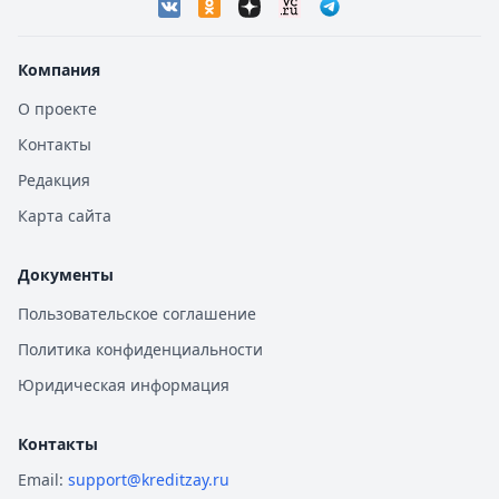
Компания
О проекте
Контакты
Редакция
Карта сайта
Документы
Пользовательское соглашение
Политика конфиденциальности
Юридическая информация
Контакты
Email:
support@kreditzay.ru