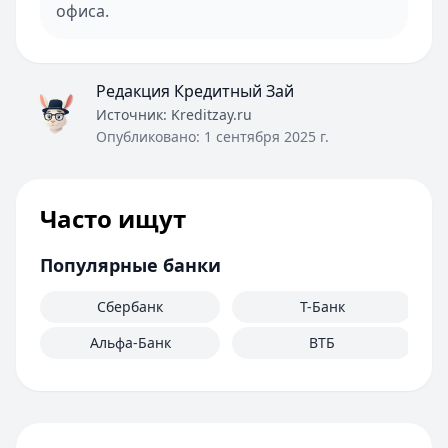
офиса.
Редакция Кредитный Зай
Источник:
Kreditzay.ru
Опубликовано:
1 сентября 2025 г.
Часто ищут
Популярные банки
Сбербанк
Т-Банк
Альфа-Банк
ВТБ