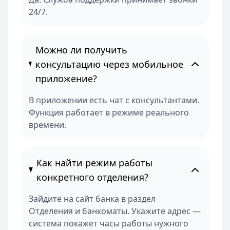
24/7.
Можно ли получить
консультацию через мобильное
приложение?
В приложении есть чат с консультантами.
Функция работает в режиме реального
времени.
Как найти режим работы
конкретного отделения?
Зайдите на сайт банка в раздел
Отделения и банкоматы. Укажите адрес —
система покажет часы работы нужного