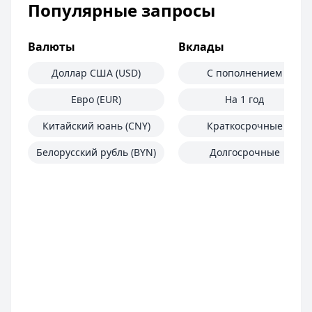
Популярные запросы
Валюты
Вклады
Доллар США (USD)
С пополнением
Евро (EUR)
На 1 год
Китайский юань (CNY)
Краткосрочные
Белорусский рубль (BYN)
Долгосрочные