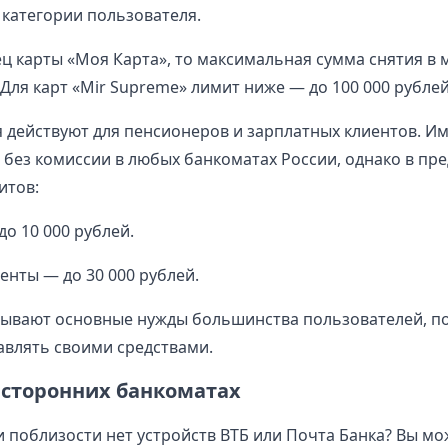
 категории пользователя.
ец карты «Моя Карта», то максимальная сумма снятия в 
 Для карт «Mir Supreme» лимит ниже — до 100 000 рублей
 действуют для пенсионеров и зарплатных клиентов. И
 без комиссии в любых банкоматах России, однако в пре
итов:
о 10 000 рублей.
енты — до 30 000 рублей.
ывают основные нужды большинства пользователей, п
влять своими средствами.
 сторонних банкоматах
ли поблизости нет устройств ВТБ или Почта Банка? Вы мо