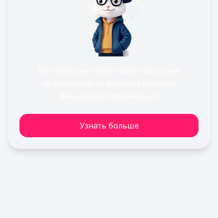
Все кредиты
Кредитные карты — лучшие предложения
Банк ПСБ
— Кредитная карта 180 дней без %
Лимит: до
1 000 000 ₽
Льготный период:
180 дней
Обслуживание:
Бесплатно
Мы поможем найти самые выгодные
Рейтинг:
4.7
предложения от ведущих банков и
Банк ЗЕНИТ
— Карта привилегий
финансовых организаций
Лимит: до
2 000 000 ₽
Льготный период:
120 дней
Узнать больше
Обслуживание:
Бесплатно
Рейтинг:
4.6
Кредит Европа Банк
— Urban card
Лимит: до
600 000 ₽
Льготный период:
55 дней
Обслуживание:
Бесплатно
Рейтинг:
4.5
Альфа-Банк
— Кредитная карта Альфа-Банка