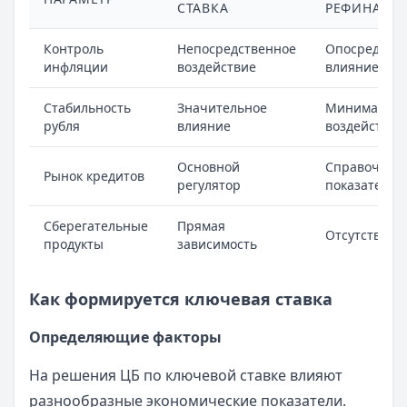
СТАВКА
РЕФИНАНС
Контроль
Непосредственное
Опосредова
инфляции
воздействие
влияние
Стабильность
Значительное
Минимально
рубля
влияние
воздействие
Основной
Справочный
Рынок кредитов
регулятор
показатель
Сберегательные
Прямая
Отсутствие 
продукты
зависимость
Как формируется ключевая ставка
Определяющие факторы
На решения ЦБ по ключевой ставке влияют
разнообразные экономические показатели.