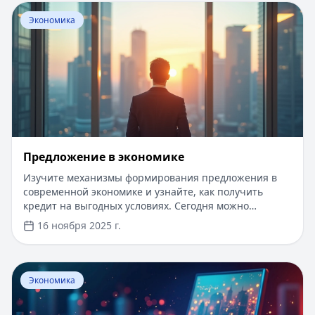
инструментам. Сегодня можно получить кредит до 5
Перейти к статье:
Предложение в экономике
миллионов рублей на срок до 5 лет всего по двум
Экономика
документам. Одобрение занимает не более 1 часа, а
деньги поступают на карту в течение дня. При
первом обращении доступны специальные условия с
пониженной процентной ставкой.
Предложение в экономике
Изучите механизмы формирования предложения в
современной экономике и узнайте, как получить
кредит на выгодных условиях. Сегодня можно
оформить займ до 30 000 рублей всего за 15 минут,
16 ноября 2025 г.
без справок о доходах и лишних документов. Удобное
онлайн-оформление доступно круглосуточно. Для
новых клиентов действуют специальные условия с
Перейти к статье:
Инструменты и структура денежно-
минимальной процентной ставкой.
Экономика