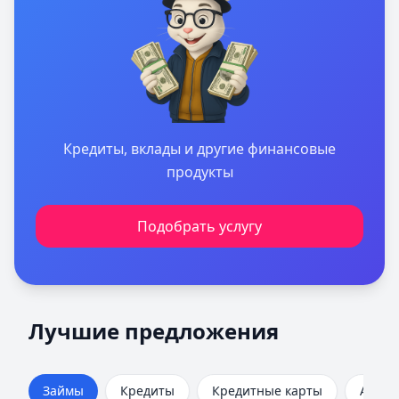
Кредиты, вклады и другие финансовые
продукты
Подобрать услугу
Лучшие предложения
Cashiro
— Займ
Лучшие предложения
Кредиты — лучшие предложения
Сумма:
до 30 000 ₽
Альфа-Банк
Срок:
до 30 дней
— На ремонт квартиры
Сумма:
Рейтинг:
30 000
4.7
–
30 000 000
₽
Займы
Кредиты
Кредитные карты
Авток