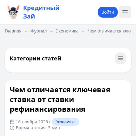
Кредитный
Войти
Зай
Главная
→
Журнал
→
Экономика
→
Чем отличается ключе
Категории статей
Чем отличается ключевая
ставка от ставки
рефинансирования
16 ноября 2025 г.
Экономика
Время чтения:
3 мин