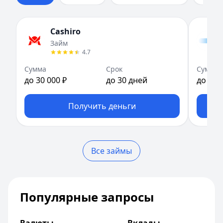
Срок: до
Турбозайм
180
— Займ
мес.
ПСК:
Сумма:
52.0
до 30 000 ₽
%
Рейтинг:
Срок:
до 21 дней
4.7
(12 отзывов)
Cashiro
Т-Банк
Рейтинг:
— Наличными под залог автомобиля
4.6
(14 отзывов)
Займ
Сумма:
MoneyMan
100 000
— Онлайн
–
7 000 000
₽
4.7
Срок: до
Сумма:
до 100 000 ₽
84
мес.
Сумма
Срок
Сумма
ПСК:
Срок:
42.9
до 364 дней
%
до 30 000 ₽
до 30 дней
до 30 
Рейтинг:
Рейтинг:
4.5
4.8
(13 отзывов)
(18 отзывов)
Газпромбанк
Быстроденьги
— Рефинансирование
— Без процентов для новых
Получить деньги
Сумма:
Сумма:
300 000
до 30 000 ₽
–
7 000 000
₽
Срок: до
Срок:
до 30 дней
60
мес.
ПСК:
Рейтинг:
33.8
%
4.7
(11 отзывов)
Рейтинг:
Займер
— До зарплаты
4.7
(12 отзывов)
Все займы
Совкомбанк
Сумма:
до 30 000 ₽
— Прайм Выгодный
Сумма:
Срок:
до 30 дней
300 000
–
5 000 000
₽
Срок: до
Рейтинг:
60
4.6
мес.
(17 отзывов)
ПСК:
Деньги сразу
14.9
%
— Стандартный
Популярные запросы
Рейтинг:
Сумма:
до 100 000 ₽
4.7
(16 отзывов)
Совкомбанк
Срок:
до 365 дней
— Прайм Специальный