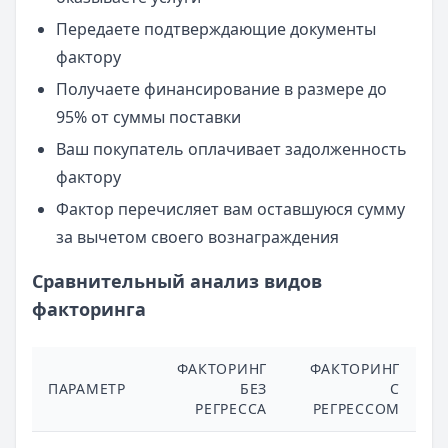
Передаете подтверждающие документы
фактору
Получаете финансирование в размере до
95% от суммы поставки
Ваш покупатель оплачивает задолженность
фактору
Фактор перечисляет вам оставшуюся сумму
за вычетом своего вознаграждения
Сравнительный анализ видов
факторинга
ФАКТОРИНГ
ФАКТОРИНГ
ПАРАМЕТР
БЕЗ
С
РЕГРЕССА
РЕГРЕССОМ