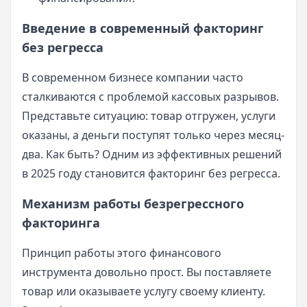
Введение в современный факторинг
без регресса
В современном бизнесе компании часто
сталкиваются с проблемой кассовых разрывов.
Представьте ситуацию: товар отгружен, услуги
оказаны, а деньги поступят только через месяц-
два. Как быть? Одним из эффективных решений
в 2025 году становится факторинг без регресса.
Механизм работы безрегрессного
факторинга
Принцип работы этого финансового
инструмента довольно прост. Вы поставляете
товар или оказываете услугу своему клиенту.