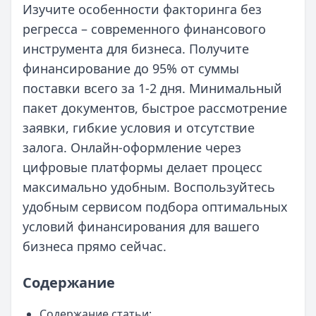
Изучите особенности факторинга без
регресса – современного финансового
инструмента для бизнеса. Получите
финансирование до 95% от суммы
поставки всего за 1-2 дня. Минимальный
пакет документов, быстрое рассмотрение
заявки, гибкие условия и отсутствие
залога. Онлайн-оформление через
цифровые платформы делает процесс
максимально удобным. Воспользуйтесь
удобным сервисом подбора оптимальных
условий финансирования для вашего
бизнеса прямо сейчас.
Содержание
Содержание статьи: