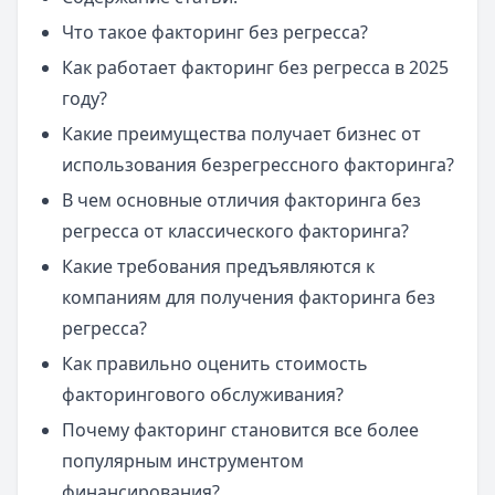
Что такое факторинг без регресса?
Как работает факторинг без регресса в 2025
году?
Какие преимущества получает бизнес от
использования безрегрессного факторинга?
В чем основные отличия факторинга без
регресса от классического факторинга?
Какие требования предъявляются к
компаниям для получения факторинга без
регресса?
Как правильно оценить стоимость
факторингового обслуживания?
Почему факторинг становится все более
популярным инструментом
финансирования?