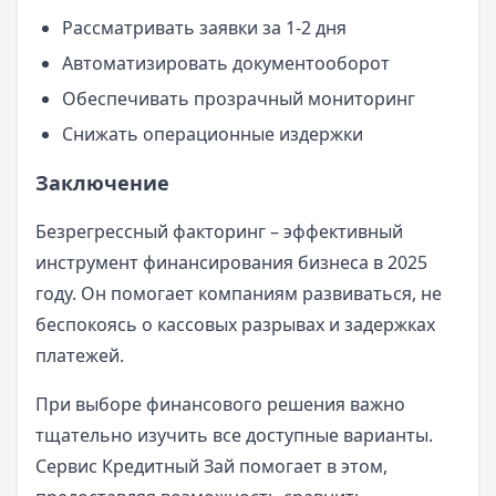
Рассматривать заявки за 1-2 дня
Автоматизировать документооборот
Обеспечивать прозрачный мониторинг
Снижать операционные издержки
Заключение
Безрегрессный факторинг – эффективный
инструмент финансирования бизнеса в 2025
году. Он помогает компаниям развиваться, не
беспокоясь о кассовых разрывах и задержках
платежей.
При выборе финансового решения важно
тщательно изучить все доступные варианты.
Сервис Кредитный Зай помогает в этом,