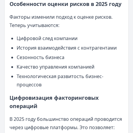
Особенности оценки рисков в 2025 году
Факторы изменили подход к оценке рисков.
Теперь учитываются:
Цифровой след компании
История взаимодействия с контрагентами
Сезонность бизнеса
Качество управления компанией
Технологическая развитость бизнес-
процессов
Цифровизация факторинговых
операций
В 2025 году большинство операций проводится
через цифровые платформы. Это позволяет: