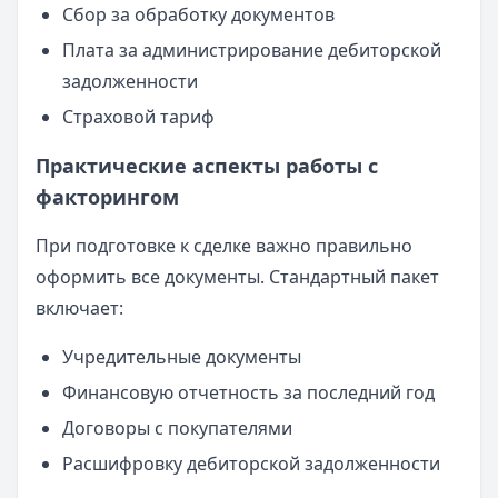
Сбор за обработку документов
Плата за администрирование дебиторской
задолженности
Страховой тариф
Практические аспекты работы с
факторингом
При подготовке к сделке важно правильно
оформить все документы. Стандартный пакет
включает:
Учредительные документы
Финансовую отчетность за последний год
Договоры с покупателями
Расшифровку дебиторской задолженности