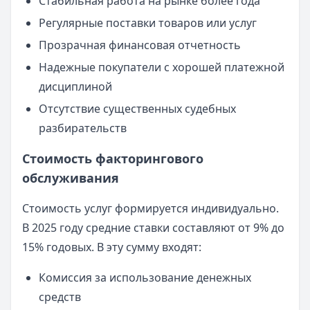
Стабильная работа на рынке более года
Регулярные поставки товаров или услуг
Прозрачная финансовая отчетность
Надежные покупатели с хорошей платежной
дисциплиной
Отсутствие существенных судебных
разбирательств
Стоимость факторингового
обслуживания
Стоимость услуг формируется индивидуально.
В 2025 году средние ставки составляют от 9% до
15% годовых. В эту сумму входят:
Комиссия за использование денежных
средств