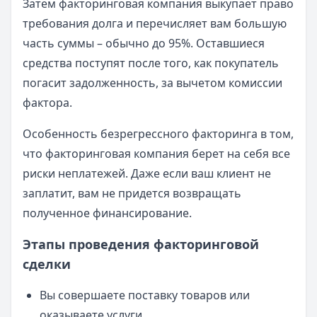
Затем факторинговая компания выкупает право
требования долга и перечисляет вам большую
часть суммы – обычно до 95%. Оставшиеся
средства поступят после того, как покупатель
погасит задолженность, за вычетом комиссии
фактора.
Особенность безрегрессного факторинга в том,
что факторинговая компания берет на себя все
риски неплатежей. Даже если ваш клиент не
заплатит, вам не придется возвращать
полученное финансирование.
Этапы проведения факторинговой
сделки
Вы совершаете поставку товаров или
оказываете услуги