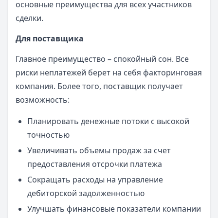
основные преимущества для всех участников
сделки.
Для поставщика
Главное преимущество – спокойный сон. Все
риски неплатежей берет на себя факторинговая
компания. Более того, поставщик получает
возможность:
Планировать денежные потоки с высокой
точностью
Увеличивать объемы продаж за счет
предоставления отсрочки платежа
Сокращать расходы на управление
дебиторской задолженностью
Улучшать финансовые показатели компании