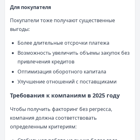
Для покупателя
Покупатели тоже получают существенные
выгоды:
Более длительные отсрочки платежа
Возможность увеличить объемы закупок без
привлечения кредитов
Оптимизация оборотного капитала
Улучшение отношений с поставщиками
Требования к компаниям в 2025 году
Чтобы получить факторинг без регресса,
компания должна соответствовать
определенным критериям: