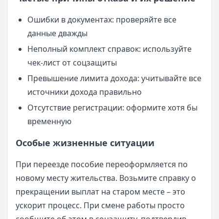
Ошибки в документах: проверяйте все
данные дважды
Неполный комплект справок: используйте
чек-лист от соцзащиты
Превышение лимита дохода: учитывайте все
источники дохода правильно
Отсутствие регистрации: оформите хотя бы
временную
Особые жизненные ситуации
При переезде пособие переоформляется по
новому месту жительства. Возьмите справку о
прекращении выплат на старом месте – это
ускорит процесс. При смене работы просто