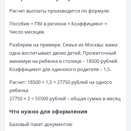
Расчет выплаты производится по формуле:
Пособие = ПМ в регионе × Коэффициент ×
Число месяцев
Разберем на примере. Семья из Москвы: мама
одна воспитывает двоих детей. Прожиточный
минимум на ребенка в столице – 18500 рублей.
Коэффициент для одинокого родителя – 1,5.
Расчет: 18500 × 1,5 = 27750 рублей на одного
ребенка
27750 × 2 = 55500 рублей – общая сумма в месяц
Что нужно для оформления
Базовый пакет документов: