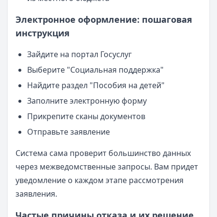
Электронное оформление: пошаговая
инструкция
Зайдите на портал Госуслуг
Выберите "Социальная поддержка"
Найдите раздел "Пособия на детей"
Заполните электронную форму
Прикрепите сканы документов
Отправьте заявление
Система сама проверит большинство данных
через межведомственные запросы. Вам придет
уведомление о каждом этапе рассмотрения
заявления.
Частые причины отказа и их решение