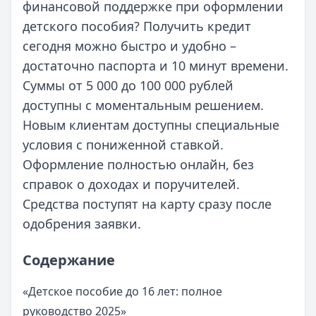
финансовой поддержке при оформлении
детского пособия? Получить кредит
сегодня можно быстро и удобно –
достаточно паспорта и 10 минут времени.
Суммы от 5 000 до 100 000 рублей
доступны с моментальным решением.
Новым клиентам доступны специальные
условия с пониженной ставкой.
Оформление полностью онлайн, без
справок о доходах и поручителей.
Средства поступят на карту сразу после
одобрения заявки.
Содержание
«Детское пособие до 16 лет: полное
руководство 2025»