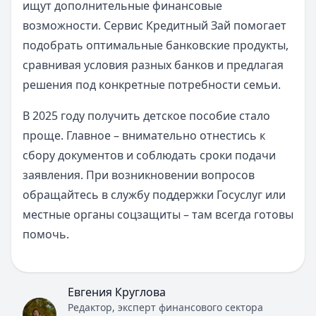
ищут дополнительные финансовые
возможности. Сервис Кредитный Зай помогает
подобрать оптимальные банковские продукты,
сравнивая условия разных банков и предлагая
решения под конкретные потребности семьи.
В 2025 году получить детское пособие стало
проще. Главное – внимательно отнестись к
сбору документов и соблюдать сроки подачи
заявления. При возникновении вопросов
обращайтесь в службу поддержки Госуслуг или
местные органы соцзащиты – там всегда готовы
помочь.
Евгения Круглова
Редактор, эксперт финансового сектора