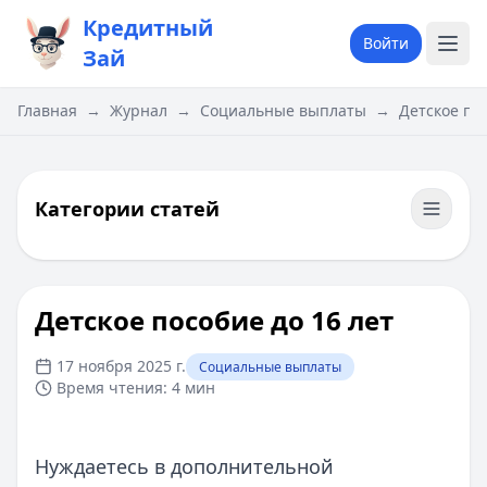
Кредитный
Войти
Зай
Главная
→
Журнал
→
Социальные выплаты
→
​Детское по
Категории статей
​Детское пособие до 16 лет
17 ноября 2025 г.
Социальные выплаты
Время чтения:
4 мин
Нуждаетесь в дополнительной