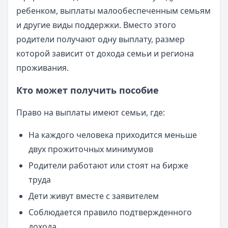
ребенком, выплаты малообеспеченным семьям
и другие виды поддержки. Вместо этого
родители получают одну выплату, размер
которой зависит от дохода семьи и региона
проживания.
Кто может получить пособие
Право на выплаты имеют семьи, где:
На каждого человека приходится меньше
двух прожиточных минимумов
Родители работают или стоят на бирже
труда
Дети живут вместе с заявителем
Соблюдается правило подтвержденного
дохода