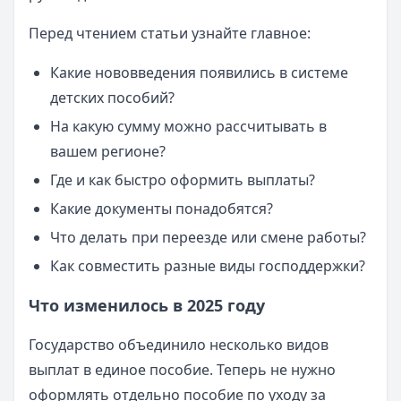
Перед чтением статьи узнайте главное:
Какие нововведения появились в системе
детских пособий?
На какую сумму можно рассчитывать в
вашем регионе?
Где и как быстро оформить выплаты?
Какие документы понадобятся?
Что делать при переезде или смене работы?
Как совместить разные виды господдержки?
Что изменилось в 2025 году
Государство объединило несколько видов
выплат в единое пособие. Теперь не нужно
оформлять отдельно пособие по уходу за