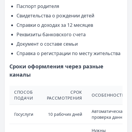
Паспорт родителя
Свидетельства о рождении детей
Справки о доходах за 12 месяцев
Реквизиты банковского счета
Документ о составе семьи
Справка о регистрации по месту жительства
Сроки оформления через разные
каналы
СПОСОБ
СРОК
ОСОБЕННОСТИ
ПОДАЧИ
РАССМОТРЕНИЯ
Автоматическая
Госуслуги
10 рабочих дней
проверка данных
Нужны