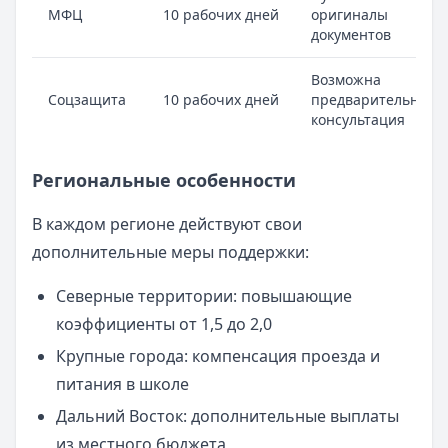
МФЦ
10 рабочих дней
оригиналы
документов
Возможна
Соцзащита
10 рабочих дней
предварительная
консультация
Региональные особенности
В каждом регионе действуют свои
дополнительные меры поддержки:
Северные территории: повышающие
коэффициенты от 1,5 до 2,0
Крупные города: компенсация проезда и
питания в школе
Дальний Восток: дополнительные выплаты
из местного бюджета