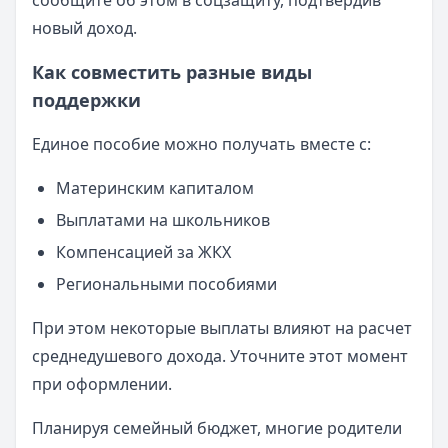
сообщите об этом в соцзащиту, подтвердив
новый доход.
Как совместить разные виды
поддержки
Единое пособие можно получать вместе с:
Материнским капиталом
Выплатами на школьников
Компенсацией за ЖКХ
Региональными пособиями
При этом некоторые выплаты влияют на расчет
среднедушевого дохода. Уточните этот момент
при оформлении.
Планируя семейный бюджет, многие родители