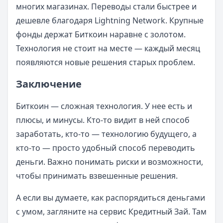
многих магазинах. Переводы стали быстрее и
дешевле благодаря Lightning Network. Крупные
фонды держат Биткоин наравне с золотом.
Технология не стоит на месте — каждый месяц
появляются новые решения старых проблем.
Заключение
Биткоин — сложная технология. У нее есть и
плюсы, и минусы. Кто-то видит в ней способ
заработать, кто-то — технологию будущего, а
кто-то — просто удобный способ переводить
деньги. Важно понимать риски и возможности,
чтобы принимать взвешенные решения.
А если вы думаете, как распорядиться деньгами
с умом, загляните на сервис Кредитный Зай. Там