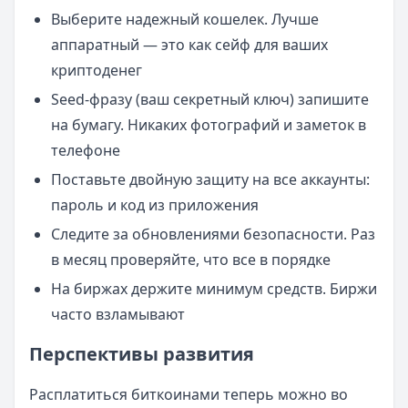
Выберите надежный кошелек. Лучше
аппаратный — это как сейф для ваших
криптоденег
Seed-фразу (ваш секретный ключ) запишите
на бумагу. Никаких фотографий и заметок в
телефоне
Поставьте двойную защиту на все аккаунты:
пароль и код из приложения
Следите за обновлениями безопасности. Раз
в месяц проверяйте, что все в порядке
На биржах держите минимум средств. Биржи
часто взламывают
Перспективы развития
Расплатиться биткоинами теперь можно во