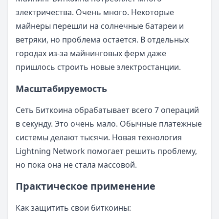
электричества. Очень много. Некоторые
майнеры перешли на солнечные батареи и
ветряки, но проблема остается. В отдельных
городах из-за майнинговых ферм даже
пришлось строить новые электростанции.
Масштабируемость
Сеть Биткоина обрабатывает всего 7 операций
в секунду. Это очень мало. Обычные платежные
системы делают тысячи. Новая технология
Lightning Network помогает решить проблему,
но пока она не стала массовой.
Практическое применение
Как защитить свои биткоины: