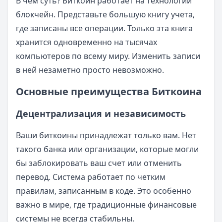
В чем суть? Биткоин работает на технологии
блокчейн. Представьте большую книгу учета,
где записаны все операции. Только эта книга
хранится одновременно на тысячах
компьютеров по всему миру. Изменить записи
в ней незаметно просто невозможно.
Основные преимущества Биткоина
Децентрализация и независимость
Ваши биткоины принадлежат только вам. Нет
такого банка или организации, которые могли
бы заблокировать ваш счет или отменить
перевод. Система работает по четким
правилам, записанным в коде. Это особенно
важно в мире, где традиционные финансовые
системы не всегда стабильны.