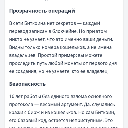
Прозрачность операций
В сети Биткоина нет секретов — каждый
перевод записан в блокчейне. Но при этом
никто не узнает, что это именно ваши деньги.
Видны только номера кошельков, а не имена
владельцев. Простой пример: вы можете
проследить путь любой монеты от первого дня
ее создания, но не узнаете, кто ее владелец.
Безопасность
16 лет работы без единого взлома основного
протокола — весомый аргумент. Да, случались
кражи с бирж и из кошельков. Но сам Биткоин,
его базовый код, остается неприступным. Это