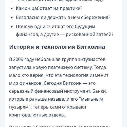
Как он работает на практике?
Безопасно ли держать в нем сбережения?
Почему одни считают его будущим
финансов, а другие — рискованной затеей?
История и технология Биткоина
В 2009 году небольшая группа энтузиастов
запустила новую платежную систему. Тогда
мало кто верил, что эта технология изменит
мир финансов. Сегодня Биткоин — это
серьезный финансовый инструмент. Банки,
которые раньше называли его "мыльным
пузырем", теперь сами открывают
криптовалютные отделы.