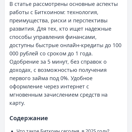
В статье рассмотрены основные аспекты
работы с Биткоином: технология,
преимущества, риски и перспективы
развития. Для тех, кто ищет надежные
способы управления финансами,
доступны быстрые онлайн-кредиты до 100
000 рублей со сроком до 1 года.
Одобрение за 5 минут, без справок о
доходах, с возможностью получения
первого займа под 0%. Удобное
оформление через интернет с
мгновенным зачислением средств на
карту.
Содержание
Что такое Биткоин сегодня, в 2025 году?