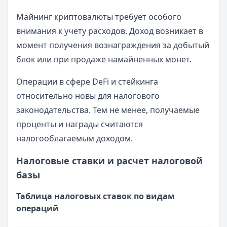
Майнинг криптовалюты требует особого
внимания к учету расходов. Доход возникает в
момент получения вознаграждения за добытый
блок или при продаже намайненных монет.
Операции в сфере DeFi и стейкинга
относительно новы для налогового
законодательства. Тем не менее, получаемые
проценты и награды считаются
налогооблагаемым доходом.
Налоговые ставки и расчет налоговой
базы
Таблица налоговых ставок по видам
операций