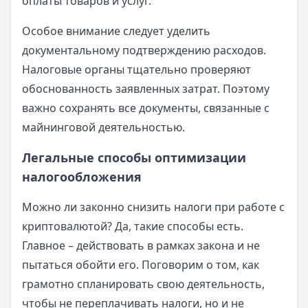
оплаты товаров и услуг.
Особое внимание следует уделить
документальному подтверждению расходов.
Налоговые органы тщательно проверяют
обоснованность заявленных затрат. Поэтому
важно сохранять все документы, связанные с
майнинговой деятельностью.
Легальные способы оптимизации
налогообложения
Можно ли законно снизить налоги при работе с
криптовалютой? Да, такие способы есть.
Главное – действовать в рамках закона и не
пытаться обойти его. Поговорим о том, как
грамотно спланировать свою деятельность,
чтобы не переплачивать налоги, но и не