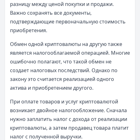
разницу между ценой покупки и продажи.
Важно сохранять все документы,
подтверждающие первоначальную стоимость
приобретения.
Обмен одной криптовалюты на другую также
является налогооблагаемой операцией. Многие
ошибочно полагают, что такой обмен не
создает налоговых последствий. Однако по
закону это считается реализацией одного
актива и приобретением другого.
При оплате товаров и услуг криптовалютой
возникает двойное налогообложение. Сначала
нужно заплатить налог с дохода от реализации
криптовалюты, а затем продавец товара платит
налог с полученной выручки.