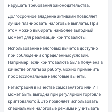
нарушать требования законодательства.
Долгосрочное владение активами позволяет
лучше планировать налоговые выплаты. При
этом можно выбирать наиболее выгодный
момент для реализации криптовалюты.
Использование налоговых вычетов доступно
при соблюдении определенных условий.
Например, если криптовалюта была получена в
качестве оплаты за работу, можно применить
профессиональные налоговые вычеты.
Регистрация в качестве самозанятого или ИП
может быть выгодна при регулярной торговле
криптовалютой. Это позволяет использовать
специальные налоговые режимы и учитывать