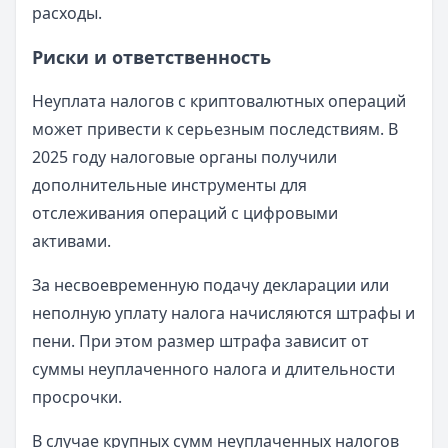
расходы.
Риски и ответственность
Неуплата налогов с криптовалютных операций
может привести к серьезным последствиям. В
2025 году налоговые органы получили
дополнительные инструменты для
отслеживания операций с цифровыми
активами.
За несвоевременную подачу декларации или
неполную уплату налога начисляются штрафы и
пени. При этом размер штрафа зависит от
суммы неуплаченного налога и длительности
просрочки.
В случае крупных сумм неуплаченных налогов