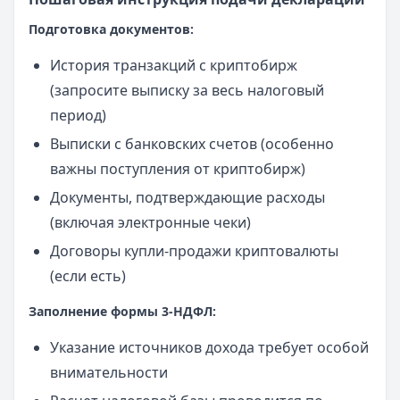
Подготовка документов:
История транзакций с криптобирж
(запросите выписку за весь налоговый
период)
Выписки с банковских счетов (особенно
важны поступления от криптобирж)
Документы, подтверждающие расходы
(включая электронные чеки)
Договоры купли-продажи криптовалюты
(если есть)
Заполнение формы 3-НДФЛ:
Указание источников дохода требует особой
внимательности