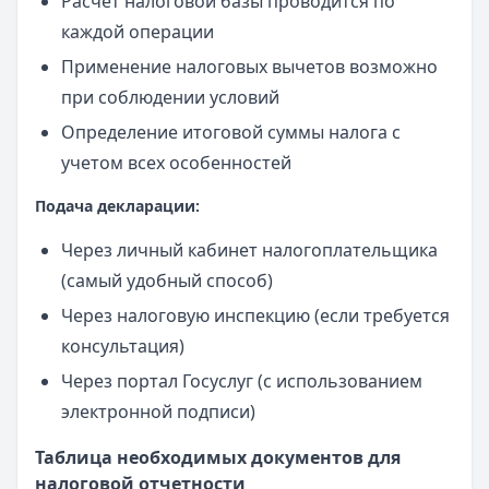
Расчет налоговой базы проводится по
каждой операции
Применение налоговых вычетов возможно
при соблюдении условий
Определение итоговой суммы налога с
учетом всех особенностей
Подача декларации:
Через личный кабинет налогоплательщика
(самый удобный способ)
Через налоговую инспекцию (если требуется
консультация)
Через портал Госуслуг (с использованием
электронной подписи)
Таблица необходимых документов для
налоговой отчетности