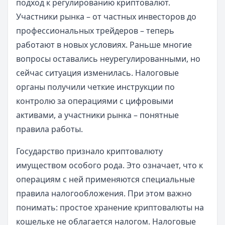
подход к регулированию криптовалют.
Участники рынка – от частных инвесторов до
профессиональных трейдеров – теперь
работают в новых условиях. Раньше многие
вопросы оставались неурегулированными, но
сейчас ситуация изменилась. Налоговые
органы получили четкие инструкции по
контролю за операциями с цифровыми
активами, а участники рынка – понятные
правила работы.
Государство признало криптовалюту
имуществом особого рода. Это означает, что к
операциям с ней применяются специальные
правила налогообложения. При этом важно
понимать: простое хранение криптовалюты на
кошельке не облагается налогом. Налоговые