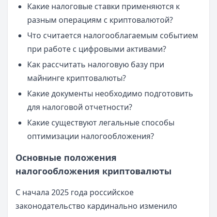
Какие налоговые ставки применяются к
разным операциям с криптовалютой?
Что считается налогооблагаемым событием
при работе с цифровыми активами?
Как рассчитать налоговую базу при
майнинге криптовалюты?
Какие документы необходимо подготовить
для налоговой отчетности?
Какие существуют легальные способы
оптимизации налогообложения?
Основные положения
налогообложения криптовалюты
С начала 2025 года российское
законодательство кардинально изменило