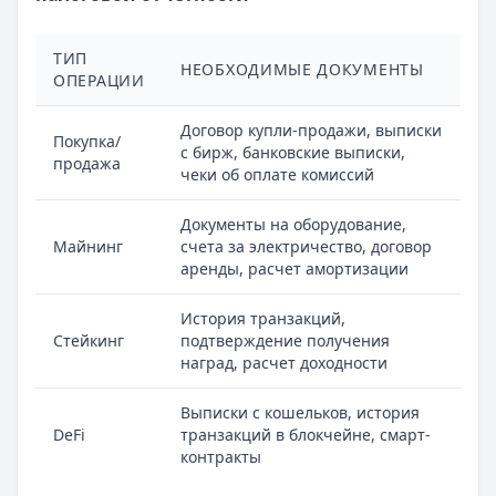
ТИП
НЕОБХОДИМЫЕ ДОКУМЕНТЫ
ОПЕРАЦИИ
Договор купли-продажи, выписки
Покупка/
с бирж, банковские выписки,
продажа
чеки об оплате комиссий
Документы на оборудование,
Майнинг
счета за электричество, договор
аренды, расчет амортизации
История транзакций,
Стейкинг
подтверждение получения
наград, расчет доходности
Выписки с кошельков, история
DeFi
транзакций в блокчейне, смарт-
контракты