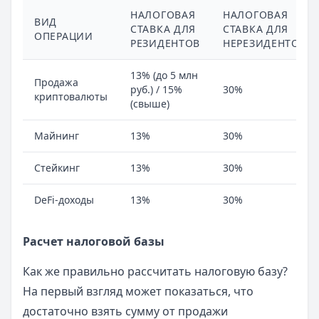
НАЛОГОВАЯ
НАЛОГОВАЯ
ВИД
СТАВКА ДЛЯ
СТАВКА ДЛЯ
ОПЕРАЦИИ
РЕЗИДЕНТОВ
НЕРЕЗИДЕНТОВ
13% (до 5 млн
Продажа
руб.) / 15%
30%
криптовалюты
(свыше)
Майнинг
13%
30%
Стейкинг
13%
30%
DeFi-доходы
13%
30%
Расчет налоговой базы
Как же правильно рассчитать налоговую базу?
На первый взгляд может показаться, что
достаточно взять сумму от продажи