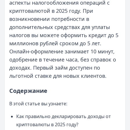
аспекты налогообложения операций с
криптовалютой в 2025 году. При
возникновении потребности в
дополнительных средствах для уплаты
налогов вы можете оформить кредит до 5
миллионов рублей сроком до 5 лет.
Онлайн-оформление занимает 10 минут,
одобрение в течение часа, без справок о
доходах. Первый займ доступен по
льготной ставке для новых клиентов.
Содержание
В этой статье вы узнаете:
Как правильно декларировать доходы от
криптовалюты в 2025 году?