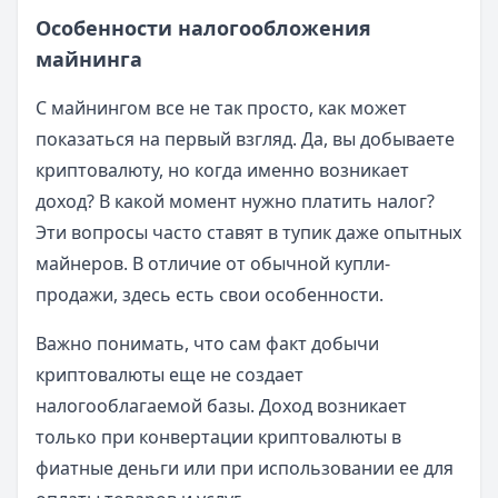
Особенности налогообложения
майнинга
С майнингом все не так просто, как может
показаться на первый взгляд. Да, вы добываете
криптовалюту, но когда именно возникает
доход? В какой момент нужно платить налог?
Эти вопросы часто ставят в тупик даже опытных
майнеров. В отличие от обычной купли-
продажи, здесь есть свои особенности.
Важно понимать, что сам факт добычи
криптовалюты еще не создает
налогооблагаемой базы. Доход возникает
только при конвертации криптовалюты в
фиатные деньги или при использовании ее для