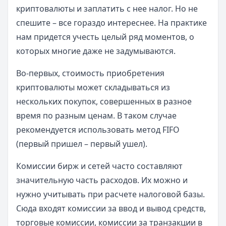
криптовалюты и заплатить с нее налог. Но не
спешите – все гораздо интереснее. На практике
нам придется учесть целый ряд моментов, о
которых многие даже не задумываются.
Во-первых, стоимость приобретения
криптовалюты может складываться из
нескольких покупок, совершенных в разное
время по разным ценам. В таком случае
рекомендуется использовать метод FIFO
(первый пришел – первый ушел).
Комиссии бирж и сетей часто составляют
значительную часть расходов. Их можно и
нужно учитывать при расчете налоговой базы.
Сюда входят комиссии за ввод и вывод средств,
торговые комиссии, комиссии за транзакции в