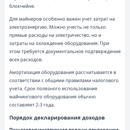
блокчейне.
Для майнеров особенно важен учет затрат на
электроэнергию. Можно учесть не только
прямые расходы на электричество, но и
затраты на охлаждение оборудования. При
этом требуется документальное подтверждение
всех расходов.
Амортизация оборудования рассчитывается в
соответствии с общими правилами налогового
учета. Срок полезного использования
майнингового оборудования обычно
составляет 2-3 года.
Порядок декларирования доходов
Пошаговая инструкция подачи декларации