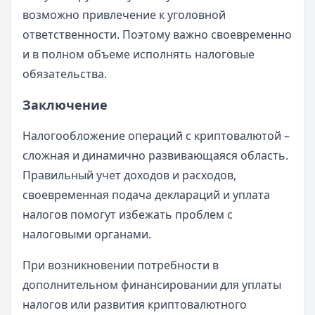
возможно привлечение к уголовной
ответственности. Поэтому важно своевременно
и в полном объеме исполнять налоговые
обязательства.
Заключение
Налогообложение операций с криптовалютой –
сложная и динамично развивающаяся область.
Правильный учет доходов и расходов,
своевременная подача деклараций и уплата
налогов помогут избежать проблем с
налоговыми органами.
При возникновении потребности в
дополнительном финансировании для уплаты
налогов или развития криптовалютного