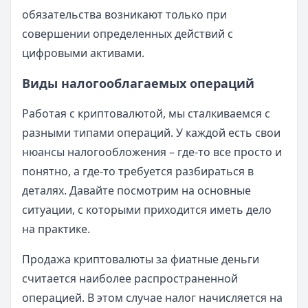
обязательства возникают только при
совершении определенных действий с
цифровыми активами.
Виды налогооблагаемых операций
Работая с криптовалютой, мы сталкиваемся с
разными типами операций. У каждой есть свои
нюансы налогообложения – где-то все просто и
понятно, а где-то требуется разбираться в
деталях. Давайте посмотрим на основные
ситуации, с которыми приходится иметь дело
на практике.
Продажа криптовалюты за фиатные деньги
считается наиболее распространенной
операцией. В этом случае налог начисляется на