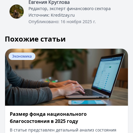
Евгения Круглова
Редактор, эксперт финансового сектора
Источник:
Kreditzay.ru
Опубликовано:
16 ноября 2025 г.
Похожие статьи
Перейти к статье:
Размер фонда национального благос
Экономика
Размер фонда национального
благосостояния в 2025 году
В статье представлен детальный анализ состояния