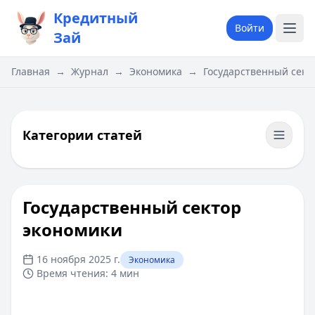
Кредитный
Войти
Зай
Главная
→
Журнал
→
Экономика
→
Государственный сект
Категории статей
Государственный сектор
экономики
16 ноября 2025 г.
Экономика
Время чтения:
4 мин