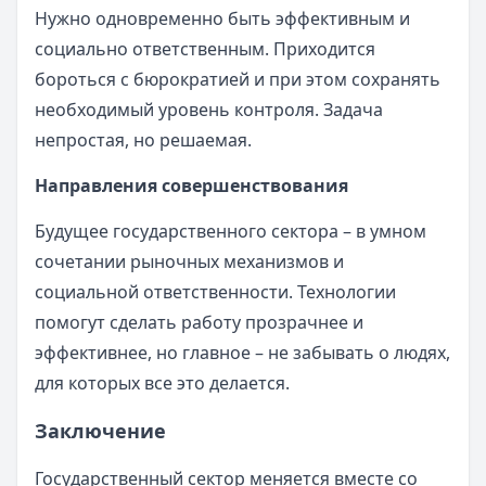
Нужно одновременно быть эффективным и
социально ответственным. Приходится
бороться с бюрократией и при этом сохранять
необходимый уровень контроля. Задача
непростая, но решаемая.
Направления совершенствования
Будущее государственного сектора – в умном
сочетании рыночных механизмов и
социальной ответственности. Технологии
помогут сделать работу прозрачнее и
эффективнее, но главное – не забывать о людях,
для которых все это делается.
Заключение
Государственный сектор меняется вместе со