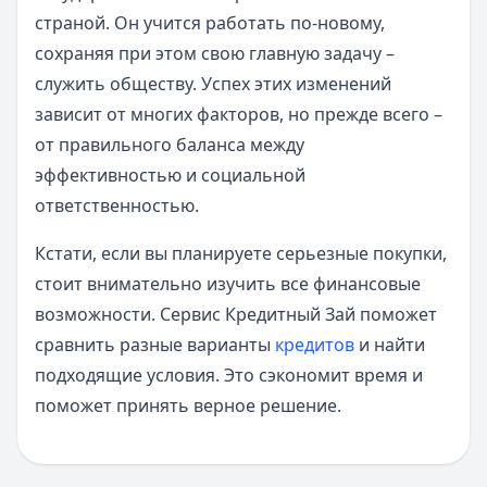
страной. Он учится работать по-новому,
сохраняя при этом свою главную задачу –
служить обществу. Успех этих изменений
зависит от многих факторов, но прежде всего –
от правильного баланса между
эффективностью и социальной
ответственностью.
Кстати, если вы планируете серьезные покупки,
стоит внимательно изучить все финансовые
возможности. Сервис Кредитный Зай поможет
сравнить разные варианты
кредитов
и найти
подходящие условия. Это сэкономит время и
поможет принять верное решение.