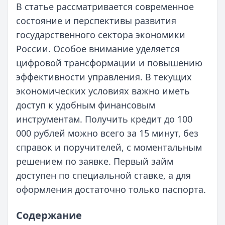
В статье рассматривается современное
состояние и перспективы развития
государственного сектора экономики
России. Особое внимание уделяется
цифровой трансформации и повышению
эффективности управления. В текущих
экономических условиях важно иметь
доступ к удобным финансовым
инструментам. Получить кредит до 100
000 рублей можно всего за 15 минут, без
справок и поручителей, с моментальным
решением по заявке. Первый займ
доступен по специальной ставке, а для
оформления достаточно только паспорта.
Содержание