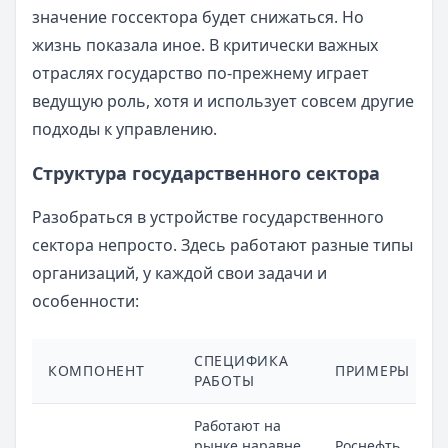
значение госсектора будет снижаться. Но
жизнь показала иное. В критически важных
отраслях государство по-прежнему играет
ведущую роль, хотя и использует совсем другие
подходы к управлению.
Структура государственного сектора
Разобраться в устройстве государственного
сектора непросто. Здесь работают разные типы
организаций, у каждой свои задачи и
особенности:
СПЕЦИФИКА
КОМПОНЕНТ
ПРИМЕРЫ
РАБОТЫ
Работают на
рынке наравне
Роснефть,