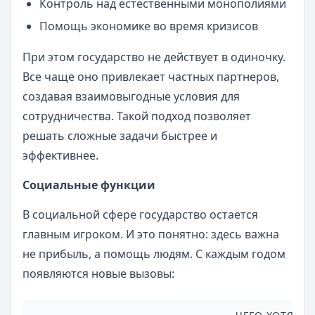
Контроль над естественными монополиями
Помощь экономике во время кризисов
При этом государство не действует в одиночку.
Все чаще оно привлекает частных партнеров,
создавая взаимовыгодные условия для
сотрудничества. Такой подход позволяет
решать сложные задачи быстрее и
эффективнее.
Социальные функции
В социальной сфере государство остается
главным игроком. И это понятно: здесь важна
не прибыль, а помощь людям. С каждым годом
появляются новые вызовы: