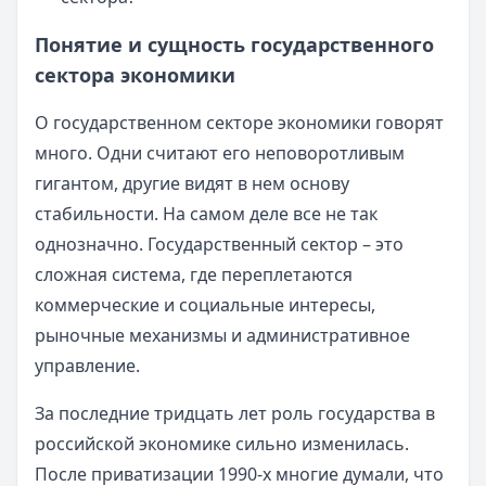
Понятие и сущность государственного
сектора экономики
О государственном секторе экономики говорят
много. Одни считают его неповоротливым
гигантом, другие видят в нем основу
стабильности. На самом деле все не так
однозначно. Государственный сектор – это
сложная система, где переплетаются
коммерческие и социальные интересы,
рыночные механизмы и административное
управление.
За последние тридцать лет роль государства в
российской экономике сильно изменилась.
После приватизации 1990-х многие думали, что