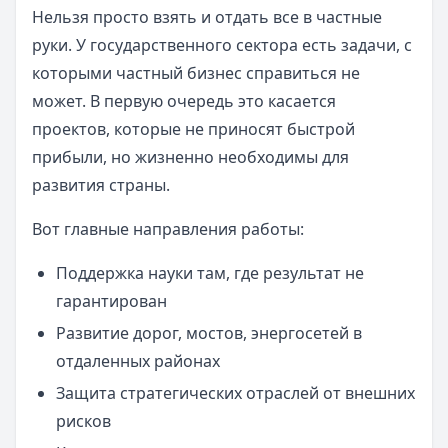
Нельзя просто взять и отдать все в частные
руки. У государственного сектора есть задачи, с
которыми частный бизнес справиться не
может. В первую очередь это касается
проектов, которые не приносят быстрой
прибыли, но жизненно необходимы для
развития страны.
Вот главные направления работы:
Поддержка науки там, где результат не
гарантирован
Развитие дорог, мостов, энергосетей в
отдаленных районах
Защита стратегических отраслей от внешних
рисков