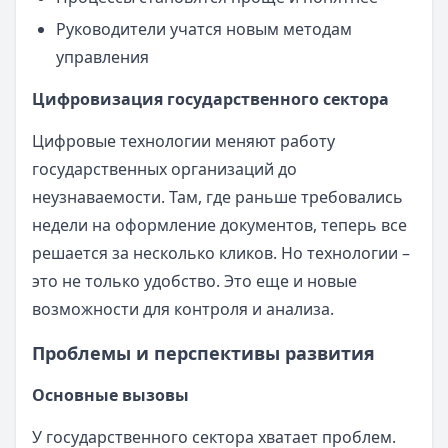
Руководители учатся новым методам
управления
Цифровизация государственного сектора
Цифровые технологии меняют работу
государственных организаций до
неузнаваемости. Там, где раньше требовались
недели на оформление документов, теперь все
решается за несколько кликов. Но технологии –
это не только удобство. Это еще и новые
возможности для контроля и анализа.
Проблемы и перспективы развития
Основные вызовы
У государственного сектора хватает проблем.