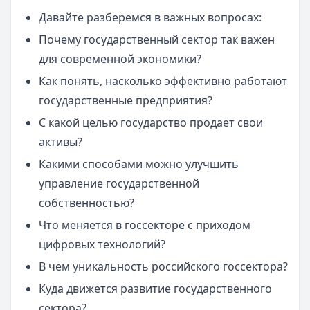
Давайте разберемся в важных вопросах:
Почему государственный сектор так важен
для современной экономики?
Как понять, насколько эффективно работают
государственные предприятия?
С какой целью государство продает свои
активы?
Какими способами можно улучшить
управление государственной
собственностью?
Что меняется в госсекторе с приходом
цифровых технологий?
В чем уникальность российского госсектора?
Куда движется развитие государственного
сектора?