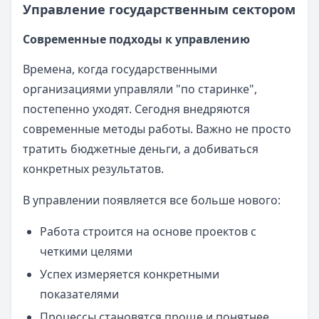
Управление государственным сектором
Современные подходы к управлению
Времена, когда государственными
организациями управляли "по старинке",
постепенно уходят. Сегодня внедряются
современные методы работы. Важно не просто
тратить бюджетные деньги, а добиваться
конкретных результатов.
В управлении появляется все больше нового:
Работа строится на основе проектов с
четкими целями
Успех измеряется конкретными
показателями
Процессы становятся проще и понятнее