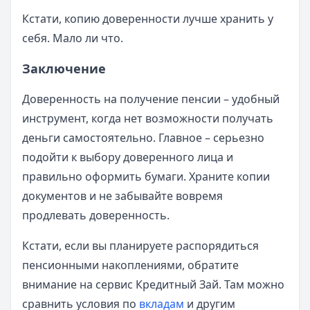
Кстати, копию доверенности лучше хранить у
себя. Мало ли что.
Заключение
Доверенность на получение пенсии – удобный
инструмент, когда нет возможности получать
деньги самостоятельно. Главное – серьезно
подойти к выбору доверенного лица и
правильно оформить бумаги. Храните копии
документов и не забывайте вовремя
продлевать доверенность.
Кстати, если вы планируете распорядиться
пенсионными накоплениями, обратите
внимание на сервис Кредитный Зай. Там можно
сравнить условия по
вкладам
и другим