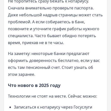
Не торопитесь сразу бежать к нотариусу.
Сначала внимательно проверьте паспорта.
Даже небольшой надрыв страницы может стать
проблемой. А если собираетесь в банк,
позвоните и уточните график работы нужного
специалиста. Часто бывает обидно потерять
время, приехав не в те часы.
На заметку: некоторые банки предлагают
оформить доверенность бесплатно, если у вас
есть там пенсионный счет. Стоит узнать об
этом заранее.
Что нового в 2025 году
Технологии не стоят на месте. Сейчас можно:
Записаться к нотариусу через Госуслуги