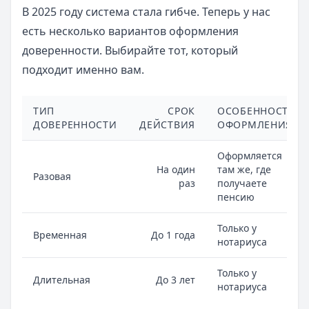
В 2025 году система стала гибче. Теперь у нас
есть несколько вариантов оформления
доверенности. Выбирайте тот, который
подходит именно вам.
ТИП
СРОК
ОСОБЕННОСТИ
ДОВЕРЕННОСТИ
ДЕЙСТВИЯ
ОФОРМЛЕНИЯ
Оформляется
На один
там же, где
Разовая
раз
получаете
пенсию
Только у
Временная
До 1 года
нотариуса
Только у
Длительная
До 3 лет
нотариуса