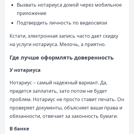
Вызвать нотариуса домой через мобильное
приложение
Подтвердить личность по видеосвязи
Кстати, электронная запись часто дает скидку
на услуги нотариуса. Мелочь, а приятно.
Где лучше оформлять доверенность
У нотариуса
Нотариус – самый надежный вариант. Да,
придется заплатить, зато потом не будет
проблем. Нотариус не просто ставит печать. Он
проверяет документы, объясняет ваши права и
обязанности, отвечает за законность бумаги.
В банке