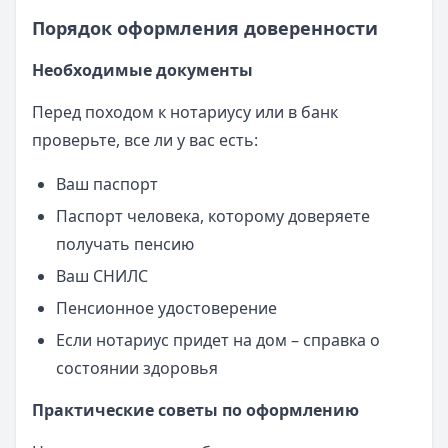
Порядок оформления доверенности
Необходимые документы
Перед походом к нотариусу или в банк
проверьте, все ли у вас есть:
Ваш паспорт
Паспорт человека, которому доверяете
получать пенсию
Ваш СНИЛС
Пенсионное удостоверение
Если нотариус придет на дом – справка о
состоянии здоровья
Практические советы по оформлению