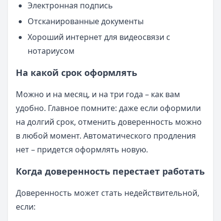
Электронная подпись
Отсканированные документы
Хороший интернет для видеосвязи с
нотариусом
На какой срок оформлять
Можно и на месяц, и на три года – как вам
удобно. Главное помните: даже если оформили
на долгий срок, отменить доверенность можно
в любой момент. Автоматического продления
нет – придется оформлять новую.
Когда доверенность перестает работать
Доверенность может стать недействительной,
если: