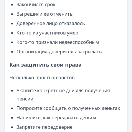
Закончился срок
Вы решили ее отменить
Доверенное лицо отказалось
Кто-то из участников умер
Кого-то признали недееспособным
Организация-доверитель закрылась
Как защитить свои права
Несколько простых советов:
Укажите конкретные дни для получения
пенсии
Попросите сообщать о полученных деньгах
Напишите, как передавать деньги
Запретите передоверие