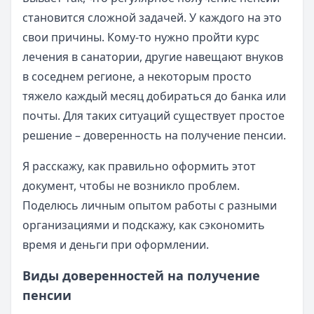
становится сложной задачей. У каждого на это
свои причины. Кому-то нужно пройти курс
лечения в санатории, другие навещают внуков
в соседнем регионе, а некоторым просто
тяжело каждый месяц добираться до банка или
почты. Для таких ситуаций существует простое
решение – доверенность на получение пенсии.
Я расскажу, как правильно оформить этот
документ, чтобы не возникло проблем.
Поделюсь личным опытом работы с разными
организациями и подскажу, как сэкономить
время и деньги при оформлении.
Виды доверенностей на получение
пенсии