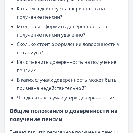
Как долго действует доверенность на
получение пенсии?
Можно ли оформить доверенность на
получение пенсии удаленно?
Сколько стоит оформление доверенности у
нотариуса?
Как отменить доверенность на получение
пенсии?
В каких случаях доверенность может быть
признана недействительной?
Что делать в случае утери доверенности?
Общие положения о доверенности на
получение пенсии
Бывает так, что регулярное получение пенсии