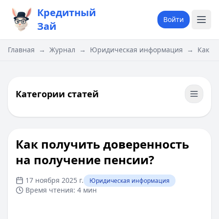
Кредитный
Войти
Зай
Главная
→
Журнал
→
Юридическая информация
→
Как п
Категории статей
Как получить доверенность
на получение пенсии?
17 ноября 2025 г.
Юридическая информация
Время чтения:
4 мин