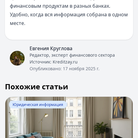
финансовым продуктам в разных банках.
Удобно, когда вся информация собрана в одном
месте.
Евгения Круглова
Редактор, эксперт финансового сектора
Источник:
Kreditzay.ru
Опубликовано:
17 ноября 2025 г.
Похожие статьи
Перейти к статье:
Как узнать собственника квартиры
Юридическая информация