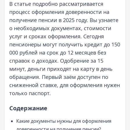
В статье подробно рассматривается
процесс оформления доверенности на
получение пенсии в 2025 году. Вы узнаете
о необходимых документах, стоимости
услуг и сроках оформления. Сегодня
пенсионеры могут получить кредит до 150
000 рублей на срок до 12 месяцев без
справок о доходах. Одобрение за 15
минут, деньги приходят на карту в день
обращения. Первый заём доступен по
сниженной ставке, для оформления нужен
только паспорт.
Содержание
Какие документы нужны для оформления
доверенности на получение пенсии?