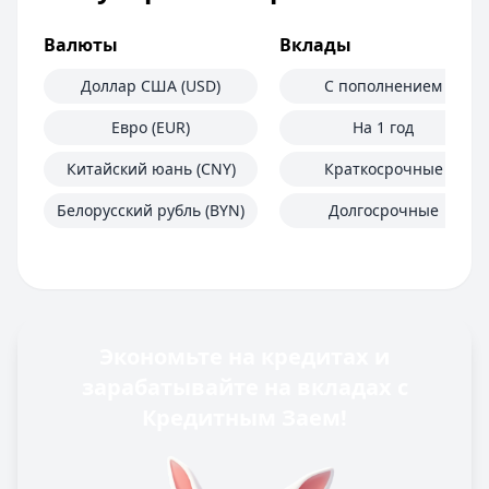
Рейтинг:
Сумма:
до 100 000 ₽
4.7
(16 отзывов)
Совкомбанк
Срок:
до 365 дней
— Прайм Специальный
Валюты
Вклады
Сумма:
Рейтинг:
30 000
4.6
(14 отзывов)
–
3 000 000
₽
Срок: до
Fin 5
— Займ
60
мес.
Доллар США (USD)
С пополнением
ПСК:
Сумма:
15.9
до 30 000 ₽
%
Евро (EUR)
На 1 год
Рейтинг:
Срок:
до 30 дней
4.7
(16 отзывов)
Азиатско-Тихоокеанский Банк
Рейтинг:
4.8
— Наличными
Китайский юань (CNY)
Краткосрочные
Сумма:
Быстроденьги
30 000
–
— Без процентов для новых
5 000 000
₽
Белорусский рубль (BYN)
Долгосрочные
Срок: до
Сумма:
до 30 000 ₽
84
мес.
ПСК:
Срок:
41.5
до 30 дней
%
Рейтинг:
Рейтинг:
4.7
4.7
(11 отзывов)
Банк ЗЕНИТ
— Наличными
Сумма:
100 000
–
5 000 000
₽
Срок: до
60
мес.
Экономьте на кредитах и
ПСК:
42.2
%
зарабатывайте на вкладах с
Рейтинг:
4.6
Кредитным Заем!
Т-Банк
— Под залог недвижимости
Сумма:
200 000
–
30 000 000
₽
Срок: до
180
мес.