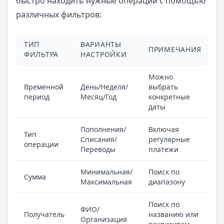
быстро находить нужные операции с помощью
различных фильтров:
ТИП
ВАРИАНТЫ
ПРИМЕЧАНИЯ
ФИЛЬТРА
НАСТРОЙКИ
Можно
Временной
День/Неделя/
выбрать
период
Месяц/Год
конкретные
даты
Пополнения/
Включая
Тип
Списания/
регулярные
операции
Переводы
платежи
Минимальная/
Поиск по
Сумма
Максимальная
диапазону
Поиск по
ФИО/
Получатель
названию или
Организация