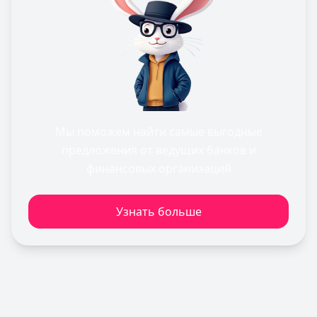
ПСК:
34.9
%
Рейтинг:
4.5
(13 отзывов)
Все кредиты
Кредитные карты — лучшие предложения
Банк ПСБ
— Кредитная карта 180 дней без %
Лимит: до
1 000 000 ₽
Льготный период:
180 дней
Обслуживание:
Бесплатно
Мы поможем найти самые выгодные
Рейтинг:
4.7
предложения от ведущих банков и
Банк ЗЕНИТ
— Карта привилегий
финансовых организаций
Лимит: до
2 000 000 ₽
Льготный период:
120 дней
Узнать больше
Обслуживание:
Бесплатно
Рейтинг:
4.6
Альфа-Банк
— Кредитная карта Альфа-Банка
Лимит: до
1 000 000 ₽
Льготный период:
60 дней
Обслуживание:
Бесплатно
Рейтинг:
4.8
(11 отзывов)