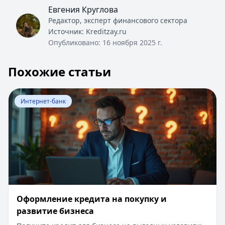
Евгения Круглова
Редактор, эксперт финансового сектора
Источник:
Kreditzay.ru
Опубликовано:
16 ноября 2025 г.
Похожие статьи
Перейти к статье:
Оформление кредита на покупку и 
Интернет-банк
Оформление кредита на покупку и
развитие бизнеса