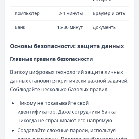
Компьютер
2-4 минуты
Браузер и сеть
Банк
15-30 минут
Документы
Основы безопасности: защита данных
Главные правила безопасности
В эпоху цифровых технологий защита личных
данных становится критически важной задачей.
Соблюдайте несколько базовых правил:
Никому не показывайте свой
идентификатор. Даже сотрудники банка
никогда не спрашивают его напрямую
Создавайте сложные пароли, используя