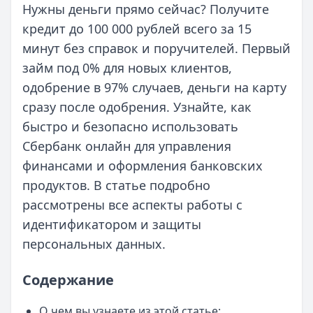
Нужны деньги прямо сейчас? Получите
кредит до 100 000 рублей всего за 15
минут без справок и поручителей. Первый
займ под 0% для новых клиентов,
одобрение в 97% случаев, деньги на карту
сразу после одобрения. Узнайте, как
быстро и безопасно использовать
Сбербанк онлайн для управления
финансами и оформления банковских
продуктов. В статье подробно
рассмотрены все аспекты работы с
идентификатором и защиты
персональных данных.
Содержание
О чем вы узнаете из этой статье: