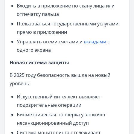
Входить в приложение по скану лица или
отпечатку пальца
Пользоваться государственными услугами
прямо в приложении
Управлять всеми счетами и
вкладами
с
одного экрана
Новая система защиты
В 2025 году безопасность вышла на новый
уровень:
Искусственный интеллект выявляет
подозрительные операции
Биометрическая проверка усложняет
несанкционированный доступ
Система мониторинга отслеживает