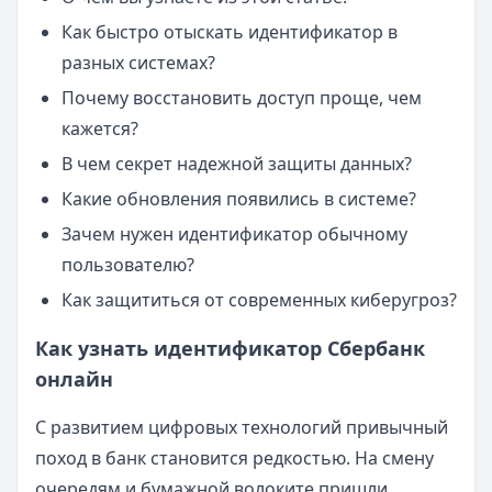
Как быстро отыскать идентификатор в
разных системах?
Почему восстановить доступ проще, чем
кажется?
В чем секрет надежной защиты данных?
Какие обновления появились в системе?
Зачем нужен идентификатор обычному
пользователю?
Как защититься от современных киберугроз?
Как узнать идентификатор Сбербанк
онлайн
С развитием цифровых технологий привычный
поход в банк становится редкостью. На смену
очередям и бумажной волоките пришли