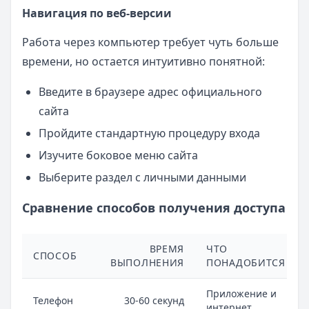
Навигация по веб-версии
Работа через компьютер требует чуть больше
времени, но остается интуитивно понятной:
Введите в браузере адрес официального
сайта
Пройдите стандартную процедуру входа
Изучите боковое меню сайта
Выберите раздел с личными данными
Сравнение способов получения доступа
ВРЕМЯ
ЧТО
СПОСОБ
ВЫПОЛНЕНИЯ
ПОНАДОБИТСЯ
Приложение и
Телефон
30-60 секунд
интернет