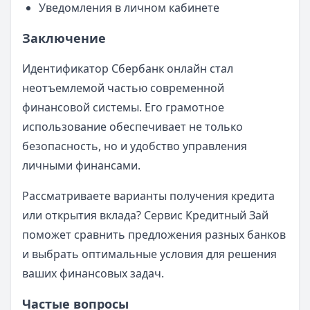
Уведомления в личном кабинете
Заключение
Идентификатор Сбербанк онлайн стал
неотъемлемой частью современной
финансовой системы. Его грамотное
использование обеспечивает не только
безопасность, но и удобство управления
личными финансами.
Рассматриваете варианты получения кредита
или открытия вклада? Сервис Кредитный Зай
поможет сравнить предложения разных банков
и выбрать оптимальные условия для решения
ваших финансовых задач.
Частые вопросы