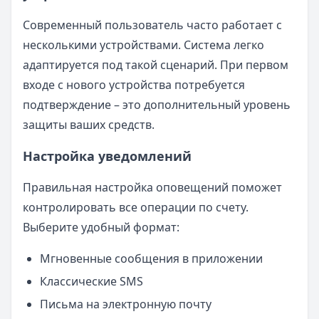
Современный пользователь часто работает с
несколькими устройствами. Система легко
адаптируется под такой сценарий. При первом
входе с нового устройства потребуется
подтверждение – это дополнительный уровень
защиты ваших средств.
Настройка уведомлений
Правильная настройка оповещений поможет
контролировать все операции по счету.
Выберите удобный формат:
Мгновенные сообщения в приложении
Классические SMS
Письма на электронную почту