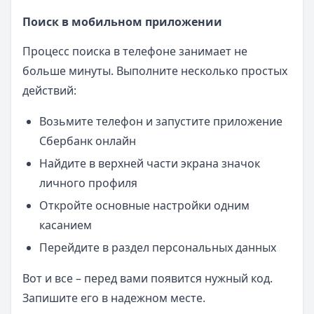
Поиск в мобильном приложении
Процесс поиска в телефоне занимает не
больше минуты. Выполните несколько простых
действий:
Возьмите телефон и запустите приложение
Сбербанк онлайн
Найдите в верхней части экрана значок
личного профиля
Откройте основные настройки одним
касанием
Перейдите в раздел персональных данных
Вот и все – перед вами появится нужный код.
Запишите его в надежном месте.