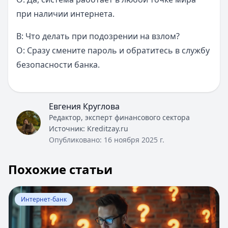
при наличии интернета.
В: Что делать при подозрении на взлом?
О: Сразу смените пароль и обратитесь в службу
безопасности банка.
Евгения Круглова
Редактор, эксперт финансового сектора
Источник:
Kreditzay.ru
Опубликовано:
16 ноября 2025 г.
Похожие статьи
Перейти к статье:
Оформление кредита на покупку и 
Интернет-банк