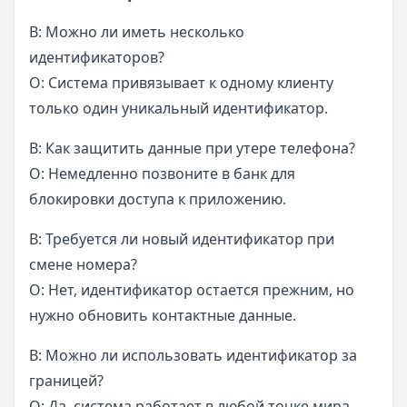
В: Можно ли иметь несколько
идентификаторов?
О: Система привязывает к одному клиенту
только один уникальный идентификатор.
В: Как защитить данные при утере телефона?
О: Немедленно позвоните в банк для
блокировки доступа к приложению.
В: Требуется ли новый идентификатор при
смене номера?
О: Нет, идентификатор остается прежним, но
нужно обновить контактные данные.
В: Можно ли использовать идентификатор за
границей?
О: Да, система работает в любой точке мира