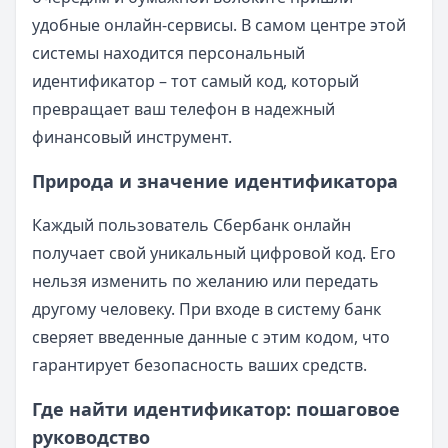
удобные онлайн-сервисы. В самом центре этой
системы находится персональный
идентификатор – тот самый код, который
превращает ваш телефон в надежный
финансовый инструмент.
Природа и значение идентификатора
Каждый пользователь Сбербанк онлайн
получает свой уникальный цифровой код. Его
нельзя изменить по желанию или передать
другому человеку. При входе в систему банк
сверяет введенные данные с этим кодом, что
гарантирует безопасность ваших средств.
Где найти идентификатор: пошаговое
руководство