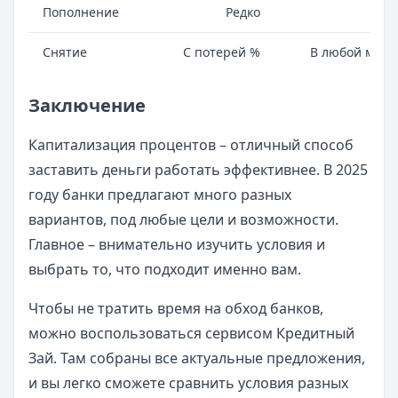
Пополнение
Редко
Всег
Снятие
С потерей %
В любой моме
Заключение
Капитализация процентов – отличный способ
заставить деньги работать эффективнее. В 2025
году банки предлагают много разных
вариантов, под любые цели и возможности.
Главное – внимательно изучить условия и
выбрать то, что подходит именно вам.
Чтобы не тратить время на обход банков,
можно воспользоваться сервисом Кредитный
Зай. Там собраны все актуальные предложения,
и вы легко сможете сравнить условия разных