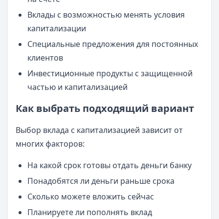
Вклады с возможностью менять условия
капитализации
Специальные предложения для постоянных
клиентов
Инвестиционные продукты с защищенной
частью и капитализацией
Как выбрать подходящий вариант
Выбор вклада с капитализацией зависит от
многих факторов:
На какой срок готовы отдать деньги банку
Понадобятся ли деньги раньше срока
Сколько можете вложить сейчас
Планируете ли пополнять вклад