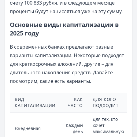
счету 100 833 рубля, и в следующем месяце
проценты будут начисляться уже на эту сумму.
Основные виды капитализации в
2025 году
В современных банках предлагают разные
варианты капитализации. Некоторые подходят
для краткосрочных вложений, другие – для
длительного накопления средств. Давайте
посмотрим, какие есть варианты.
ВИД
КАК
ДЛЯ КОГО
КАПИТАЛИЗАЦИИ
ЧАСТО
ПОДХОДИТ
Для тех, кто
Каждый
хочет
Ежедневная
день
максимальную