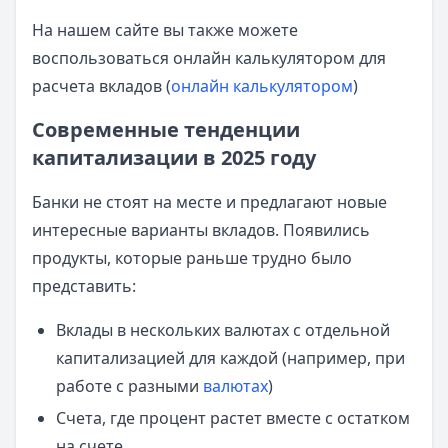
На нашем сайте вы также можете
воспользоваться онлайн калькулятором для
расчета вкладов (
онлайн калькулятором
)
Современные тенденции
капитализации в 2025 году
Банки не стоят на месте и предлагают новые
интересные варианты вкладов. Появились
продукты, которые раньше трудно было
представить:
Вклады в нескольких валютах с отдельной
капитализацией для каждой (например, при
работе с разными
валютах
)
Счета, где процент растет вместе с остатком
на счете