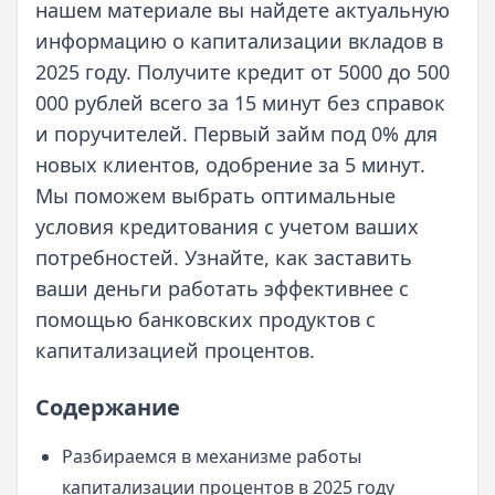
нашем материале вы найдете актуальную
информацию о капитализации вкладов в
2025 году. Получите кредит от 5000 до 500
000 рублей всего за 15 минут без справок
и поручителей. Первый займ под 0% для
новых клиентов, одобрение за 5 минут.
Мы поможем выбрать оптимальные
условия кредитования с учетом ваших
потребностей. Узнайте, как заставить
ваши деньги работать эффективнее с
помощью банковских продуктов с
капитализацией процентов.
Содержание
Разбираемся в механизме работы
капитализации процентов в 2025 году