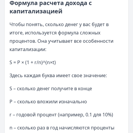
Формула расчета дохода с
капитализацией
Чтобы понять, сколько денег у вас будет в
итоге, используется формула сложных
процентов. Она учитывает все особенности
капитализации:
S = P × (1 + r/n)^(n×t)
Здесь каждая буква имеет свое значение:
S – сколько денег получите в конце
P – сколько вложили изначально
r – годовой процент (например, 0.1 для 10%)
n – сколько раз в год начисляются проценты