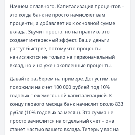
Начнем с главного. Капитализация процентов –
это когда банк не просто начисляет вам
проценты, а добавляет их к основной сумме
вклада. Звучит просто, но на практике это
создает интересный эффект. Ваши деньги
растут быстрее, потому что проценты
начисляются не только на первоначальный
вклад, но и на уже накопленные проценты.
Давайте разберем на примере. Допустим, вы
положили на счет 100 000 рублей под 10%
годовых с ежемесячной капитализацией. К
концу первого месяца банк начислит около 833
рубля (10% годовых за месяц). Эта сумма не
просто зачислится на отдельный счет – она
станет частью вашего вклада. Теперь у вас на