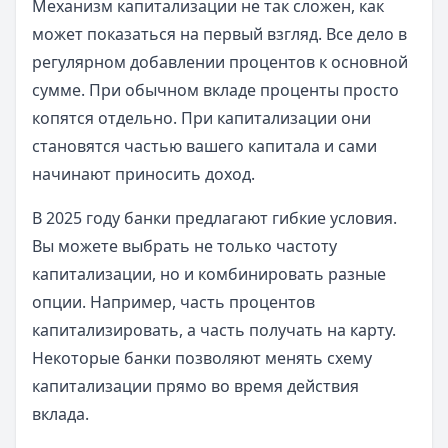
Механизм капитализации не так сложен, как
может показаться на первый взгляд. Все дело в
регулярном добавлении процентов к основной
сумме. При обычном вкладе проценты просто
копятся отдельно. При капитализации они
становятся частью вашего капитала и сами
начинают приносить доход.
В 2025 году банки предлагают гибкие условия.
Вы можете выбрать не только частоту
капитализации, но и комбинировать разные
опции. Например, часть процентов
капитализировать, а часть получать на карту.
Некоторые банки позволяют менять схему
капитализации прямо во время действия
вклада.