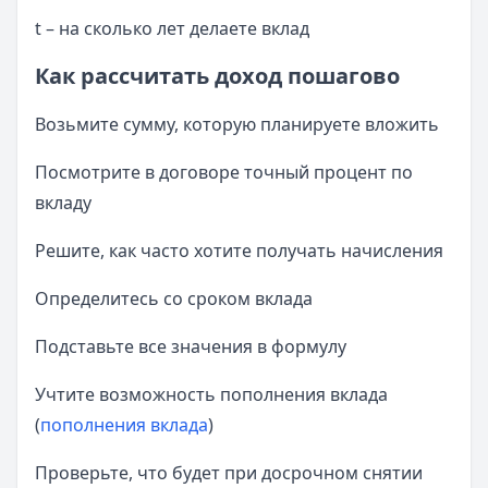
t – на сколько лет делаете вклад
Как рассчитать доход пошагово
Возьмите сумму, которую планируете вложить
Посмотрите в договоре точный процент по
вкладу
Решите, как часто хотите получать начисления
Определитесь со сроком вклада
Подставьте все значения в формулу
Учтите возможность пополнения вклада
(
пополнения вклада
)
Проверьте, что будет при досрочном снятии