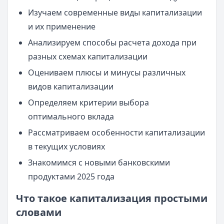
Изучаем современные виды капитализации
и их применение
Анализируем способы расчета дохода при
разных схемах капитализации
Оцениваем плюсы и минусы различных
видов капитализации
Определяем критерии выбора
оптимального вклада
Рассматриваем особенности капитализации
в текущих условиях
Знакомимся с новыми банковскими
продуктами 2025 года
Что такое капитализация простыми
словами