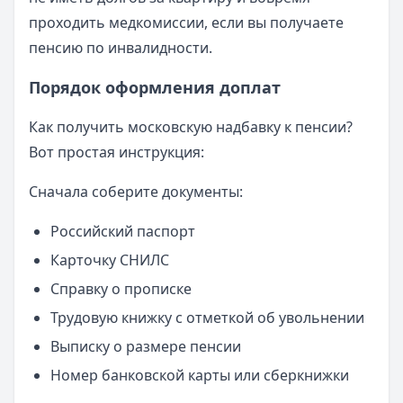
проходить медкомиссии, если вы получаете
пенсию по инвалидности.
Порядок оформления доплат
Как получить московскую надбавку к пенсии?
Вот простая инструкция:
Сначала соберите документы:
Российский паспорт
Карточку СНИЛС
Справку о прописке
Трудовую книжку с отметкой об увольнении
Выписку о размере пенсии
Номер банковской карты или сберкнижки