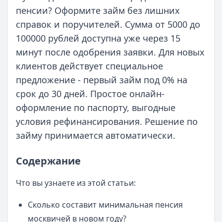
пенсии? Оформите займ без лишних
справок и поручителей. Сумма от 5000 до
100000 рублей доступна уже через 15
минут после одобрения заявки. Для новых
клиентов действует специальное
предложение - первый займ под 0% на
срок до 30 дней. Простое онлайн-
оформление по паспорту, выгодные
условия рефинансирования. Решение по
займу принимается автоматически.
Содержание
Что вы узнаете из этой статьи:
Сколько составит минимальная пенсия
москвичей в новом году?