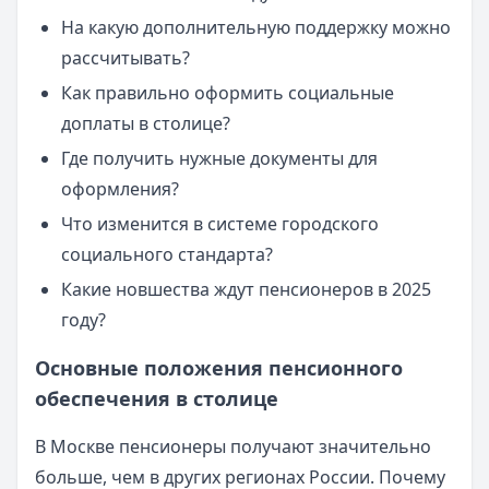
На какую дополнительную поддержку можно
рассчитывать?
Как правильно оформить социальные
доплаты в столице?
Где получить нужные документы для
оформления?
Что изменится в системе городского
социального стандарта?
Какие новшества ждут пенсионеров в 2025
году?
Основные положения пенсионного
обеспечения в столице
В Москве пенсионеры получают значительно
больше, чем в других регионах России. Почему