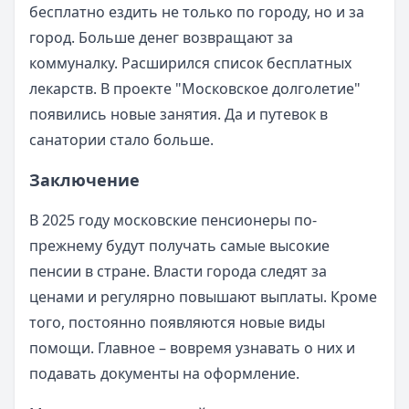
бесплатно ездить не только по городу, но и за
город. Больше денег возвращают за
коммуналку. Расширился список бесплатных
лекарств. В проекте "Московское долголетие"
появились новые занятия. Да и путевок в
санатории стало больше.
Заключение
В 2025 году московские пенсионеры по-
прежнему будут получать самые высокие
пенсии в стране. Власти города следят за
ценами и регулярно повышают выплаты. Кроме
того, постоянно появляются новые виды
помощи. Главное – вовремя узнавать о них и
подавать документы на оформление.