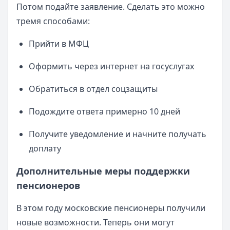
Потом подайте заявление. Сделать это можно
тремя способами:
Прийти в МФЦ
Оформить через интернет на госуслугах
Обратиться в отдел соцзащиты
Подождите ответа примерно 10 дней
Получите уведомление и начните получать
доплату
Дополнительные меры поддержки
пенсионеров
В этом году московские пенсионеры получили
новые возможности. Теперь они могут