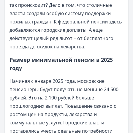
так происходит? Дело в том, что столичные
власти создали особую систему поддержки
пожилых граждан. К федеральной пенсии здесь
добавляются городские доплаты. А еще
действует целый ряд льгот – от бесплатного
проезда до скидок на лекарства.
Размер минимальной пенсии в 2025
году
Начиная с января 2025 года, московские
пенсионеры будут получать не меньше 24 500
рублей. Это на 2 100 рублей больше
прошлогодних выплат. Повышение связано с
ростом цен на продукты, лекарства и
коммунальные услуги. Городские власти
постарались учесть реальные потребности