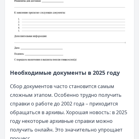
Необходимые документы в 2025 году
Сбор документов часто становится самым
сложным этапом. Особенно трудно получить
справки о работе до 2002 года – приходится
обращаться в архивы. Хорошая новость: в 2025
году некоторые архивные справки можно
получить онлайн. Это значительно упрощает
процесс.