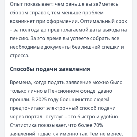
Опыт показывает: чем раньше вы займетесь
сбором справок, тем меньше проблем
возникнет при оформлении. Оптимальный срок
– за полгода до предполагаемой даты выхода на
пенсию. За это время вы успеете собрать все
необходимые документы без лишней спешки и
стресса.
Способы подачи заявления
Времена, когда подать заявление можно было
только лично в Пенсионном фонде, давно
прошли. В 2025 году большинство людей
предпочитают электронный способ подачи
через портал Госуслуг – это быстро и удобно.
Статистика показывает, что более 70%
заявлений подается именно так. Тем не менее,