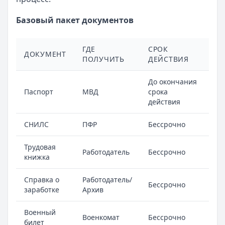
Базовый пакет документов
ГДЕ
СРОК
ДОКУМЕНТ
ПОЛУЧИТЬ
ДЕЙСТВИЯ
До окончания
Паспорт
МВД
срока
действия
СНИЛС
ПФР
Бессрочно
Трудовая
Работодатель
Бессрочно
книжка
Справка о
Работодатель/
Бессрочно
заработке
Архив
Военный
Военкомат
Бессрочно
билет