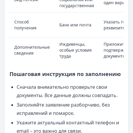
один вариант
государственная
Способ
Указать точн
Банк или почта
получения
реквизиты
Иждивенцы,
Приложить
Дополнительные
особые условия
подтверждаю
сведения
труда
документы
Пошаговая инструкция по заполнению
Сначала внимательно проверьте свои
документы. Все данные должны совпадать.
Заполняйте заявление разборчиво, без
исправлений и помарок.
Укажите актуальный контактный телефон и
email – это важно для связи.