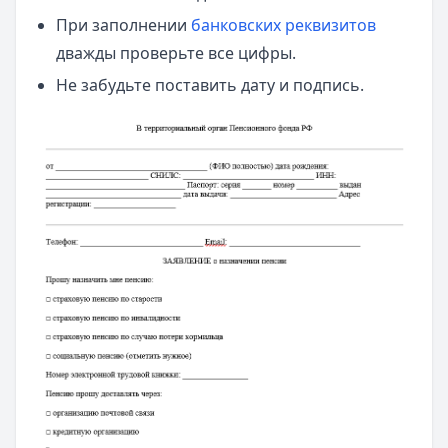
При заполнении
банковских реквизитов
дважды проверьте все цифры.
Не забудьте поставить дату и подпись.