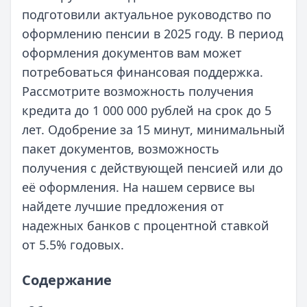
подготовили актуальное руководство по
оформлению пенсии в 2025 году. В период
оформления документов вам может
потребоваться финансовая поддержка.
Рассмотрите возможность получения
кредита до 1 000 000 рублей на срок до 5
лет. Одобрение за 15 минут, минимальный
пакет документов, возможность
получения с действующей пенсией или до
её оформления. На нашем сервисе вы
найдете лучшие предложения от
надежных банков с процентной ставкой
от 5.5% годовых.
Содержание