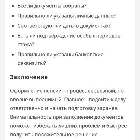
Все ли документы собраны?
Правильно ли указаны личные данные?
Соответствуют ли даты в документах?
Есть ли подтверждение особых периодов
стажа?
Правильно ли указаны банковские
реквизиты?
Заключение
Оформление пенсии – процесс серьезный, но
вполне выполнимый. Главное – подойти к делу
ответственно и начать подготовку заранее.
Внимательность при заполнении документов
поможет избежать лишних проблем и быстрее
получить положительное решение.