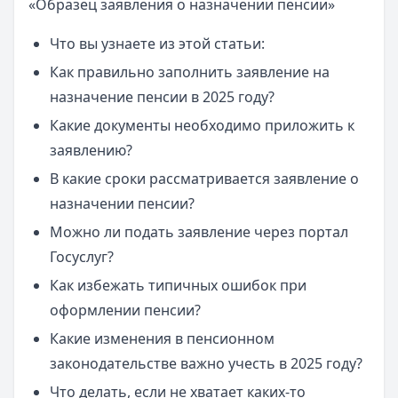
«Образец заявления о назначении пенсии»
Что вы узнаете из этой статьи:
Как правильно заполнить заявление на
назначение пенсии в 2025 году?
Какие документы необходимо приложить к
заявлению?
В какие сроки рассматривается заявление о
назначении пенсии?
Можно ли подать заявление через портал
Госуслуг?
Как избежать типичных ошибок при
оформлении пенсии?
Какие изменения в пенсионном
законодательстве важно учесть в 2025 году?
Что делать, если не хватает каких-то