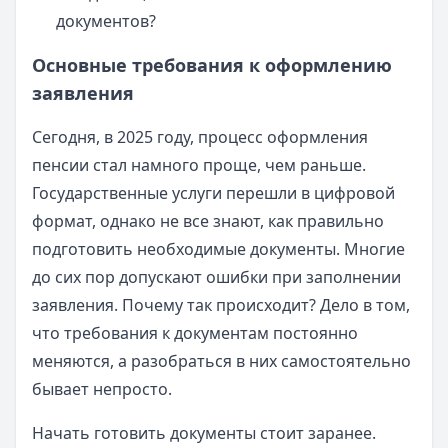
документов?
Основные требования к оформлению
заявления
Сегодня, в 2025 году, процесс оформления
пенсии стал намного проще, чем раньше.
Государственные услуги перешли в цифровой
формат, однако не все знают, как правильно
подготовить необходимые документы. Многие
до сих пор допускают ошибки при заполнении
заявления. Почему так происходит? Дело в том,
что требования к документам постоянно
меняются, а разобраться в них самостоятельно
бывает непросто.
Начать готовить документы стоит заранее.