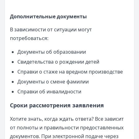
Дополнительные документы
В зависимости от ситуации могут
потребоваться:
Документы об образовании
Свидетельства о рождении детей
Справки о стаже на вредном производстве
Документы о смене фамилии
Справки об инвалидности
Сроки рассмотрения заявления
Хотите знать, когда ждать ответа? Все зависит
от полноты и правильности предоставленных
документов. При электронной подаче через