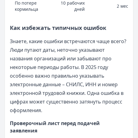
По потере
10 рабочих
2 месяца
кормильца
дней
Как избежать типичных ошибок
Знаете, какие ошибки встречаются чаще всего?
Люди путают даты, неточно указывают
названия организаций или забывают про
некоторые периоды работы. В 2025 году
особенно важно правильно указывать
электронные данные – СНИЛС, ИНН и номер
электронной трудовой книжки. Одна ошибка в
цифрах может существенно затянуть процесс
оформления.
Проверочный лист перед подачей
заявления