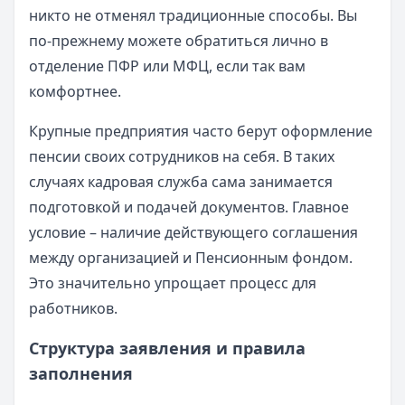
никто не отменял традиционные способы. Вы
по-прежнему можете обратиться лично в
отделение ПФР или МФЦ, если так вам
комфортнее.
Крупные предприятия часто берут оформление
пенсии своих сотрудников на себя. В таких
случаях кадровая служба сама занимается
подготовкой и подачей документов. Главное
условие – наличие действующего соглашения
между организацией и Пенсионным фондом.
Это значительно упрощает процесс для
работников.
Структура заявления и правила
заполнения