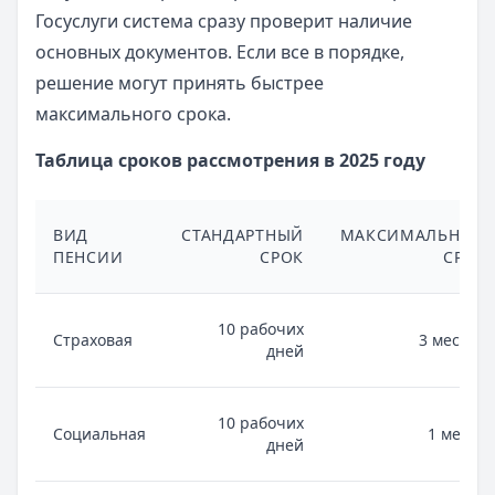
Госуслуги система сразу проверит наличие
основных документов. Если все в порядке,
решение могут принять быстрее
максимального срока.
Таблица сроков рассмотрения в 2025 году
ВИД
СТАНДАРТНЫЙ
МАКСИМАЛЬНЫЙ
ПЕНСИИ
СРОК
СРОК
10 рабочих
Страховая
3 месяца
дней
10 рабочих
Социальная
1 месяц
дней